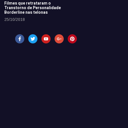
Filmes que retrataram o
Transtorno de Personalidade
Borderline nas telonas
25/10/2018