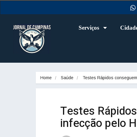
Serviços
Cidad
Home
Saúde
Testes Rápidos consegue
Testes Rápidos
infecção pelo 