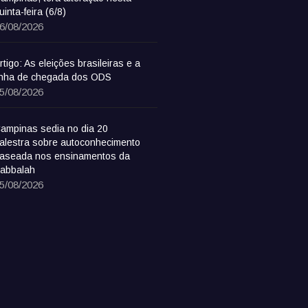
uinta-feira (6/8)
6/08/2026
rtigo: As eleições brasileiras e a
inha de chegada dos ODS
5/08/2026
ampinas sedia no dia 20
alestra sobre autoconhecimento
aseada nos ensinamentos da
abbalah
5/08/2026