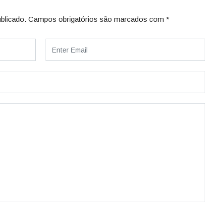
blicado.
Campos obrigatórios são marcados com
*