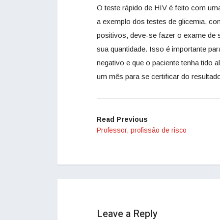
O teste rápido de HIV é feito com um
a exemplo dos testes de glicemia, c
positivos, deve-se fazer o exame de 
sua quantidade. Isso é importante para
negativo e que o paciente tenha tido 
um mês para se certificar do resultad
Read Previous
Professor, profissão de risco
Leave a Reply