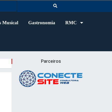
 Musical
Gastronomia
RMC
Parceiros