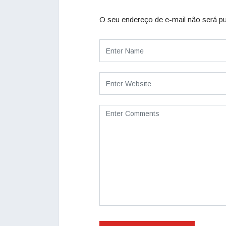
O seu endereço de e-mail não será pu