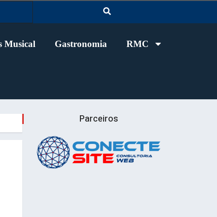
 Musical
Gastronomia
RMC
Parceiros