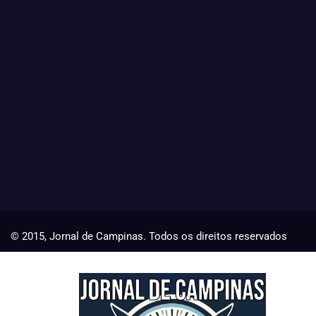
© 2015, Jornal de Campinas. Todos os direitos reservados