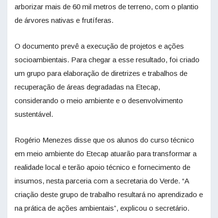
arborizar mais de 60 mil metros de terreno, com o plantio
de árvores nativas e frutíferas.
O documento prevê a execução de projetos e ações
socioambientais. Para chegar a esse resultado, foi criado
um grupo para elaboração de diretrizes e trabalhos de
recuperação de áreas degradadas na Etecap,
considerando o meio ambiente e o desenvolvimento
sustentável.
Rogério Menezes disse que os alunos do curso técnico
em meio ambiente do Etecap atuarão para transformar a
realidade local e terão apoio técnico e fornecimento de
insumos, nesta parceria com a secretaria do Verde. “A
criação deste grupo de trabalho resultará no aprendizado e
na prática de ações ambientais”, explicou o secretário.