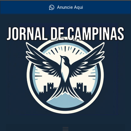
Anuncie Aqui