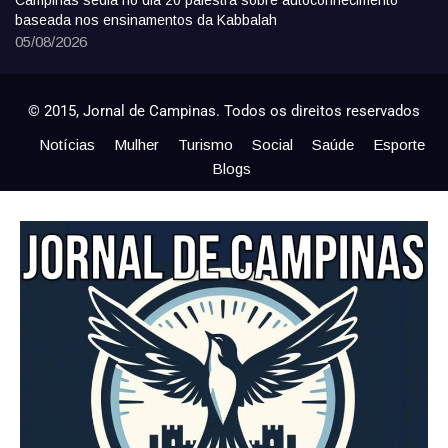
Campinas sedia no dia 20 palestra sobre autoconhecimento
baseada nos ensinamentos da Kabbalah
05/08/2026
© 2015, Jornal de Campinas. Todos os direitos reservados
Notícias
Mulher
Turismo
Social
Saúde
Esporte
Blogs