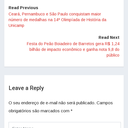
Read Previous
Ceará, Pernambuco e São Paulo conquistam maior
número de medalhas na 14ª Olimpíada de História da
Unicamp
Read Next
Festa do Peão Boiadeiro de Barretos gera R$ 1,24
bilhão de impacto econômico e ganha nota 9,8 do
público
Leave a Reply
O seu endereço de e-mail não será publicado.
Campos
obrigatórios são marcados com
*