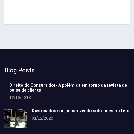
Blog Posts
Direito do Consumidor- A polêmica em torno da revista de
bolsa de cliente
12/10/2018
Divorciados sim, mas vivendo sob o mesmo teto
01/12/2020