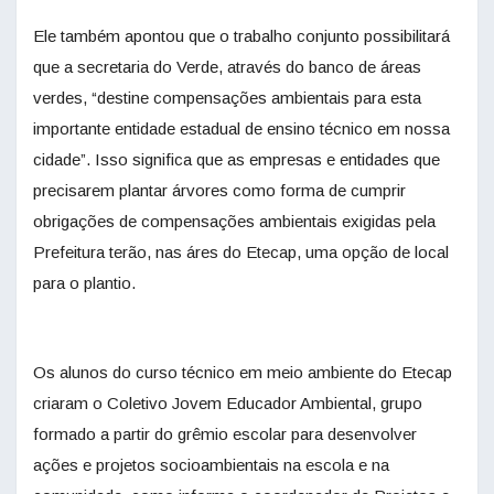
Ele também apontou que o trabalho conjunto possibilitará
que a secretaria do Verde, através do banco de áreas
verdes, “destine compensações ambientais para esta
importante entidade estadual de ensino técnico em nossa
cidade”. Isso significa que as empresas e entidades que
precisarem plantar árvores como forma de cumprir
obrigações de compensações ambientais exigidas pela
Prefeitura terão, nas áres do Etecap, uma opção de local
para o plantio.
Os alunos do curso técnico em meio ambiente do Etecap
criaram o Coletivo Jovem Educador Ambiental, grupo
formado a partir do grêmio escolar para desenvolver
ações e projetos socioambientais na escola e na