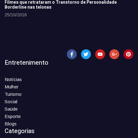
Filmes que retrataram o Transtorno de Personalidade
Borderline nas telonas
25/10/2018
Entretenimento
Notícias
Mulher
Turismo
Social
Saúde
Esporte
Blogs
Categorias