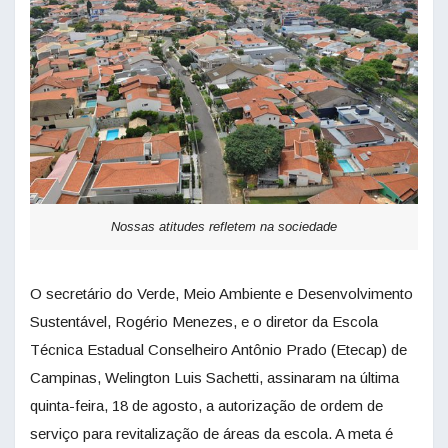
Nossas atitudes refletem na sociedade
O secretário do Verde, Meio Ambiente e Desenvolvimento
Sustentável, Rogério Menezes, e o diretor da Escola
Técnica Estadual Conselheiro Antônio Prado (Etecap) de
Campinas, Welington Luis Sachetti, assinaram na última
quinta-feira, 18 de agosto, a autorização de ordem de
serviço para revitalização de áreas da escola. A meta é