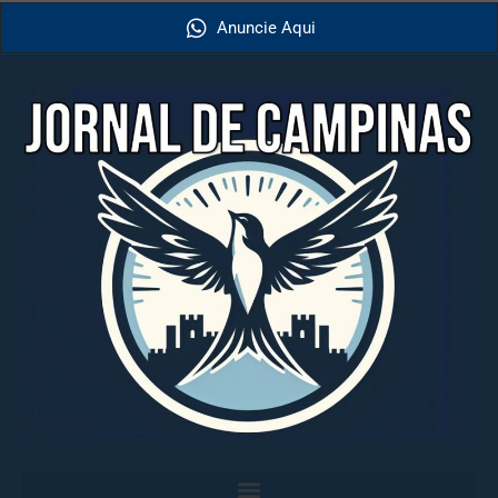
Anuncie Aqui