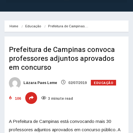
Home
Educação
Prefeitura de Campinas…
Prefeitura de Campinas convoca
professores adjuntos aprovados
em concurso
EDUCAÇÃO
Lázara Paes Leme
02/07/2019
106
3 minute read
A Prefeitura de Campinas está convocando mais 30
professores adjuntos aprovados em concurso público. A