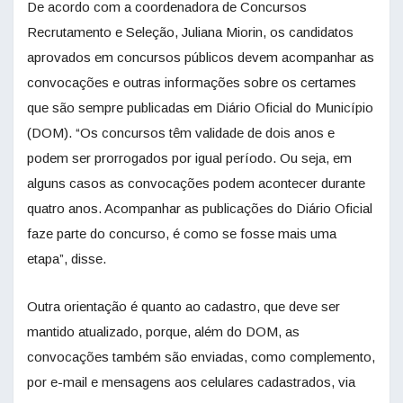
De acordo com a coordenadora de Concursos
Recrutamento e Seleção, Juliana Miorin, os candidatos
aprovados em concursos públicos devem acompanhar as
convocações e outras informações sobre os certames
que são sempre publicadas em Diário Oficial do Município
(DOM). “Os concursos têm validade de dois anos e
podem ser prorrogados por igual período. Ou seja, em
alguns casos as convocações podem acontecer durante
quatro anos. Acompanhar as publicações do Diário Oficial
faze parte do concurso, é como se fosse mais uma
etapa”, disse.
Outra orientação é quanto ao cadastro, que deve ser
mantido atualizado, porque, além do DOM, as
convocações também são enviadas, como complemento,
por e-mail e mensagens aos celulares cadastrados, via