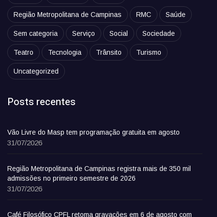
Região Metropolitana de Campinas
RMC
Saúde
Sem categoria
Serviço
Social
Sociedade
Teatro
Tecnologia
Trânsito
Turismo
Uncategorized
Posts recentes
Vão Livre do Masp tem programação gratuita em agosto
31/07/2026
Região Metropolitana de Campinas registra mais de 350 mil
admissões no primeiro semestre de 2026
31/07/2026
Café Filosófico CPFL retoma gravações em 6 de agosto com