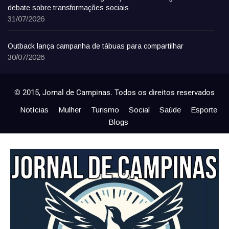
debate sobre transformações sociais
31/07/2026
Outback lança campanha de tábuas para compartilhar
30/07/2026
© 2015, Jornal de Campinas. Todos os direitos reservados
Notícias
Mulher
Turismo
Social
Saúde
Esporte
Blogs