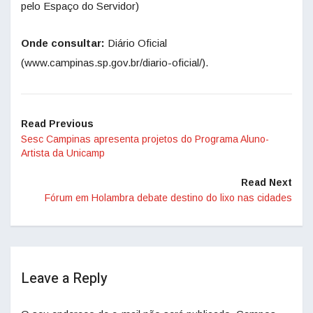
pelo Espaço do Servidor)
Onde consultar:
Diário Oficial
(www.campinas.sp.gov.br/diario-oficial/).
Read Previous
Sesc Campinas apresenta projetos do Programa Aluno-
Artista da Unicamp
Read Next
Fórum em Holambra debate destino do lixo nas cidades
Leave a Reply