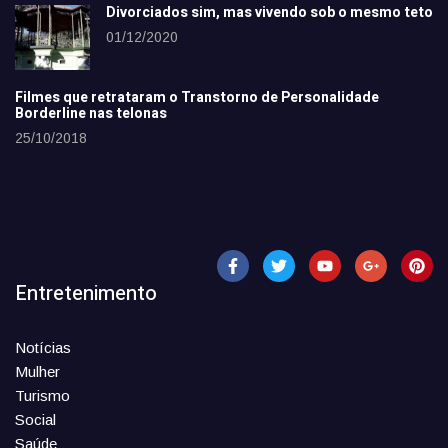
Divorciados sim, mas vivendo sob o mesmo teto
01/12/2020
Filmes que retrataram o Transtorno de Personalidade
Borderline nas telonas
25/10/2018
Entretenimento
Notícias
Mulher
Turismo
Social
Saúde