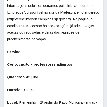
informações sobre os certames pelo link “Concursos e
Empregos”, disponível no site da Prefeitura e no endereço
(http://concursosrh.campinas.sp.gov.br/). Na página, o
candidato tem acesso às convocações já feitas, vagas
aceitas ou recusadas e datas das reuniões de
preenchimento de vagas.
Serviço
Convocação – professores adjuntos
Quando:
5 de julho
Horário:
9 horas
Local:
Plenarinho – 2º andar do Paço Municipal (entrada