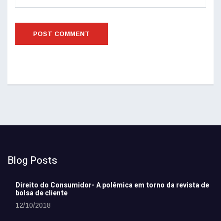
Blog Posts
Direito do Consumidor- A polêmica em torno da revista de
bolsa de cliente
12/10/2018