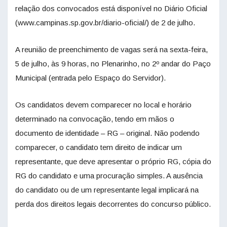
relação dos convocados está disponível no Diário Oficial
(www.campinas.sp.gov.br/diario-oficial/) de 2 de julho.
A reunião de preenchimento de vagas será na sexta-feira,
5 de julho, às 9 horas, no Plenarinho, no 2º andar do Paço
Municipal (entrada pelo Espaço do Servidor).
Os candidatos devem comparecer no local e horário
determinado na convocação, tendo em mãos o
documento de identidade – RG – original. Não podendo
comparecer, o candidato tem direito de indicar um
representante, que deve apresentar o próprio RG, cópia do
RG do candidato e uma procuração simples. A ausência
do candidato ou de um representante legal implicará na
perda dos direitos legais decorrentes do concurso público.