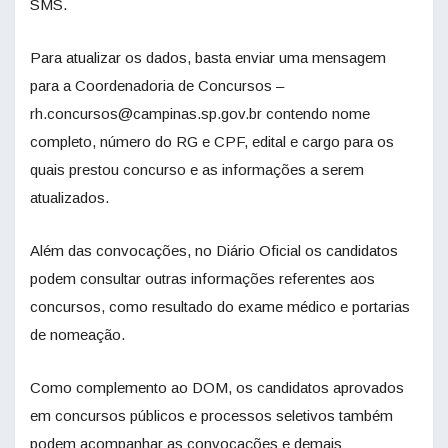
SMS.
Para atualizar os dados, basta enviar uma mensagem
para a Coordenadoria de Concursos –
rh.concursos@campinas.sp.gov.br contendo nome
completo, número do RG e CPF, edital e cargo para os
quais prestou concurso e as informações a serem
atualizados.
Além das convocações, no Diário Oficial os candidatos
podem consultar outras informações referentes aos
concursos, como resultado do exame médico e portarias
de nomeação.
Como complemento ao DOM, os candidatos aprovados
em concursos públicos e processos seletivos também
podem acompanhar as convocações e demais