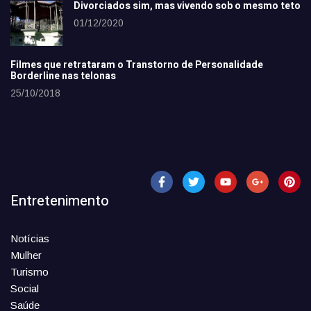
Divorciados sim, mas vivendo sob o mesmo teto
01/12/2020
Filmes que retrataram o Transtorno de Personalidade
Borderline nas telonas
25/10/2018
Entretenimento
Notícias
Mulher
Turismo
Social
Saúde