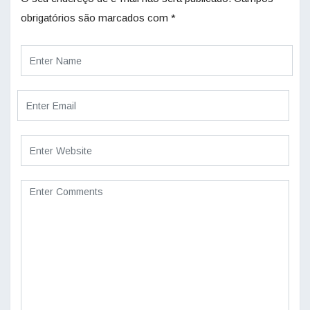
obrigatórios são marcados com
*