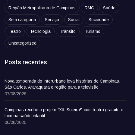
Região Metropolitana de Campinas
RMC
Saúde
Sem categoria
Serviço
Social
Sociedade
Teatro
Tecnologia
Trânsito
Turismo
Uncategorized
Posts recentes
Nova temporada do Interurbano leva histórias de Campinas,
São Carlos, Araraquara e região para a televisão
07/08/2026
Campinas recebe o projeto “Xô, Sujeira!” com teatro gratuito e
foco na saúde infantil
06/08/2026