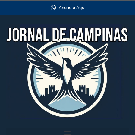
Anuncie Aqui