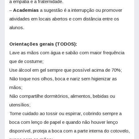
a empatia e a fraternidade.
–
Academias
a sugestão é a interrupção ou promover
atividades em locais abertos e com distância entre os
alunos.
Orientações gerais (TODOS):
Lave as mãos com água e sabão com maior frequência
que de costume;
Use álcool em gel sempre que possível acima de 70%;
Não toque nos olhos, boca e nariz sem higienizar as
mãos;
Não compartilhe dormitórios, alimentos, bebidas ou
utensílios;
Tome cuidado ao tossir ou espirrar, cobrindo sempre a
boca com lenço de papel e quando não houver lenço
disponível, proteja a boca com a parte interna do cotovelo,