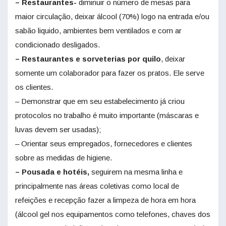
– Restaurantes-
diminuir o número de mesas para
maior circulação, deixar álcool (70%) logo na entrada e/ou
sabão liquido, ambientes bem ventilados e com ar
condicionado desligados.
– Restaurantes e sorveterias por quilo
, deixar
somente um colaborador para fazer os pratos. Ele serve
os clientes.
– Demonstrar que em seu estabelecimento já criou
protocolos no trabalho é muito importante (máscaras e
luvas devem ser usadas);
– Orientar seus empregados, fornecedores e clientes
sobre as medidas de higiene.
– Pousada e hotéis,
seguirem na mesma linha e
principalmente nas áreas coletivas como local de
refeições e recepção fazer a limpeza de hora em hora
(álcool gel nos equipamentos como telefones, chaves dos