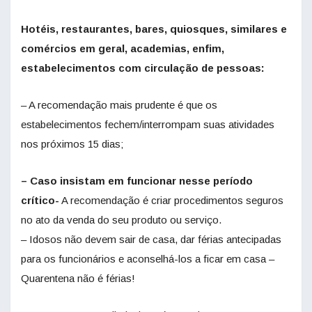
Hotéis, restaurantes, bares, quiosques, similares e
comércios em geral, academias, enfim,
estabelecimentos com circulação de pessoas:
– A recomendação mais prudente é que os
estabelecimentos fechem/interrompam suas atividades
nos próximos 15 dias;
– Caso insistam em funcionar nesse período
crítico-
A recomendação é criar procedimentos seguros
no ato da venda do seu produto ou serviço.
– Idosos não devem sair de casa, dar férias antecipadas
para os funcionários e aconselhá-los a ficar em casa –
Quarentena não é férias!