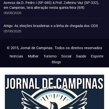
Acesso da D. Pedro I (SP-065) à Prof. Zeferino Vaz (SP-332),
em Campinas, terá alteração nesta quinta-feira (6/8)
06/08/2026
Artigo: As eleições brasileiras e a linha de chegada dos ODS
05/08/2026
© 2015, Jornal de Campinas. Todos os direitos reservados
Notícias
Mulher
Turismo
Social
Saúde
Esporte
Blogs