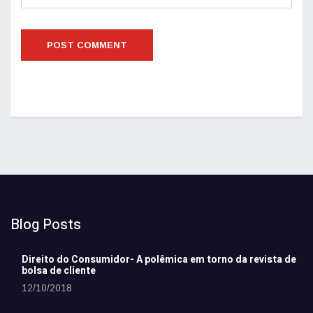
Blog Posts
Direito do Consumidor- A polêmica em torno da revista de
bolsa de cliente
12/10/2018