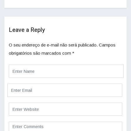
Leave a Reply
O seu endereço de e-mail não será publicado.
Campos
obrigatórios são marcados com
*