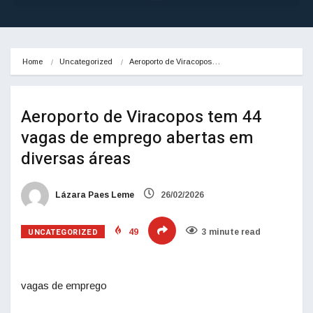
Home
Uncategorized
Aeroporto de Viracopos…
Aeroporto de Viracopos tem 44
vagas de emprego abertas em
diversas áreas
Lázara Paes Leme
26/02/2026
UNCATEGORIZED
49
3 minute read
vagas de emprego