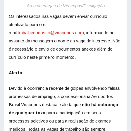
Área de cargas de Viracopos/Divulgação
Os interessados nas vagas devem enviar currículo
atualizado para o e-
mail
trabalheconosco@viracopos.com
, informando no
assunto da mensagem o nome da vaga de interesse. Não
é necessário o envio de documentos anexos além do
currículo neste primeiro momento.
Alerta
Devido à ocorrência recente de golpes envolvendo falsas
promessas de emprego, a concessionária Aeroportos
Brasil Viracopos destaca e alerta que
não há cobrança
de qualquer taxa
para a participação em seus
processos seletivos ou para a realização de exames
médicos. Todas as vagas de trabalho são sempre