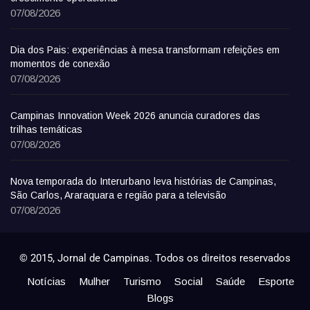
07/08/2026
Dia dos Pais: experiências à mesa transformam refeições em
momentos de conexão
07/08/2026
Campinas Innovation Week 2026 anuncia curadores das
trilhas temáticas
07/08/2026
Nova temporada do Interurbano leva histórias de Campinas,
São Carlos, Araraquara e região para a televisão
07/08/2026
© 2015, Jornal de Campinas. Todos os direitos reservados
Notícias
Mulher
Turismo
Social
Saúde
Esporte
Blogs