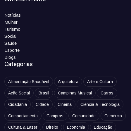
Notícias
Mulher
Turismo
Social
Saúde
Esporte
Blogs
Categorias
Alimentação Saudável
Arquitetura
Arte e Cultura
Ação Social
Brasil
Campinas Musical
Carros
Cidadania
Cidade
Cinema
Ciência & Tecnologia
Comportamento
Compras
Comunidade
Comércio
Cultura & Lazer
Direito
Economia
Educação