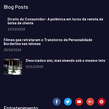
Blog Posts
Direito do Consumidor- A polêmica em torno da revista de
bolsa de cliente
12/10/2018
Filmes que retrataram o Transtorno de Personalidade
Borderline nas telonas
25/10/2018
Divorciados sim, mas vivendo sob o mesmo teto
01/12/2020
Entretenimento