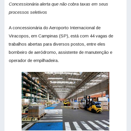
Concessionária alerta que não cobra taxas em seus
processos seletivos
A concessionária do Aeroporto Internacional de
Viracopos, em Campinas (SP), está com 44 vagas de
trabalhos abertas para diversos postos, entre eles
bombeiro de aeródromo, assistente de manutenção e
operador de empilhadeira.