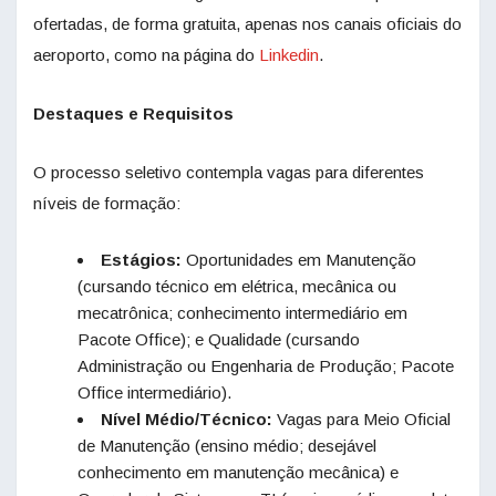
ofertadas, de forma gratuita, apenas nos canais oficiais do
aeroporto, como na página do
Linkedin
.
Destaques e Requisitos
O processo seletivo contempla vagas para diferentes
níveis de formação:
Estágios:
Oportunidades em Manutenção
(cursando técnico em elétrica, mecânica ou
mecatrônica; conhecimento intermediário em
Pacote Office); e Qualidade (cursando
Administração ou Engenharia de Produção; Pacote
Office intermediário).
Nível Médio/Técnico:
Vagas para Meio Oficial
de Manutenção (ensino médio; desejável
conhecimento em manutenção mecânica) e