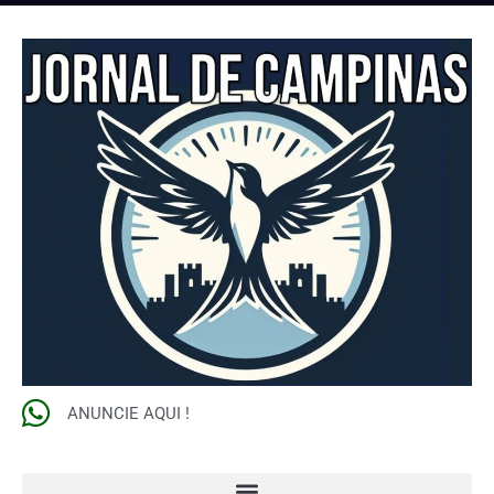
ANUNCIE AQUI !