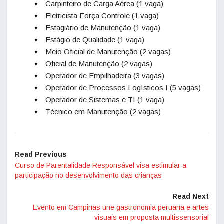
Carpinteiro de Carga Aérea (1 vaga)
Eletricista Força Controle (1 vaga)
Estagiário de Manutenção (1 vaga)
Estágio de Qualidade (1 vaga)
Meio Oficial de Manutenção (2 vagas)
Oficial de Manutenção (2 vagas)
Operador de Empilhadeira (3 vagas)
Operador de Processos Logísticos I (5 vagas)
Operador de Sistemas e TI (1 vaga)
Técnico em Manutenção (2 vagas)
Read Previous
Curso de Parentalidade Responsável visa estimular a
participação no desenvolvimento das crianças
Read Next
Evento em Campinas une gastronomia peruana e artes
visuais em proposta multissensorial