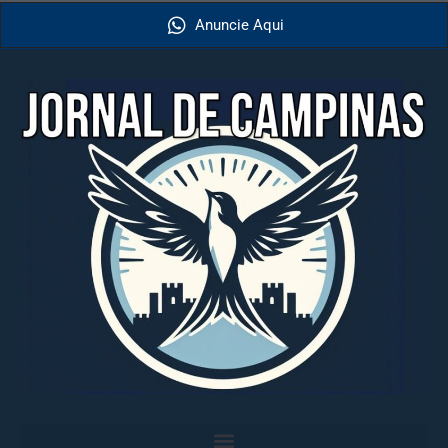
Anuncie Aqui