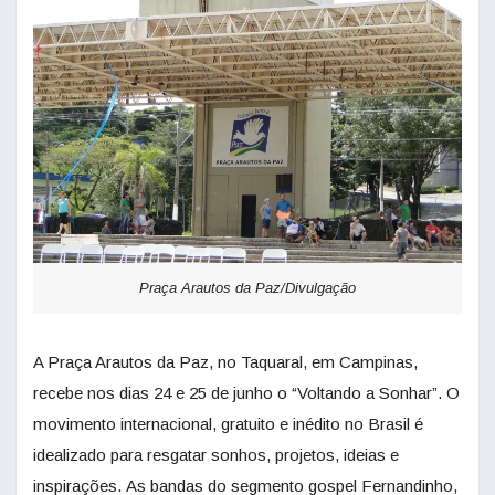
Praça Arautos da Paz/Divulgação
A Praça Arautos da Paz, no Taquaral, em Campinas,
recebe nos dias 24 e 25 de junho o “Voltando a Sonhar”. O
movimento internacional, gratuito e inédito no Brasil é
idealizado para resgatar sonhos, projetos, ideias e
inspirações. As bandas do segmento gospel Fernandinho,