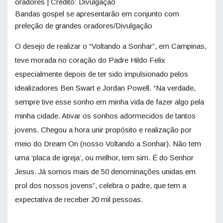
Bandas gospel se apresentarão em conjunto com
preleção de grandes oradores/Divulgação
O desejo de realizar o “Voltando a Sonhar”, em Campinas,
teve morada no coração do Padre Hildo Felix
especialmente depois de ter sido impulsionado pelos
idealizadores Ben Swart e Jordan Powell. “Na verdade,
sempre tive esse sonho em minha vida de fazer algo pela
minha cidade. Ativar os sonhos adormecidos de tantos
jovens. Chegou a hora unir propósito e realização por
meio do Dream On (nosso Voltando a Sonhar). Não tem
uma ‘placa de igreja’, ou melhor, tem sim. É do Senhor
Jesus. Já somos mais de 50 denominações unidas em
prol dos nossos jovens”, celebra o padre, que tem a
expectativa de receber 20 mil pessoas.