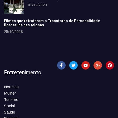
01/12/2020
Filmes que retrataram o Transtorno de Personalidade
Borderline nas telonas
25/10/2018
Entretenimento
Notícias
Mulher
Turismo
Social
Saúde