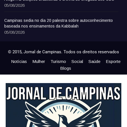
05/08/2026
Campinas sedia no dia 20 palestra sobre autoconhecimento
baseada nos ensinamentos da Kabbalah
05/08/2026
© 2015, Jornal de Campinas. Todos os direitos reservados
Notícias
Mulher
Turismo
Social
Saúde
Esporte
Blogs