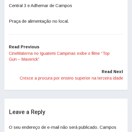
Central 3 e Adhemar de Campos
Praça de alimentação no local.
Read Previous
CineMaterna no Iguatemi Campinas exibe o filme “Top
Gun – Maverick”
Read Next
Cresce a procura por ensino superior na terceira idade
Leave a Reply
O seu endereço de e-mail não será publicado.
Campos