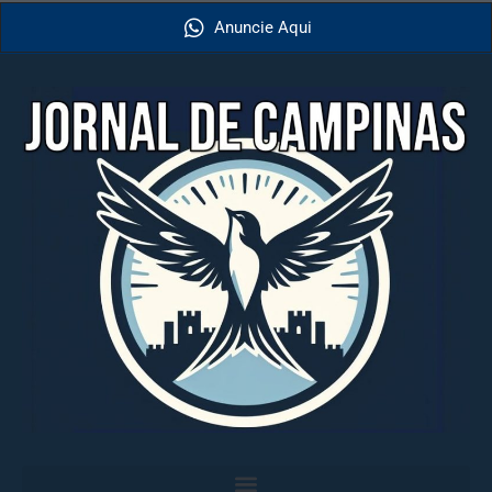
Anuncie Aqui