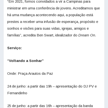
“Em 2021, fomos convidados a vir a Campinas para
ministrar em uma conferência de jovens. Acreditamos que
há uma mudança acontecendo aqui, a população está
prestes a receber uma infusão de esperança, propósito e
sonhos e visões para suas vidas, igrejas, amigos e
famílias”, acredita Ben Swart, idealizador do
Dream On
.
Serviço:
“Voltando a Sonhar”
Onde: Praça Arautos da Paz
24 de junho: a partir das 19h – apresentação do DJ PV e
Fernandinho
25 de junho: a partir das 16h – apresentação da banda