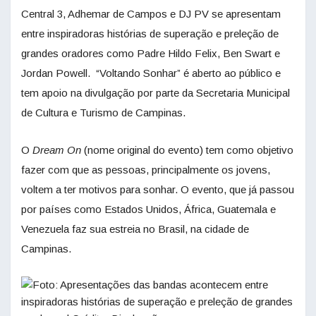
Central 3, Adhemar de Campos e DJ PV se apresentam
entre inspiradoras histórias de superação e preleção de
grandes oradores como Padre Hildo Felix, Ben Swart e
Jordan Powell. “Voltando Sonhar” é aberto ao público e
tem apoio na divulgação por parte da Secretaria Municipal
de Cultura e Turismo de Campinas.
O
Dream On
(nome original do evento) tem como objetivo
fazer com que as pessoas, principalmente os jovens,
voltem a ter motivos para sonhar. O evento, que já passou
por países como Estados Unidos, África, Guatemala e
Venezuela faz sua estreia no Brasil, na cidade de
Campinas.