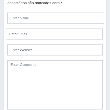
obrigatórios são marcados com
*