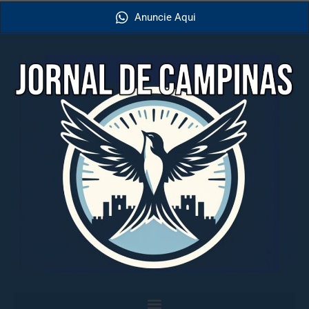
Anuncie Aqui