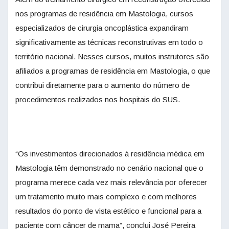
nos programas de residência em Mastologia, cursos
especializados de cirurgia oncoplástica expandiram
significativamente as técnicas reconstrutivas em todo o
território nacional. Nesses cursos, muitos instrutores são
afiliados a programas de residência em Mastologia, o que
contribui diretamente para o aumento do número de
procedimentos realizados nos hospitais do SUS.
“Os investimentos direcionados à residência médica em
Mastologia têm demonstrado no cenário nacional que o
programa merece cada vez mais relevância por oferecer
um tratamento muito mais complexo e com melhores
resultados do ponto de vista estético e funcional para a
paciente com câncer de mama”, conclui José Pereira