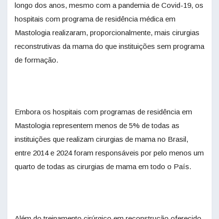
longo dos anos, mesmo com a pandemia de Covid-19, os
hospitais com programa de residência médica em
Mastologia realizaram, proporcionalmente, mais cirurgias
reconstrutivas da mama do que instituições sem programa
de formação.
Embora os hospitais com programas de residência em
Mastologia representem menos de 5% de todas as
instituições que realizam cirurgias de mama no Brasil,
entre 2014 e 2024 foram responsáveis por pelo menos um
quarto de todas as cirurgias de mama em todo o País.
Além do treinamento cirúrgico em reconstrução oferecido