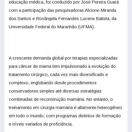
educação médica, foi conduzido por José Pereira Guará
com a participação das pesquisadoras Alcione Miranda
dos Santos e Rosângela Fernandes Lucena Batista, da
Universidade Federal do Maranhão (UFMA).
A crescente demanda global por terapias especializadas
para câncer de mama tem impulsionado a evolução do
tratamento cirúrgico, cada vez mais diversificado e
complexo, englobando desde procedimentos
conservadores simples até diversas estratégias
combinadas de reconstrução mamária. No entanto, o
treinamento em cirurgia mamária é altamente heterogêneo
em todo o mundo, com programas distintos de formação
e níveis variados de proficiência.