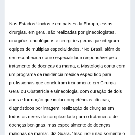
Nos Estados Unidos e em países da Europa, essas
cirurgias, em geral, são realizadas por ginecologistas,
cirurgiões oncológicos e cirurgiões gerais que integram
equipes de múltiplas especialidades. “No Brasil, além de
ser reconhecida como especialidade responsável pelo
tratamento de doenças da mama, a Mastologia conta com
um programa de residência médica específico para
profissionais que concluíram treinamento em Cirurgia
Geral ou Obstetrícia e Ginecologia, com duração de dois
anos e formação que inclui competências clínicas,
diagnósticos por imagem, realização de cirurgias em
todos os níveis de complexidade para o tratamento de
doenças benignas, mas especialmente de doenças
malignas da mama”, diz Guará. “Isso inclui não somente o