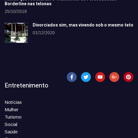
Borderline nas telonas
25/10/2018
Divorciados sim, mas vivendo sob o mesmo teto
01/12/2020
Entretenimento
Notícias
Mulher
Turismo
Social
Saúde