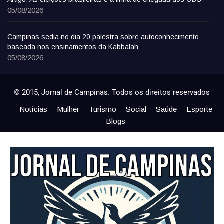
05/08/2026
Campinas sedia no dia 20 palestra sobre autoconhecimento
baseada nos ensinamentos da Kabbalah
05/08/2026
© 2015, Jornal de Campinas. Todos os direitos reservados
Notícias
Mulher
Turismo
Social
Saúde
Esporte
Blogs