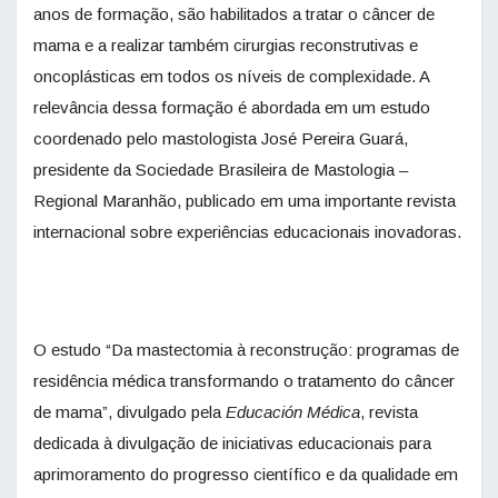
anos de formação, são habilitados a tratar o câncer de
mama e a realizar também cirurgias reconstrutivas e
oncoplásticas em todos os níveis de complexidade. A
relevância dessa formação é abordada em um estudo
coordenado pelo mastologista José Pereira Guará,
presidente da Sociedade Brasileira de Mastologia –
Regional Maranhão, publicado em uma importante revista
internacional sobre experiências educacionais inovadoras.
O estudo “Da mastectomia à reconstrução: programas de
residência médica transformando o tratamento do câncer
de mama”, divulgado pela
Educación Médica
, revista
dedicada à divulgação de iniciativas educacionais para
aprimoramento do progresso científico e da qualidade em