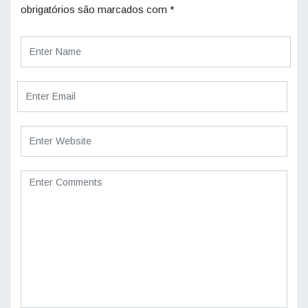
obrigatórios são marcados com
*