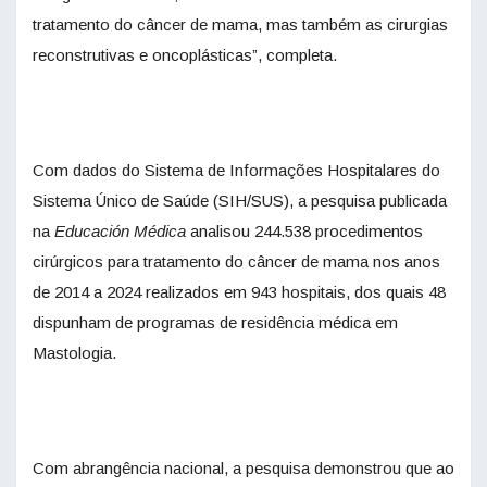
tratamento do câncer de mama, mas também as cirurgias
reconstrutivas e oncoplásticas”, completa.
Com dados do Sistema de Informações Hospitalares do
Sistema Único de Saúde (SIH/SUS), a pesquisa publicada
na
Educación Médica
analisou 244.538 procedimentos
cirúrgicos para tratamento do câncer de mama nos anos
de 2014 a 2024 realizados em 943 hospitais, dos quais 48
dispunham de programas de residência médica em
Mastologia.
Com abrangência nacional, a pesquisa demonstrou que ao