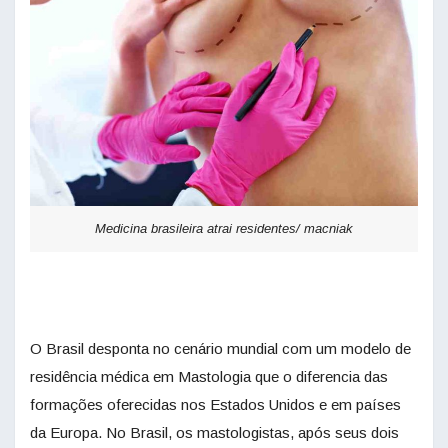
Medicina brasileira atrai residentes/ macniak
O Brasil desponta no cenário mundial com um modelo de
residência médica em Mastologia que o diferencia das
formações oferecidas nos Estados Unidos e em países
da Europa. No Brasil, os mastologistas, após seus dois