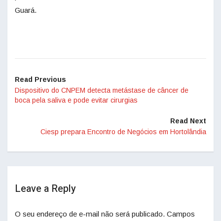
Guará.
Read Previous
Dispositivo do CNPEM detecta metástase de câncer de
boca pela saliva e pode evitar cirurgias
Read Next
Ciesp prepara Encontro de Negócios em Hortolândia
Leave a Reply
O seu endereço de e-mail não será publicado.
Campos