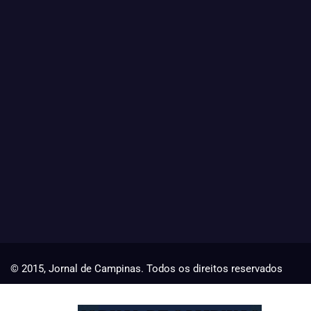
© 2015, Jornal de Campinas. Todos os direitos reservados