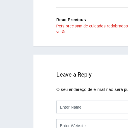
Read Previous
Pets precisam de cuidados redobrados
verão
Leave a Reply
O seu endereço de e-mail não será pu