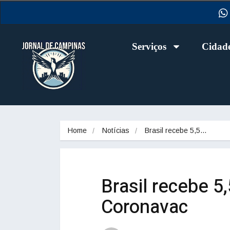
Serviços
Cidad
Home
Notícias
Brasil recebe 5,5…
Brasil recebe 5
Coronavac