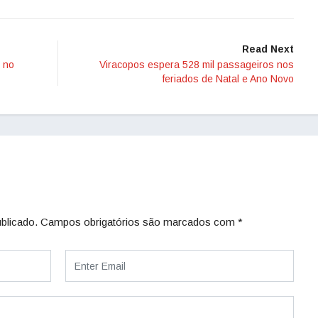
Read Next
 no
Viracopos espera 528 mil passageiros nos
feriados de Natal e Ano Novo
blicado.
Campos obrigatórios são marcados com
*