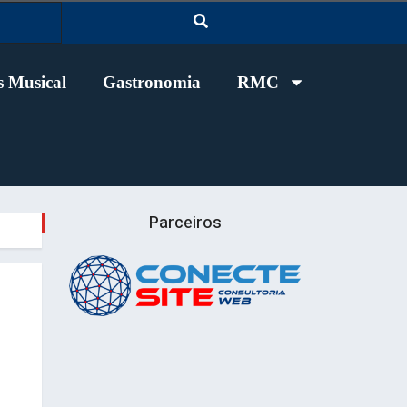
 Musical
Gastronomia
RMC
Parceiros