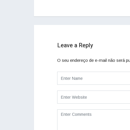
Leave a Reply
O seu endereço de e-mail não será pu