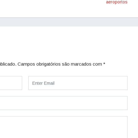
aeroportos
blicado.
Campos obrigatórios são marcados com
*