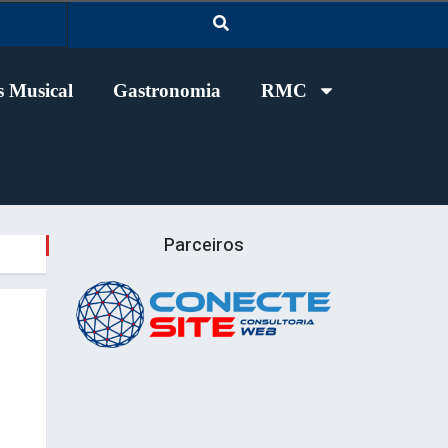
 Musical
Gastronomia
RMC
Parceiros