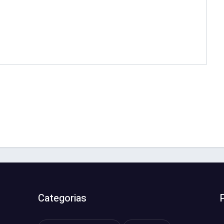
Categorias