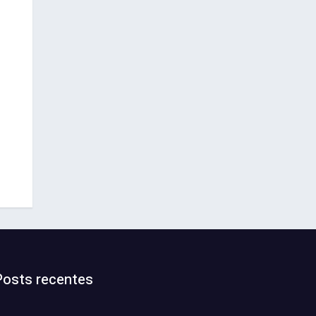
Posts recentes