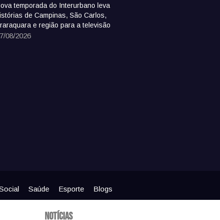
ova temporada do Interurbano leva
istórias de Campinas, São Carlos,
raraquara e região para a televisão
7/08/2026
Social
Saúde
Esporte
Blogs
Notícias