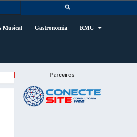
 Musical
Gastronomia
RMC
Parceiros