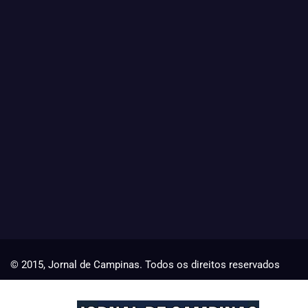
© 2015, Jornal de Campinas. Todos os direitos reservados