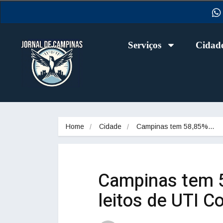
Serviços
Cidad
Home
Cidade
Campinas tem 58,85%…
Campinas tem 
leitos de UTI C