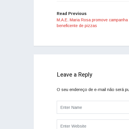
Read Previous
M.A.E. Maria Rosa promove campanha
beneficente de pizzas
Leave a Reply
O seu endereço de e-mail não será pu