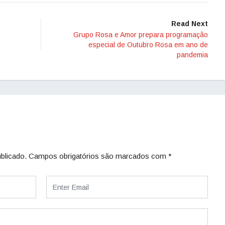
Read Next
Grupo Rosa e Amor prepara programação
especial de Outubro Rosa em ano de
pandemia
blicado.
Campos obrigatórios são marcados com
*