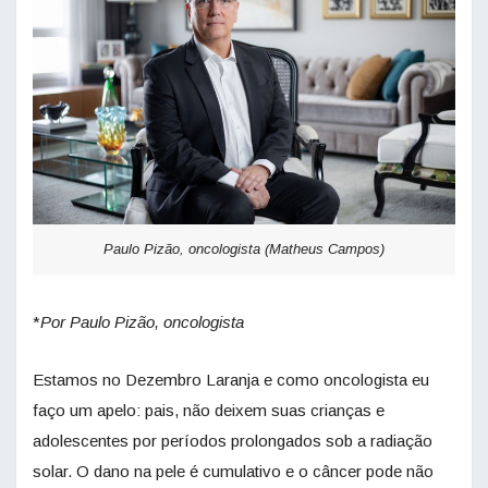
Paulo Pizão, oncologista (Matheus Campos)
*
Por Paulo Pizão, oncologista
Estamos no Dezembro Laranja e como oncologista eu
faço um apelo: pais, não deixem suas crianças e
adolescentes por períodos prolongados sob a radiação
solar. O dano na pele é cumulativo e o câncer pode não