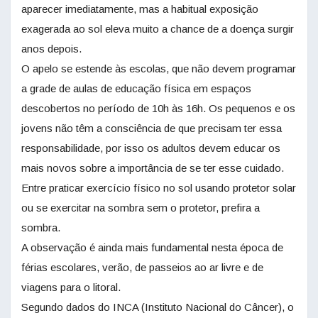
aparecer imediatamente, mas a habitual exposição
exagerada ao sol eleva muito a chance de a doença surgir
anos depois.
O apelo se estende às escolas, que não devem programar
a grade de aulas de educação física em espaços
descobertos no período de 10h às 16h. Os pequenos e os
jovens não têm a consciência de que precisam ter essa
responsabilidade, por isso os adultos devem educar os
mais novos sobre a importância de se ter esse cuidado.
Entre praticar exercício físico no sol usando protetor solar
ou se exercitar na sombra sem o protetor, prefira a
sombra.
A observação é ainda mais fundamental nesta época de
férias escolares, verão, de passeios ao ar livre e de
viagens para o litoral.
Segundo dados do INCA (Instituto Nacional do Câncer), o