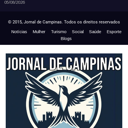
05/08/2026
© 2015, Jornal de Campinas. Todos os direitos reservados
Notícias
Mulher
Turismo
Social
Saúde
Esporte
Blogs