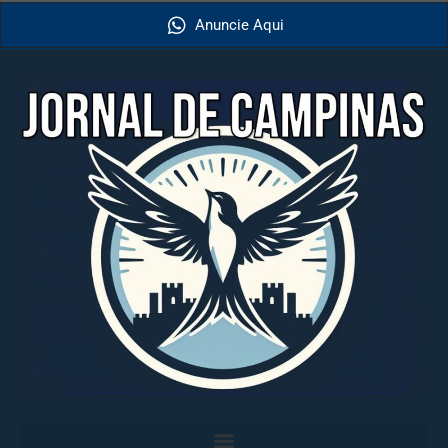
Anuncie Aqui