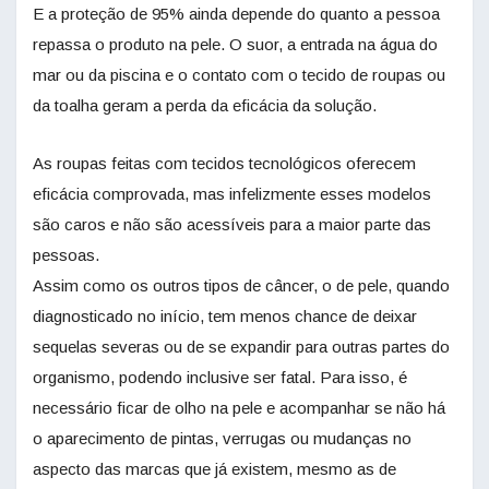
E a proteção de 95% ainda depende do quanto a pessoa
repassa o produto na pele. O suor, a entrada na água do
mar ou da piscina e o contato com o tecido de roupas ou
da toalha geram a perda da eficácia da solução.
As roupas feitas com tecidos tecnológicos oferecem
eficácia comprovada, mas infelizmente esses modelos
são caros e não são acessíveis para a maior parte das
pessoas.
Assim como os outros tipos de câncer, o de pele, quando
diagnosticado no início, tem menos chance de deixar
sequelas severas ou de se expandir para outras partes do
organismo, podendo inclusive ser fatal. Para isso, é
necessário ficar de olho na pele e acompanhar se não há
o aparecimento de pintas, verrugas ou mudanças no
aspecto das marcas que já existem, mesmo as de