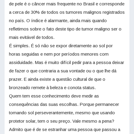
de pele é o câncer mais frequente no Brasil e corresponde
a cerca de 30% de todos os tumores malignos registrados
no país. O índice é alarmante, ainda mais quando
refletimos sobre o fato deste tipo de tumor maligno ser o
mais evitável de todos.
É simples. É só não se expor diretamente ao sol por
horas seguidas e nem por períodos menores com
assiduidade. Mas é muito difícil pedir para a pessoa deixar
de fazer o que contraria a sua vontade ou o que lhe dá
prazer. E ainda existe a questão cultural de que o
bronzeado remete à beleza e conota status.
Quem tem esse conhecimento deve medir as
consequências das suas escolhas. Porque permanecer
tomando sol perseverantemente, mesmo que usando
protetor solar, tem o seu preço. Vale mesmo a pena?
Admito que é de se estranhar uma pessoa que passou a