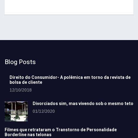
Blog Posts
Direito do Consumidor- A polêmica em torno da revista de
bolsa de cliente
12/10/2018
Divorciados sim, mas vivendo sob o mesmo teto
01/12/2020
Filmes que retrataram o Transtorno de Personalidade
Borderline nas telonas