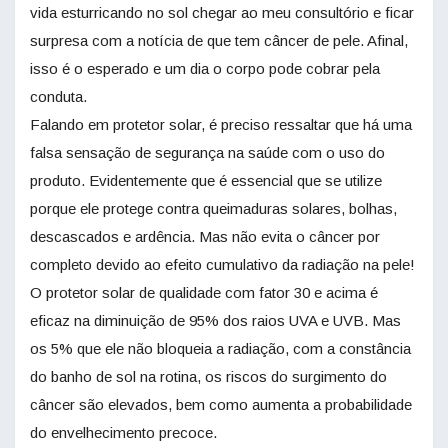
vida esturricando no sol chegar ao meu consultório e ficar
surpresa com a notícia de que tem câncer de pele. Afinal,
isso é o esperado e um dia o corpo pode cobrar pela
conduta.
Falando em protetor solar, é preciso ressaltar que há uma
falsa sensação de segurança na saúde com o uso do
produto. Evidentemente que é essencial que se utilize
porque ele protege contra queimaduras solares, bolhas,
descascados e ardência. Mas não evita o câncer por
completo devido ao efeito cumulativo da radiação na pele!
O protetor solar de qualidade com fator 30 e acima é
eficaz na diminuição de 95% dos raios UVA e UVB. Mas
os 5% que ele não bloqueia a radiação, com a constância
do banho de sol na rotina, os riscos do surgimento do
câncer são elevados, bem como aumenta a probabilidade
do envelhecimento precoce.