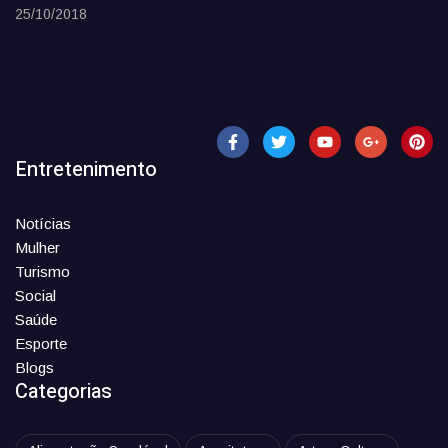
25/10/2018
Entretenimento
Notícias
Mulher
Turismo
Social
Saúde
Esporte
Blogs
Categorias