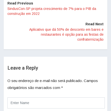
Read Previous
SindusCon-SP projeta crescimento de 7% para o PIB da
construção em 2022
Read Next
Aplicativo que dá 50% de desconto em bares e
restaurantes é opção para as festas de
confraternização
Leave a Reply
O seu endereço de e-mail não será publicado.
Campos
obrigatórios são marcados com
*