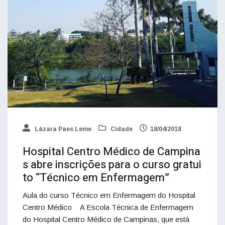
Lázara Paes Leme
Cidade
18/04/2018
Hospital Centro Médico de Campina
s abre inscrições para o curso gratui
to “Técnico em Enfermagem”
Aula do curso Técnico em Enfermagem do Hospital
Centro Médico A Escola Técnica de Enfermagem
do Hospital Centro Médico de Campinas, que está