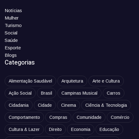
Notícias
Mulher
Turismo
Social
Saúde
Esporte
Blogs
Categorias
Alimentação Saudável
Arquitetura
Arte e Cultura
Ação Social
Brasil
Campinas Musical
Carros
Cidadania
Cidade
Cinema
Ciência & Tecnologia
Comportamento
Compras
Comunidade
Comércio
Cultura & Lazer
Direito
Economia
Educação