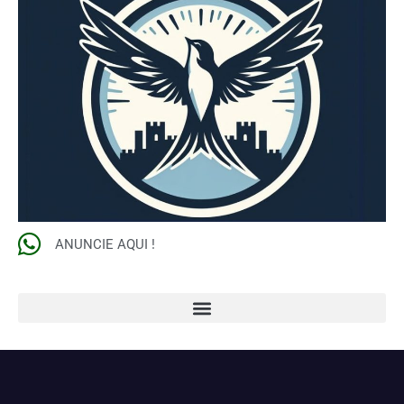
ANUNCIE AQUI !