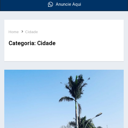
Anuncie Aqui
Home
Cidade
Categoria:
Cidade