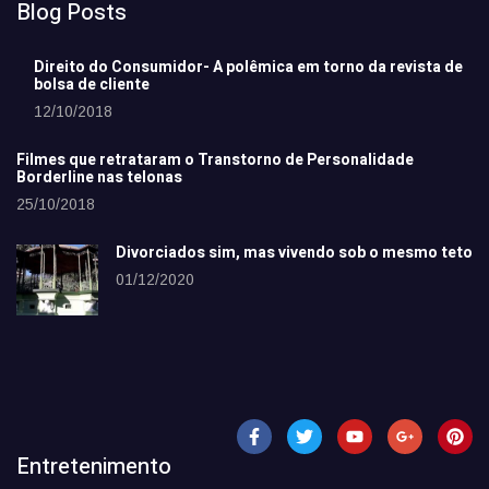
Blog Posts
Direito do Consumidor- A polêmica em torno da revista de
bolsa de cliente
12/10/2018
Filmes que retrataram o Transtorno de Personalidade
Borderline nas telonas
25/10/2018
Divorciados sim, mas vivendo sob o mesmo teto
01/12/2020
Entretenimento