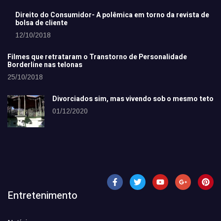
Direito do Consumidor- A polêmica em torno da revista de
bolsa de cliente
12/10/2018
Filmes que retrataram o Transtorno de Personalidade
Borderline nas telonas
25/10/2018
Divorciados sim, mas vivendo sob o mesmo teto
01/12/2020
Entretenimento