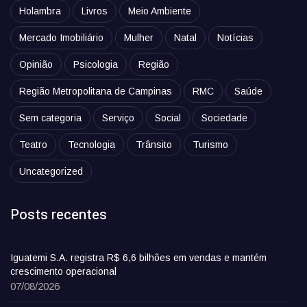
Holambra
Livros
Meio Ambiente
Mercado Imobiliário
Mulher
Natal
Notícias
Opinião
Psicologia
Região
Região Metropolitana de Campinas
RMC
Saúde
Sem categoria
Serviço
Social
Sociedade
Teatro
Tecnologia
Trânsito
Turismo
Uncategorized
Posts recentes
Iguatemi S.A. registra R$ 6,6 bilhões em vendas e mantém
crescimento operacional
07/08/2026