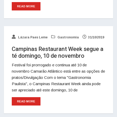
READ MORE
Lázara Paes Leme
Gastronomia
31/10/2019
Campinas Restaurant Week segue a
té domingo, 10 de novembro
Festival foi prorrogado e continua até 10 de
novembro Camarão Atlântico está entre as opções de
pratos/Divulgação Com o tema "Gastronomia
Paulista", o Campinas Restaurant Week ainda pode
ser apreciado até este domingo, 10 de
READ MORE