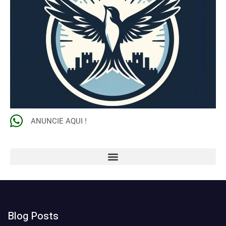
ANUNCIE AQUI !
Blog Posts