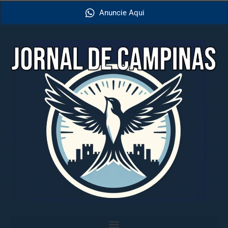
Anuncie Aqui