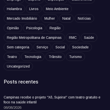
Holambra
Livros
Meio Ambiente
Mercado Imobiliário
Mulher
Natal
Notícias
Opinião
Psicologia
Região
Região Metropolitana de Campinas
RMC
Saúde
Sem categoria
Serviço
Social
Sociedade
Teatro
Tecnologia
Trânsito
Turismo
Uncategorized
Posts recentes
Campinas recebe o projeto “Xô, Sujeira!” com teatro gratuito e
foco na saúde infantil
06/08/2026