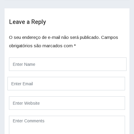
Leave a Reply
O seu endereço de e-mail não será publicado.
Campos
obrigatórios são marcados com
*