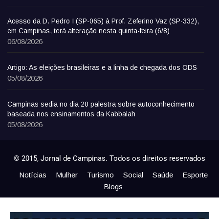
Acesso da D. Pedro I (SP-065) à Prof. Zeferino Vaz (SP-332),
em Campinas, terá alteração nesta quinta-feira (6/8)
06/08/2026
Artigo: As eleições brasileiras e a linha de chegada dos ODS
05/08/2026
Campinas sedia no dia 20 palestra sobre autoconhecimento
baseada nos ensinamentos da Kabbalah
05/08/2026
© 2015, Jornal de Campinas. Todos os direitos reservados
Notícias
Mulher
Turismo
Social
Saúde
Esporte
Blogs