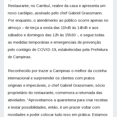
Restaurante, no Cambuí, reabre da casa e apresenta um
novo cardápio, assinado pelo chef Gabriel Grassmann.
Por enquanto, o atendimento ao público ocorre apenas no
almoço – de terça a sexta das 11h45 às 14h45 e aos
sábados e domingos das 12h às 15h30 -, e segue todas
as medidas temporárias e emergenciais de prevenção
pelo contágio de COVID-19, estabelecidas pela Prefeitura
de Campinas.
Reconhecido por trazer a Campinas o melhor da cozinha
internacional e surpreender os clientes com pratos
originais e impecáveis, o chef Gabriel Grassmann, sócio
proprietário do restaurante, comemora a retomada das
atividades. “Aproveitamos a quarentena para criar receitas
e testar possibilidades, então, é um prazer voltar com
novidades e poder colocar tudo isso em prática. Estamos