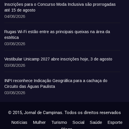
Inscrições para o Concurso Moda Inclusiva são prorrogadas
até 15 de agosto
04/08/2026
Rugas Wi-Fi estão entre as principais queixas na área da
estética
03/08/2026
Vestibular Unicamp 2027 abre inscrições hoje, 3 de agosto
03/08/2026
INPI reconhece Indicação Geográfica para a cachaça do
Circuito das Águas Paulista
03/08/2026
© 2015, Jornal de Campinas. Todos os direitos reservados
Notícias
Mulher
Turismo
Social
Saúde
Esporte