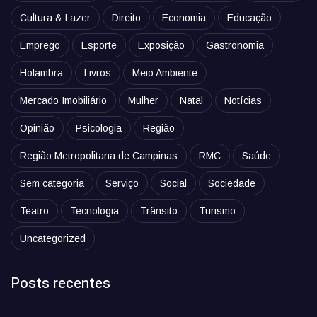
Cultura & Lazer
Direito
Economia
Educação
Emprego
Esporte
Exposição
Gastronomia
Holambra
Livros
Meio Ambiente
Mercado Imobiliário
Mulher
Natal
Notícias
Opinião
Psicologia
Região
Região Metropolitana de Campinas
RMC
Saúde
Sem categoria
Serviço
Social
Sociedade
Teatro
Tecnologia
Trânsito
Turismo
Uncategorized
Posts recentes