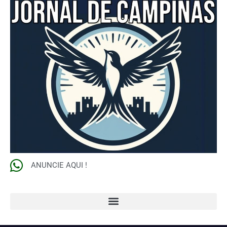
ANUNCIE AQUI !