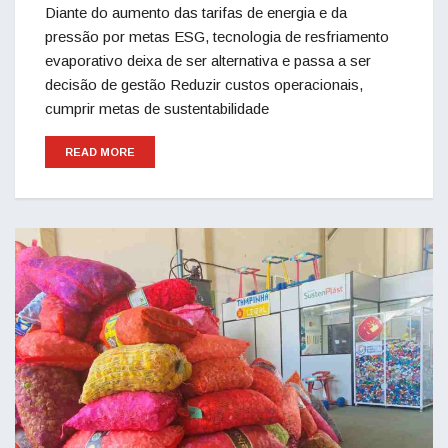
Diante do aumento das tarifas de energia e da
pressão por metas ESG, tecnologia de resfriamento
evaporativo deixa de ser alternativa e passa a ser
decisão de gestão Reduzir custos operacionais,
cumprir metas de sustentabilidade
READ MORE