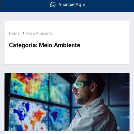
Anuncie Aqui
Home
Meio Ambiente
Categoria:
Meio Ambiente