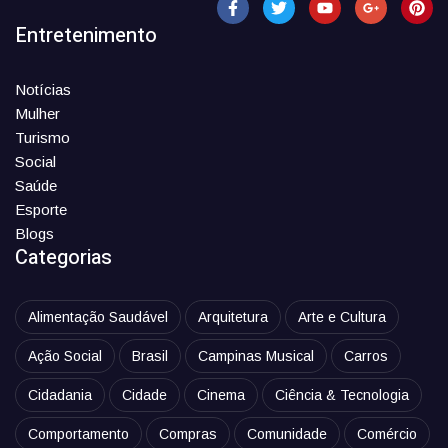
Entretenimento
Notícias
Mulher
Turismo
Social
Saúde
Esporte
Blogs
Categorias
Alimentação Saudável
Arquitetura
Arte e Cultura
Ação Social
Brasil
Campinas Musical
Carros
Cidadania
Cidade
Cinema
Ciência & Tecnologia
Comportamento
Compras
Comunidade
Comércio