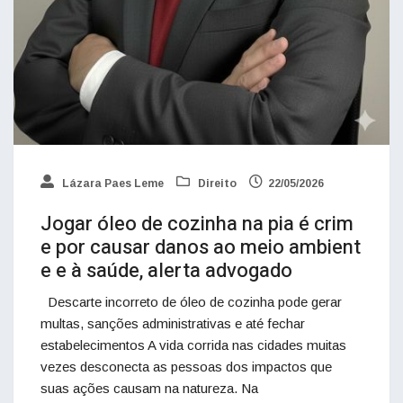
Lázara Paes Leme
Direito
22/05/2026
Jogar óleo de cozinha na pia é crim
e por causar danos ao meio ambient
e e à saúde, alerta advogado
Descarte incorreto de óleo de cozinha pode gerar
multas, sanções administrativas e até fechar
estabelecimentos A vida corrida nas cidades muitas
vezes desconecta as pessoas dos impactos que
suas ações causam na natureza. Na