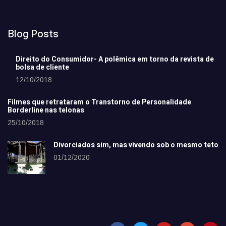
Blog Posts
Direito do Consumidor- A polêmica em torno da revista de
bolsa de cliente
12/10/2018
Filmes que retrataram o Transtorno de Personalidade
Borderline nas telonas
25/10/2018
Divorciados sim, mas vivendo sob o mesmo teto
01/12/2020