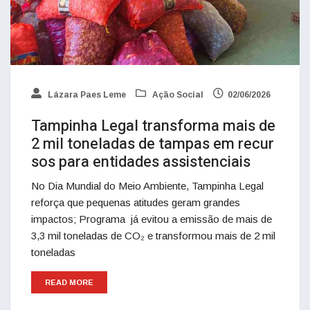
Lázara Paes Leme
Ação Social
02/06/2026
Tampinha Legal transforma mais de
2 mil toneladas de tampas em recur
sos para entidades assistenciais
No Dia Mundial do Meio Ambiente, Tampinha Legal
reforça que pequenas atitudes geram grandes
impactos; Programa já evitou a emissão de mais de
3,3 mil toneladas de CO₂ e transformou mais de 2 mil
toneladas
READ MORE