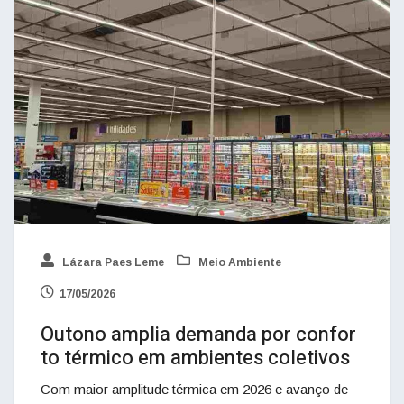
Lázara Paes Leme
Meio Ambiente
17/05/2026
Outono amplia demanda por confor
to térmico em ambientes coletivos
Com maior amplitude térmica em 2026 e avanço de