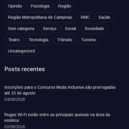
Opinião
Psicologia
Região
Região Metropolitana de Campinas
RMC
Saúde
Sem categoria
Serviço
Social
Sociedade
Teatro
Tecnologia
Trânsito
Turismo
Uncategorized
Posts recentes
Inscrições para o Concurso Moda Inclusiva são prorrogadas
até 15 de agosto
04/08/2026
Rugas Wi-Fi estão entre as principais queixas na área da
estética
03/08/2026