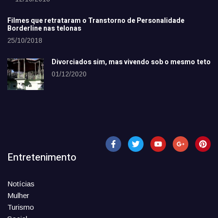
Filmes que retrataram o Transtorno de Personalidade
Borderline nas telonas
25/10/2018
Divorciados sim, mas vivendo sob o mesmo teto
01/12/2020
Entretenimento
Notícias
Mulher
Turismo