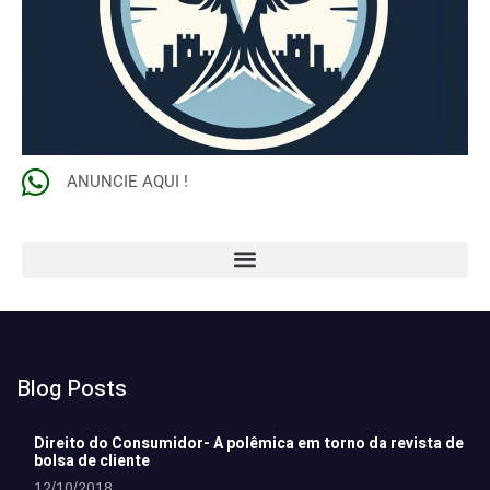
ANUNCIE AQUI !
Blog Posts
Direito do Consumidor- A polêmica em torno da revista de
bolsa de cliente
12/10/2018