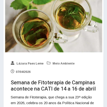
Lázara Paes Leme
Meio Ambiente
07/04/2026
Semana de Fitoterapia de Campinas
acontece na CATI de 14 a 16 de abril
Semana de Fitoterapia, que chega a sua 23ª edição
em 2026, celebra os 20 anos da Política Nacional de