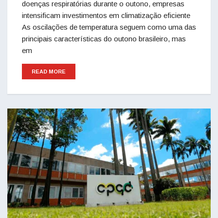
doenças respiratórias durante o outono, empresas
intensificam investimentos em climatização eficiente
As oscilações de temperatura seguem como uma das
principais características do outono brasileiro, mas
em
READ MORE