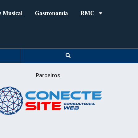
 Musical
Gastronomia
RMC
Parceiros