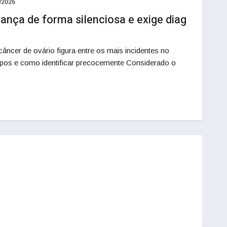
/2026
ança de forma silenciosa e exige diag
âncer de ovário figura entre os mais incidentes no
 tipos e como identificar precocemente Considerado o