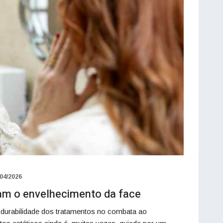
/04/2026
icam o envelhecimento da face
 durabilidade dos tratamentos no combata ao