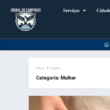
Serviços
Cidad
Home
Saúde
Categoria:
Mulher