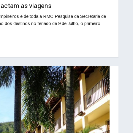
pactam as viagens
mpineiros e de toda a RMC Pesquisa da Secretaria de
 dos destinos no feriado de 9 de Julho, o primeiro