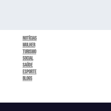
Notícias
Mulher
Turismo
Social
Saúde
Esporte
Blogs