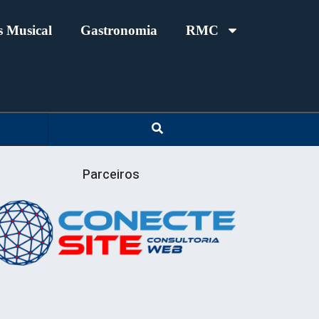
 Musical
Gastronomia
RMC
Parceiros