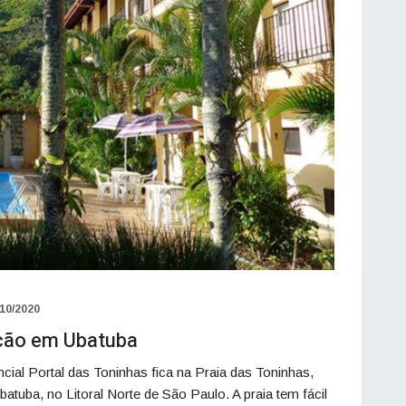
/10/2020
pção em Ubatuba
al Portal das Toninhas fica na Praia das Toninhas,
tuba, no Litoral Norte de São Paulo. A praia tem fácil