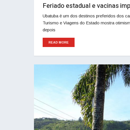
Feriado estadual e vacinas im
Ubatuba é um dos destinos preferidos dos ca
Turismo e Viagens do Estado mostra otimismo
depois
READ MORE