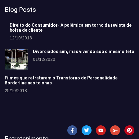
Blog Posts
Direito do Consumidor- A polêmica em torno da revista de
bolsa de cliente
12/10/2018
Divorciados sim, mas vivendo sob o mesmo teto
01/12/2020
Filmes que retrataram o Transtorno de Personalidade
Borderline nas telonas
25/10/2018
Entretenimento