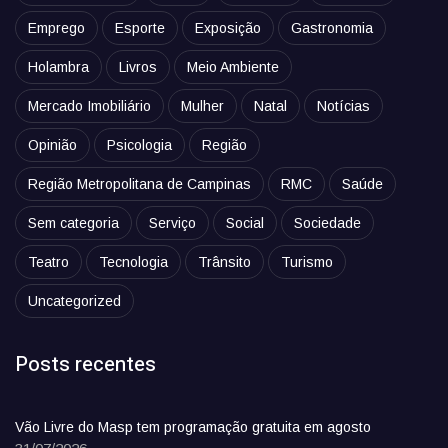
Emprego
Esporte
Exposição
Gastronomia
Holambra
Livros
Meio Ambiente
Mercado Imobiliário
Mulher
Natal
Notícias
Opinião
Psicologia
Região
Região Metropolitana de Campinas
RMC
Saúde
Sem categoria
Serviço
Social
Sociedade
Teatro
Tecnologia
Trânsito
Turismo
Uncategorized
Posts recentes
Vão Livre do Masp tem programação gratuita em agosto