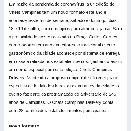
Em razão da pandemia de coronavírus, a 8ª edição do
Chefs Campinas tem um novo formato este ano e
acontece neste fim de semana, sábado e domingo, dias
18 e 19 de julho, com cardápios para almoço e jantar. Sem
a possibilidade de ser realizado na Praça Carlos Gomes
como ocorreu em anos anteriores, o tradicional evento
gastronômico da cidade acontece por sistema de entrega
em casa e retirada nos estabelecimentos, ganhando assim
um nome especial para esta edição: Chefs Campinas
Delivery. Mantendo a proposta original de oferecer pratos
especiais de badalados bares e restaurantes da cidade, o
evento faz parte da programação do aniversário de 246
anos de Campinas. O Chefs Campinas Delivery conta
com 28 conhecidos estabelecimentos participantes.
Novo formato