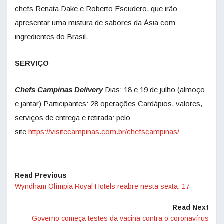
chefs Renata Dake e Roberto Escudero, que irão
apresentar uma mistura de sabores da Ásia com
ingredientes do Brasil.
SERVIÇO
Chefs Campinas Delivery
Dias: 18 e 19 de julho (almoço
e jantar) Participantes: 28 operações Cardápios, valores,
serviços de entrega e retirada: pelo
site
https://visitecampinas.com.br/chefscampinas/
Read Previous
Wyndham Olímpia Royal Hotels reabre nesta sexta, 17
Read Next
Governo começa testes da vacina contra o coronavírus