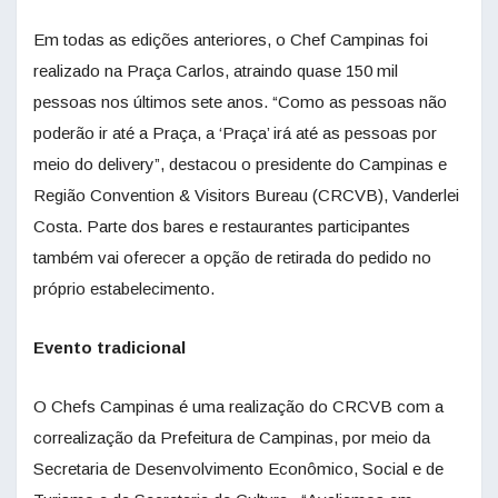
Em todas as edições anteriores, o Chef Campinas foi
realizado na Praça Carlos, atraindo quase 150 mil
pessoas nos últimos sete anos. “Como as pessoas não
poderão ir até a Praça, a ‘Praça’ irá até as pessoas por
meio do delivery”, destacou o presidente do Campinas e
Região Convention & Visitors Bureau (CRCVB), Vanderlei
Costa. Parte dos bares e restaurantes participantes
também vai oferecer a opção de retirada do pedido no
próprio estabelecimento.
Evento tradicional
O Chefs Campinas é uma realização do CRCVB com a
correalização da Prefeitura de Campinas, por meio da
Secretaria de Desenvolvimento Econômico, Social e de