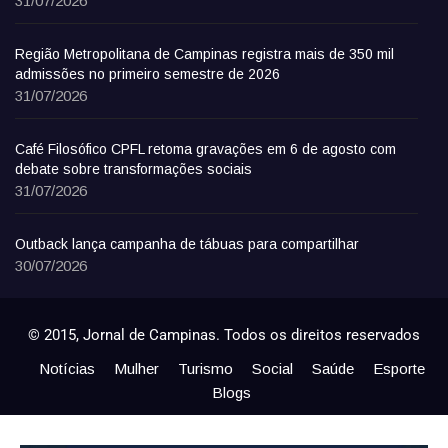
31/07/2026
Região Metropolitana de Campinas registra mais de 350 mil
admissões no primeiro semestre de 2026
31/07/2026
Café Filosófico CPFL retoma gravações em 6 de agosto com
debate sobre transformações sociais
31/07/2026
Outback lança campanha de tábuas para compartilhar
30/07/2026
© 2015, Jornal de Campinas. Todos os direitos reservados
Notícias
Mulher
Turismo
Social
Saúde
Esporte
Blogs