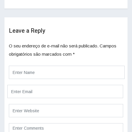
Leave a Reply
O seu endereço de e-mail não será publicado.
Campos
obrigatórios são marcados com
*