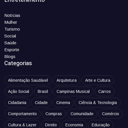
Notícias
Mulher
Turismo
Social
Saúde
Esporte
Blogs
Categorias
Alimentação Saudável
Arquitetura
Arte e Cultura
Ação Social
Brasil
Campinas Musical
Carros
Cidadania
Cidade
Cinema
Ciência & Tecnologia
Comportamento
Compras
Comunidade
Comércio
Cultura & Lazer
Direito
Economia
Educação