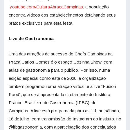
youtube.com/CulturaAbraçaCampinas
, a população
encontra vídeos dos estabelecimentos detalhando seus
pratos exclusivos para esta festa.
Live de Gastronomia
Uma das atrações de sucesso do Chefs Campinas na
Praça Carlos Gomes é o espaço Cozinha Show, com
aulas de gastronomia para o público. Por isso, numa
edição especial como esta de 2020, a organização
também programou uma atração virtual: é a live “Fusion
Food”, que será apresentada diretamente do Instituto
Franco-Brasileiro de Gastronomia (IFBG), de
Campinas. A live está programada para as 11h no sábado,
18 de julho, com transmissão do Instagram do instituto, no
@ifbgastronomia, com a participação dos conceituados