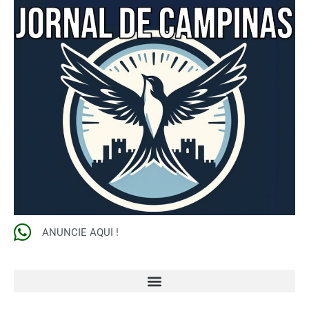
ANUNCIE AQUI !