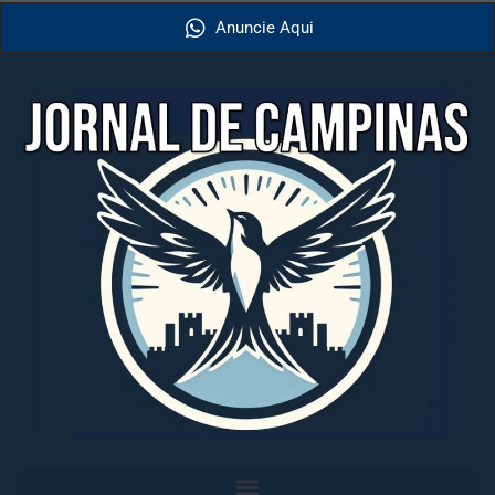
Anuncie Aqui