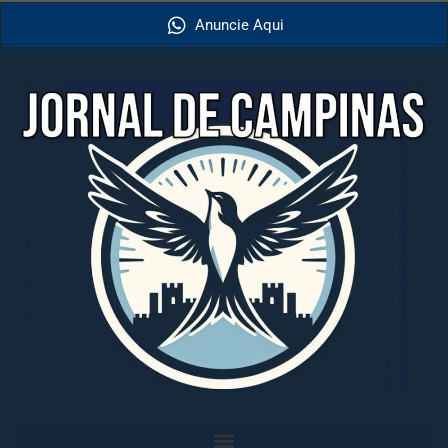
Anuncie Aqui