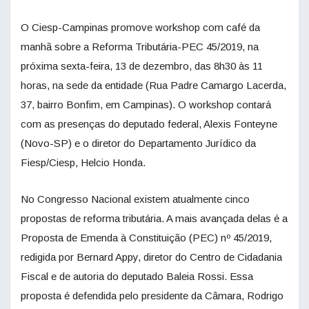
O Ciesp-Campinas promove workshop com café da
manhã sobre a Reforma Tributária-PEC 45/2019, na
próxima sexta-feira, 13 de dezembro, das 8h30 às 11
horas, na sede da entidade (Rua Padre Camargo Lacerda,
37, bairro Bonfim, em Campinas). O workshop contará
com as presenças do deputado federal, Alexis Fonteyne
(Novo-SP) e o diretor do Departamento Jurídico da
Fiesp/Ciesp, Helcio Honda.
No Congresso Nacional existem atualmente cinco
propostas de reforma tributária. A mais avançada delas é a
Proposta de Emenda à Constituição (PEC) nº 45/2019,
redigida por Bernard Appy, diretor do Centro de Cidadania
Fiscal e de autoria do deputado Baleia Rossi. Essa
proposta é defendida pelo presidente da Câmara, Rodrigo