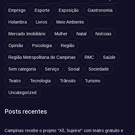
Emprego
Esporte
Exposição
Gastronomia
Holambra
Livros
Meio Ambiente
Mercado Imobiliário
Mulher
Natal
Notícias
Opinião
Psicologia
Região
Região Metropolitana de Campinas
RMC
Saúde
Sem categoria
Serviço
Social
Sociedade
Teatro
Tecnologia
Trânsito
Turismo
Uncategorized
Posts recentes
Campinas recebe o projeto “Xô, Sujeira!” com teatro gratuito e