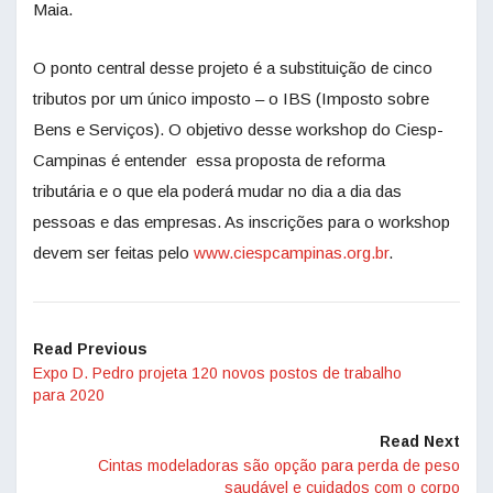
Maia.
O ponto central desse projeto é a substituição de cinco
tributos por um único imposto – o IBS (Imposto sobre
Bens e Serviços). O objetivo desse workshop do Ciesp-
Campinas é entender essa proposta de reforma
tributária e o que ela poderá mudar no dia a dia das
pessoas e das empresas. As inscrições para o workshop
devem ser feitas pelo
www.ciespcampinas.org.br
.
Read Previous
Expo D. Pedro projeta 120 novos postos de trabalho
para 2020
Read Next
Cintas modeladoras são opção para perda de peso
saudável e cuidados com o corpo