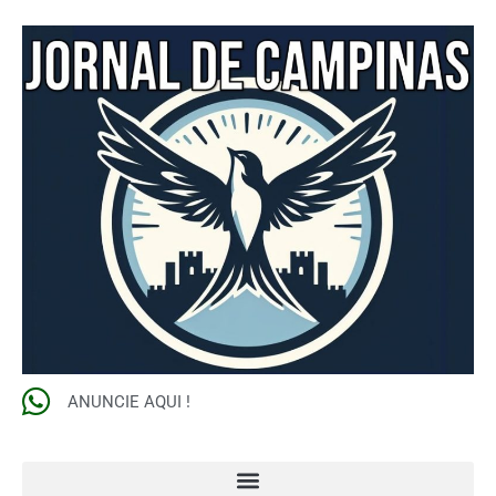
ANUNCIE AQUI !