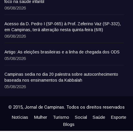
foco na saúde infantil
06/08/2026
Acesso da D. Pedro I (SP-065) à Prof. Zeferino Vaz (SP-332),
em Campinas, terá alteração nesta quinta-feira (6/8)
06/08/2026
Artigo: As eleições brasileiras e a linha de chegada dos ODS
05/08/2026
Campinas sedia no dia 20 palestra sobre autoconhecimento
baseada nos ensinamentos da Kabbalah
05/08/2026
© 2015, Jornal de Campinas. Todos os direitos reservados
Notícias
Mulher
Turismo
Social
Saúde
Esporte
Blogs