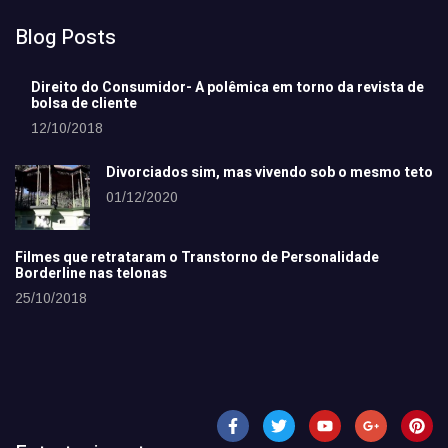
Blog Posts
Direito do Consumidor- A polêmica em torno da revista de
bolsa de cliente
12/10/2018
Divorciados sim, mas vivendo sob o mesmo teto
01/12/2020
Filmes que retrataram o Transtorno de Personalidade
Borderline nas telonas
25/10/2018