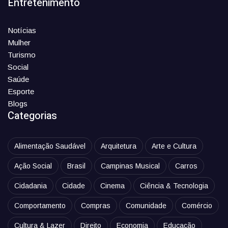
Entretenimento
Notícias
Mulher
Turismo
Social
Saúde
Esporte
Blogs
Categorias
Alimentação Saudável
Arquitetura
Arte e Cultura
Ação Social
Brasil
Campinas Musical
Carros
Cidadania
Cidade
Cinema
Ciência & Tecnologia
Comportamento
Compras
Comunidade
Comércio
Cultura & Lazer
Direito
Economia
Educação