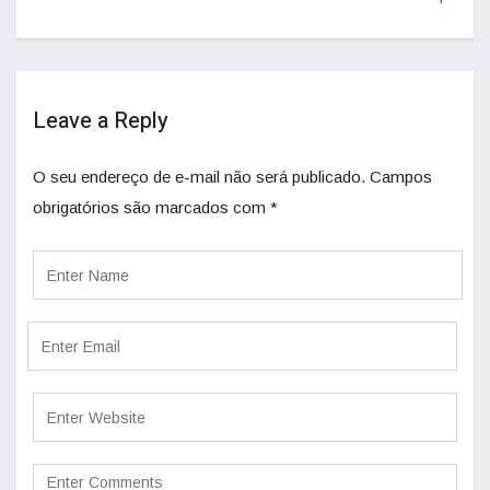
Leave a Reply
O seu endereço de e-mail não será publicado.
Campos
obrigatórios são marcados com
*