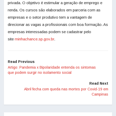
privada. O objetivo é estimular a geração de emprego e
renda. Os cursos são elaborados em parceria com as
empresas e o setor produtivo tem a vantagem de
direcionar as vagas a profissionais com boa formação. As
empresas interessadas podem se cadastrar pelo
site
minhachance.sp.gov.br
.
Read Previous
Artigo: Pandemia x Bipolaridade entenda os sintomas
que podem surgir no isolamento social
Read Next
Abril fecha com queda nas mortes por Covid-19 em
Campinas