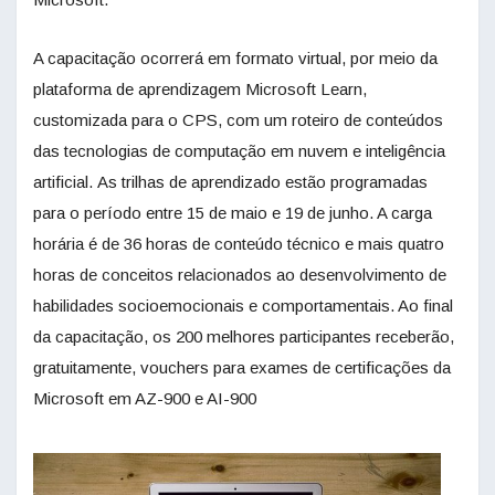
A capacitação ocorrerá em formato virtual, por meio da
plataforma de aprendizagem Microsoft Learn,
customizada para o CPS, com um roteiro de conteúdos
das tecnologias de computação em nuvem e inteligência
artificial. As trilhas de aprendizado estão programadas
para o período entre 15 de maio e 19 de junho. A carga
horária é de 36 horas de conteúdo técnico e mais quatro
horas de conceitos relacionados ao desenvolvimento de
habilidades socioemocionais e comportamentais. Ao final
da capacitação, os 200 melhores participantes receberão,
gratuitamente, vouchers para exames de certificações da
Microsoft em AZ-900 e AI-900