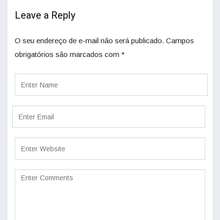
Leave a Reply
O seu endereço de e-mail não será publicado.
Campos
obrigatórios são marcados com
*