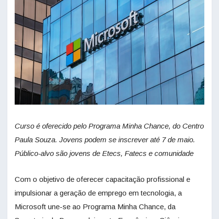
Curso é oferecido pelo Programa Minha Chance, do Centro
Paula Souza. Jovens podem se inscrever até 7 de maio.
Público-alvo são jovens de Etecs, Fatecs e comunidade
Com o objetivo de oferecer capacitação profissional e
impulsionar a geração de emprego em tecnologia, a
Microsoft une-se ao Programa Minha Chance, da