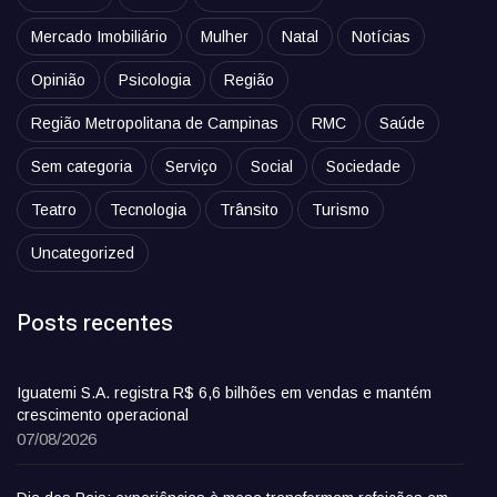
Mercado Imobiliário
Mulher
Natal
Notícias
Opinião
Psicologia
Região
Região Metropolitana de Campinas
RMC
Saúde
Sem categoria
Serviço
Social
Sociedade
Teatro
Tecnologia
Trânsito
Turismo
Uncategorized
Posts recentes
Iguatemi S.A. registra R$ 6,6 bilhões em vendas e mantém
crescimento operacional
07/08/2026