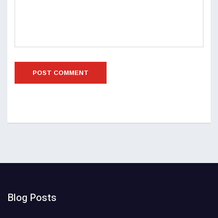
Blog Posts