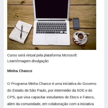
Curso será virtual pela plataforma Mcrosoft
Learn/Imagem divulgação
Minha Chance
O Programa Minha Chance é uma iniciativa do Governo
do Estado de São Paulo, por intermédio da SDE e do
CPS, que visa capacitar estudantes de Etecs e Fatecs,
além da comunidade, em colaboração com a iniciativa