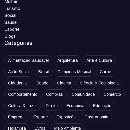
Mulher
Turismo
Social
Saúde
Esporte
Blogs
Categorias
Alimentação Saudável
Arquitetura
Arte e Cultura
Ação Social
Brasil
Campinas Musical
Carros
Cidadania
Cidade
Cinema
Ciência & Tecnologia
Comportamento
Compras
Comunidade
Comércio
Cultura & Lazer
Direito
Economia
Educação
Emprego
Esporte
Exposição
Gastronomia
Holambra
Livros
Meio Ambiente