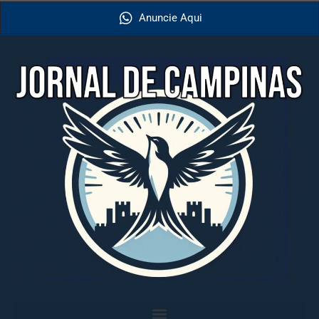
Anuncie Aqui