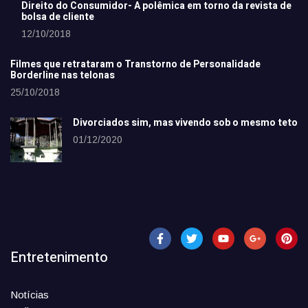
Direito do Consumidor- A polêmica em torno da revista de
bolsa de cliente
12/10/2018
Filmes que retrataram o Transtorno de Personalidade
Borderline nas telonas
25/10/2018
Divorciados sim, mas vivendo sob o mesmo teto
01/12/2020
Entretenimento
Notícias