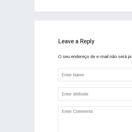
Leave a Reply
O seu endereço de e-mail não será pu