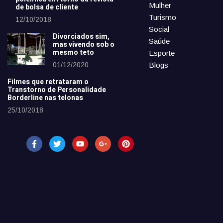
Mulher
de bolsa de cliente
Turismo
12/10/2018
Social
Divorciados sim,
Saúde
mas vivendo sob o
mesmo teto
Esporte
01/12/2020
Blogs
Filmes que retrataram o
Transtorno de Personalidade
Borderline nas telonas
25/10/2018