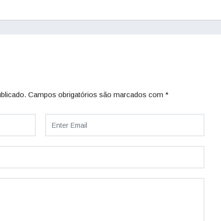
blicado.
Campos obrigatórios são marcados com
*