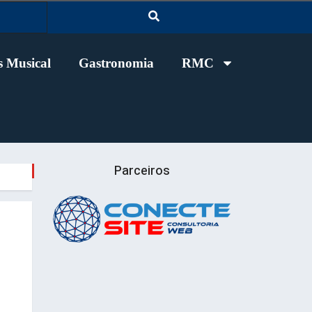
 Musical
Gastronomia
RMC
Parceiros