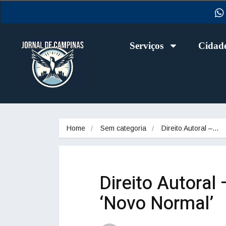
Serviços
Cidad
Home
Sem categoria
Direito Autoral –…
Direito Autoral
‘Novo Normal’