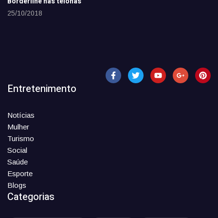
Borderline nas telonas
25/10/2018
Entretenimento
Notícias
Mulher
Turismo
Social
Saúde
Esporte
Blogs
Categorias