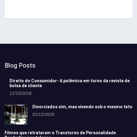
Blog Posts
Direito do Consumidor- A polêmica em torno da revista de
bolsa de cliente
12/10/2018
Divorciados sim, mas vivendo sob o mesmo teto
01/12/2020
Filmes que retrataram o Transtorno de Personalidade