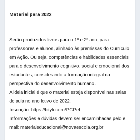
Material para 2022
Serão produzidos livros para o 1º e 2º ano, para
professores e alunos, alinhado às premissas do Currículo
em Ação. Ou seja, competências e habilidades essenciais
para o desenvolvimento cognitivo, social e emocional dos
estudantes, considerando a formação integral na
perspectiva do desenvolvimento humano.
A ideia inicial é que o material esteja disponível nas salas
de aula no ano letivo de 2022.
Inscrição: https://bityli.com/PCPeL
Informações e dúvidas devem ser encaminhadas pelo e-
mail: materialeducacional@novaescola.org.br