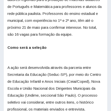
de Português e Matemática para professores e alunos da
rede pública paulista. Professores do ensino estadual e
municipal, com experiência no 1º e 2º ano, têm até o
próximo 21 de maio para confirmar interesse. No total,
são 16 vagas para formação da equipe.
Como será a seleção
A ação será desenvolvida através da parceria entre
Secretaria da Educação (Seduc-SP), por meio do Centro
de Educação Infantil e Anos Iniciais (Ceiai/Coped), Nova
Escola e União Nacional dos Dirigentes Municipais da
Educação (Undime, seccional São Paulo). O processo
seletivo vai considerar, entre outros itens, o histórico
profissional, os materiais enviados e entrevista.