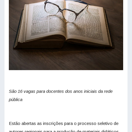
São 16 vagas para docentes dos anos iniciais da rede
pública
Estão abertas as inscrições para o processo seletivo de
autores regionais para a produção de materiais didáticos