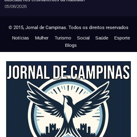
05/08/2026
© 2015, Jornal de Campinas. Todos os direitos reservados
Notícias
Mulher
Turismo
Social
Saúde
Esporte
Blogs