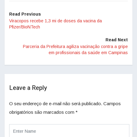
Read Previous
Viracopos recebe 1,3 mi de doses da vacina da
Pfizer/BioNTech
Read Next
Parceria da Prefeitura agiliza vacinação contra a gripe
em profissionais da saúde em Campinas
Leave a Reply
O seu endereço de e-mail não será publicado.
Campos
obrigatórios são marcados com
*