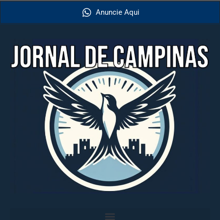
Anuncie Aqui