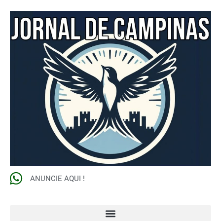
ANUNCIE AQUI !