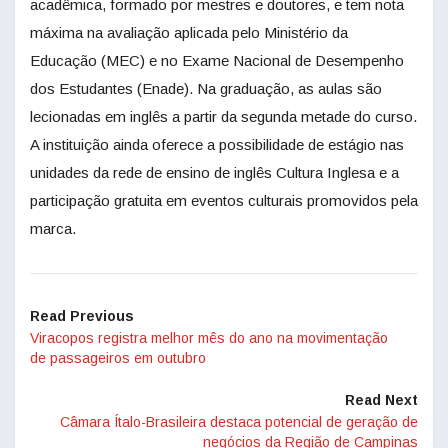
acadêmica, formado por mestres e doutores, e tem nota
máxima na avaliação aplicada pelo Ministério da
Educação (MEC) e no Exame Nacional de Desempenho
dos Estudantes (Enade). Na graduação, as aulas são
lecionadas em inglês a partir da segunda metade do curso.
A instituição ainda oferece a possibilidade de estágio nas
unidades da rede de ensino de inglês Cultura Inglesa e a
participação gratuita em eventos culturais promovidos pela
marca.
Read Previous
Viracopos registra melhor mês do ano na movimentação
de passageiros em outubro
Read Next
Câmara Ítalo-Brasileira destaca potencial de geração de
negócios da Região de Campinas