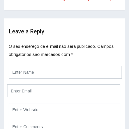
Leave a Reply
O seu endereço de e-mail não será publicado.
Campos
obrigatórios são marcados com
*