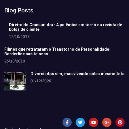
Blog Posts
Direito do Consumidor- A polêmica em torno da revista de
bolsa de cliente
12/10/2018
Filmes que retrataram o Transtorno de Personalidade
Borderline nas telonas
25/10/2018
Divorciados sim, mas vivendo sob o mesmo teto
01/12/2020