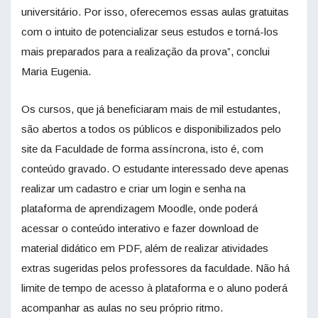
universitário. Por isso, oferecemos essas aulas gratuitas
com o intuito de potencializar seus estudos e torná-los
mais preparados para a realização da prova”, conclui
Maria Eugenia.
Os cursos, que já beneficiaram mais de mil estudantes,
são abertos a todos os públicos e disponibilizados pelo
site da Faculdade de forma assíncrona, isto é, com
conteúdo gravado. O estudante interessado deve apenas
realizar um cadastro e criar um login e senha na
plataforma de aprendizagem Moodle, onde poderá
acessar o conteúdo interativo e fazer download de
material didático em PDF, além de realizar atividades
extras sugeridas pelos professores da faculdade. Não há
limite de tempo de acesso à plataforma e o aluno poderá
acompanhar as aulas no seu próprio ritmo.