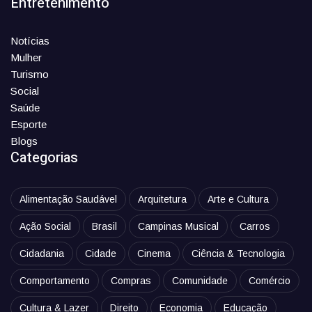
Entretenimento
Notícias
Mulher
Turismo
Social
Saúde
Esporte
Blogs
Categorias
Alimentação Saudável
Arquitetura
Arte e Cultura
Ação Social
Brasil
Campinas Musical
Carros
Cidadania
Cidade
Cinema
Ciência & Tecnologia
Comportamento
Compras
Comunidade
Comércio
Cultura & Lazer
Direito
Economia
Educação