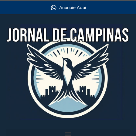
Anuncie Aqui