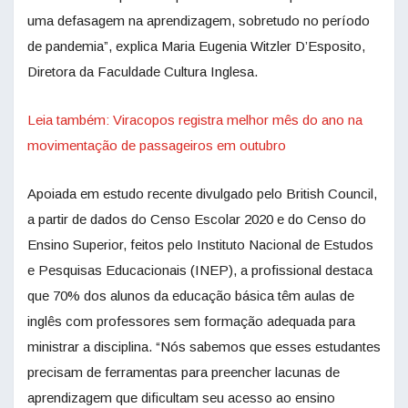
uma defasagem na aprendizagem, sobretudo no período
de pandemia”, explica Maria Eugenia Witzler D’Esposito,
Diretora da Faculdade Cultura Inglesa.
Leia também: Viracopos registra melhor mês do ano na
movimentação de passageiros em outubro
Apoiada em estudo recente divulgado pelo British Council,
a partir de dados do Censo Escolar 2020 e do Censo do
Ensino Superior, feitos pelo Instituto Nacional de Estudos
e Pesquisas Educacionais (INEP), a profissional destaca
que 70% dos alunos da educação básica têm aulas de
inglês com professores sem formação adequada para
ministrar a disciplina. “Nós sabemos que esses estudantes
precisam de ferramentas para preencher lacunas de
aprendizagem que dificultam seu acesso ao ensino