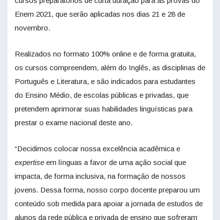
cursos preparatórios de curta duração para as provas do
Enem 2021, que serão aplicadas nos dias 21 e 28 de
novembro.
Realizados no formato 100% online e de forma gratuita,
os cursos compreendem, além do Inglês, as disciplinas de
Português e Literatura, e são indicados para estudantes
do Ensino Médio, de escolas públicas e privadas, que
pretendem aprimorar suas habilidades linguísticas para
prestar o exame nacional deste ano.
“Decidimos colocar nossa excelência acadêmica e
expertise
em línguas a favor de uma ação social que
impacta, de forma inclusiva, na formação de nossos
jovens. Dessa forma, nosso corpo docente preparou um
conteúdo sob medida para apoiar a jornada de estudos de
alunos da rede pública e privada de ensino que sofreram