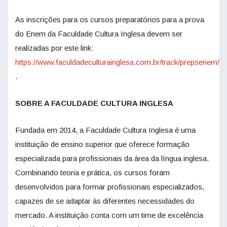
As inscrições para os cursos preparatórios para a prova
do Enem da Faculdade Cultura Inglesa devem ser
realizadas por este link:
https://www.faculdadeculturainglesa.com.br/track/prepsenem/
.
SOBRE A FACULDADE CULTURA INGLESA
Fundada em 2014, a Faculdade Cultura Inglesa é uma
instituição de ensino superior que oferece formação
especializada para profissionais da área da língua inglesa.
Combinando teoria e prática, os cursos foram
desenvolvidos para formar profissionais especializados,
capazes de se adaptar às diferentes necessidades do
mercado. A instituição conta com um time de excelência