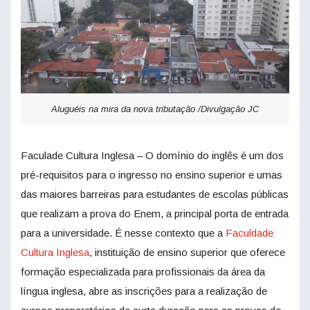
Aluguéis na mira da nova tributação /Divulgação JC
Faculade Cultura Inglesa – O domínio do inglês é um dos
pré-requisitos para o ingresso no ensino superior e umas
das maiores barreiras para estudantes de escolas públicas
que realizam a prova do Enem, a principal porta de entrada
para a universidade. É nesse contexto que a
Faculdade
Cultura Inglesa
, instituição de ensino superior que oferece
formação especializada para profissionais da área da
língua inglesa, abre as inscrições para a realização de