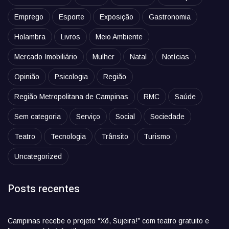
Emprego
Esporte
Exposição
Gastronomia
Holambra
Livros
Meio Ambiente
Mercado Imobiliário
Mulher
Natal
Notícias
Opinião
Psicologia
Região
Região Metropolitana de Campinas
RMC
Saúde
Sem categoria
Serviço
Social
Sociedade
Teatro
Tecnologia
Trânsito
Turismo
Uncategorized
Posts recentes
Campinas recebe o projeto “Xô, Sujeira!” com teatro gratuito e