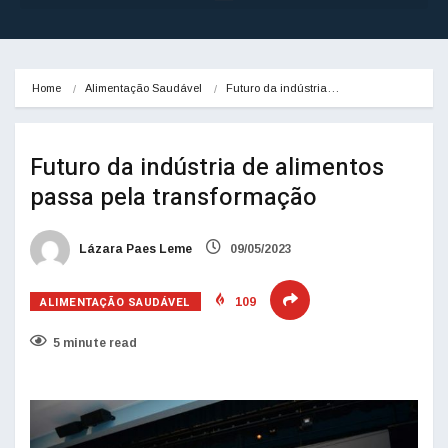
Home
Alimentação Saudável
Futuro da indústria…
Futuro da indústria de alimentos
passa pela transformação
Lázara Paes Leme
09/05/2023
ALIMENTAÇÃO SAUDÁVEL
109
5 minute read