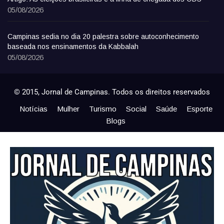
05/08/2026
Campinas sedia no dia 20 palestra sobre autoconhecimento
baseada nos ensinamentos da Kabbalah
05/08/2026
© 2015, Jornal de Campinas. Todos os direitos reservados
Notícias
Mulher
Turismo
Social
Saúde
Esporte
Blogs