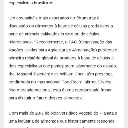
especialistas brasileiros.
Um dos painéis mais esperados no fórum traz à
discussão os alimentos à base de células produzidos a
partir de animais cultivados in vitro ou de células
microbianas. “Recentemente, a FAO (Organização das
Nações Unidas para Agricultura e Alimentação) publicou o
primeiro relatório global de produtos à base de células e
dois especialistas que participaram ativamente do estudo,
dra. Masami Takeuchi e dr. William Chen, têm presença
confirmada no International FoodTech”, afirma Silveira.
“No mercado nacional, esta é uma oportunidade ímpar
para discutir o futuro desses alimentos.”
Com mais de 20% da biodiversidade vegetal do Planeta e
uma indústria de alimentos que historicamente responde