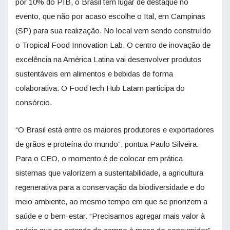
por 10% do PIB, o Brasil tem lugar de destaque no
evento, que não por acaso escolhe o Ital, em Campinas
(SP) para sua realização. No local vem sendo construído
o Tropical Food Innovation Lab. O centro de inovação de
excelência na América Latina vai desenvolver produtos
sustentáveis em alimentos e bebidas de forma
colaborativa. O FoodTech Hub Latam participa do
consórcio.
“O Brasil está entre os maiores produtores e exportadores
de grãos e proteína do mundo”, pontua Paulo Silveira.
Para o CEO, o momento é de colocar em prática
sistemas que valorizem a sustentabilidade, a agricultura
regenerativa para a conservação da biodiversidade e do
meio ambiente, ao mesmo tempo em que se priorizem a
saúde e o bem-estar. “Precisamos agregar mais valor à