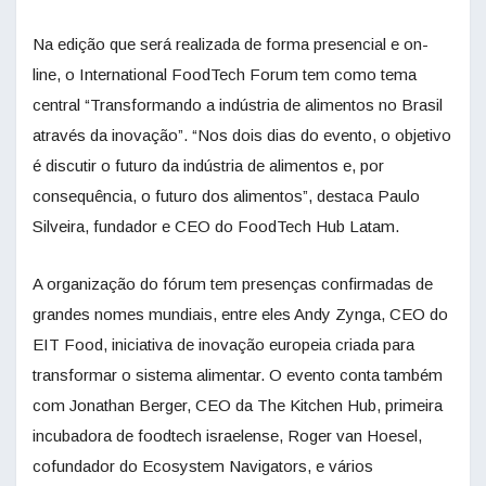
Na edição que será realizada de forma presencial e on-
line, o International FoodTech Forum tem como tema
central “Transformando a indústria de alimentos no Brasil
através da inovação”. “Nos dois dias do evento, o objetivo
é discutir o futuro da indústria de alimentos e, por
consequência, o futuro dos alimentos”, destaca Paulo
Silveira, fundador e CEO do FoodTech Hub Latam.
A organização do fórum tem presenças confirmadas de
grandes nomes mundiais, entre eles Andy Zynga, CEO do
EIT Food, iniciativa de inovação europeia criada para
transformar o sistema alimentar. O evento conta também
com Jonathan Berger, CEO da The Kitchen Hub, primeira
incubadora de foodtech israelense, Roger van Hoesel,
cofundador do Ecosystem Navigators, e vários