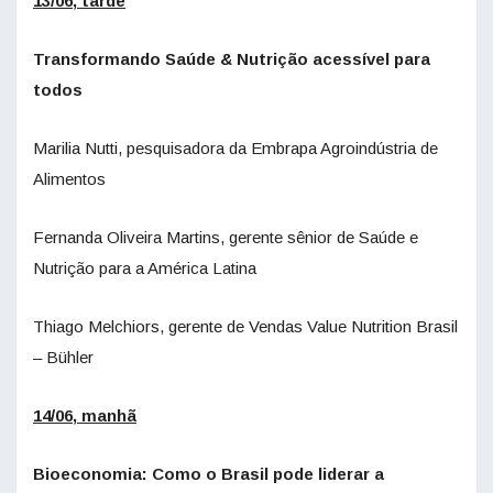
13/06, tarde
Transformando Saúde & Nutrição acessível para
todos
Marilia Nutti, pesquisadora da Embrapa Agroindústria de
Alimentos
Fernanda Oliveira Martins, gerente sênior de Saúde e
Nutrição para a América Latina
Thiago Melchiors, gerente de Vendas Value Nutrition Brasil
– Bühler
14/06, manhã
Bioeconomia: Como o Brasil pode liderar a