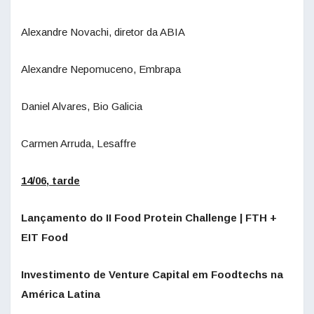
Alexandre Novachi, diretor da ABIA
Alexandre Nepomuceno, Embrapa
Daniel Alvares, Bio Galicia
Carmen Arruda, Lesaffre
14/06, tarde
Lançamento do II Food Protein Challenge | FTH +
EIT Food
Investimento de Venture Capital em Foodtechs na
América Latina