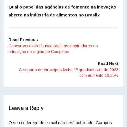
Qual o papel das agências de fomento na inovação
aberto na indústria de alimentos no Brasil?
Read Previous
Concurso cultural busca projetos inspiradores na
educação na região de Campinas
Read Next
Aeroporto de Viracopos fecha 1º quadrimestre de 2023
com aumento 16,35%
Leave a Reply
O seu endereço de e-mail não será publicado.
Campos