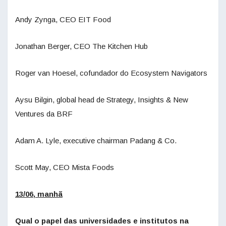
Andy Zynga, CEO EIT Food
Jonathan Berger, CEO The Kitchen Hub
Roger van Hoesel, cofundador do Ecosystem Navigators
Aysu Bilgin, global head de Strategy, Insights & New
Ventures da BRF
Adam A. Lyle, executive chairman Padang & Co.
Scott May, CEO Mista Foods
13/06, manhã
Qual o papel das universidades e institutos na