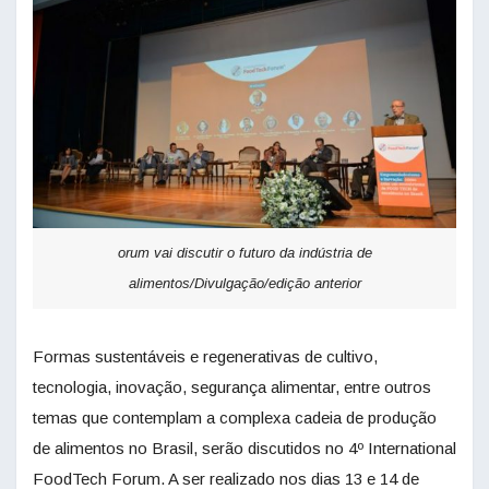
orum vai discutir o futuro da indústria de
alimentos/Divulgação/edição anterior
Formas sustentáveis e regenerativas de cultivo,
tecnologia, inovação, segurança alimentar, entre outros
temas que contemplam a complexa cadeia de produção
de alimentos no Brasil, serão discutidos no 4º International
FoodTech Forum. A ser realizado nos dias 13 e 14 de