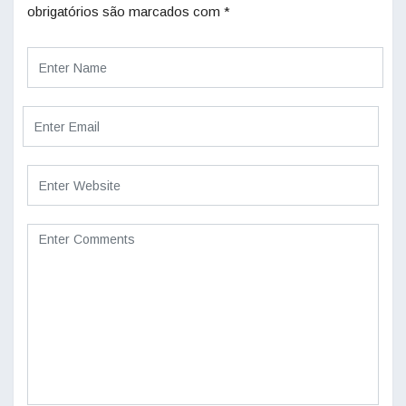
obrigatórios são marcados com
*