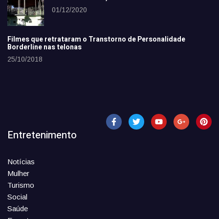
01/12/2020
Filmes que retrataram o Transtorno de Personalidade
Borderline nas telonas
25/10/2018
Entretenimento
Notícias
Mulher
Turismo
Social
Saúde