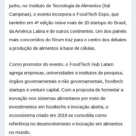
junho, no Instituto de Tecnologia de Alimentos (Ital
Campinas), o evento incorpora o FoodTech Expo, que
também em 4ª edição reúne mais de 20 startups do Brasil,
da América Latina e de outros continentes. Um dos painéis
mais concorridos do fórum traz para o centro dos debates
a produção de alimentos à base de células.
Como promotor do evento, o FoodTech Hub Latam
agrega empresas, universidades e institutos de pesquisa,
órgãos governamentais e não governamentais, foodtech
startups e venture capital. Com a proposta de fomentar a
inovação nos sistemas alimentares por meio de
investimentos em foodtechs e inovação aberta, o
ecossistema criado em 2018 se consolida como
referência no desenvolvimento e inovação em alimentos
no mundo.