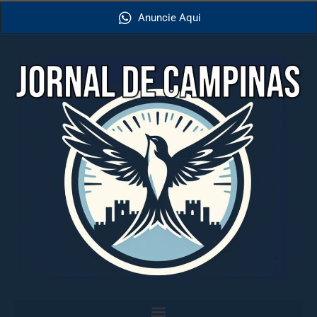
Anuncie Aqui