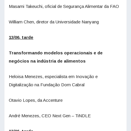
Masami Takeuchi, oficial de Segurança Alimentar da FAO
William Chen, diretor da Universidade Nanyang
13/06, tarde
Transformando modelos operacionais e de
negócios na indústria de alimentos
Heloisa Menezes, especialista em Inovação e
Digitalização na Fundação Dom Cabral
Otavio Lopes, da Accenture
André Menezes, CEO Next Gen – TiNDLE