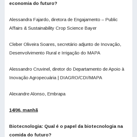
economia do futuro?
Alessandra Fajardo, diretora de Engajamento – Public
Affairs & Sustainability Crop Science Bayer
Cleber Oliveira Soares, secretário adjunto de Inovação,
Desenvolvimento Rural e Irrigação do MAPA
Alessandro Cruvinel, diretor do Departamento de Apoio à
Inovação Agropecuária | DIAGRO/CDI/MAPA
Alexandre Alonso, Embrapa
14/06, manhã
Biotecnologia: Qual é o papel da biotecnologia na
comida do futuro?