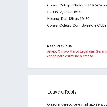
Corais: Colégio Photon e PUC-Camp
Dia 08/12, sexta-feira
Horário: Das 18h às 19h30
Corais: Colégio Dom Barreto e Clube 
Read Previous
Artigo: O novo Marco Legal das Garant
chega para estimular o crédito
Leave a Reply
O seu endereço de e-mail não será pu