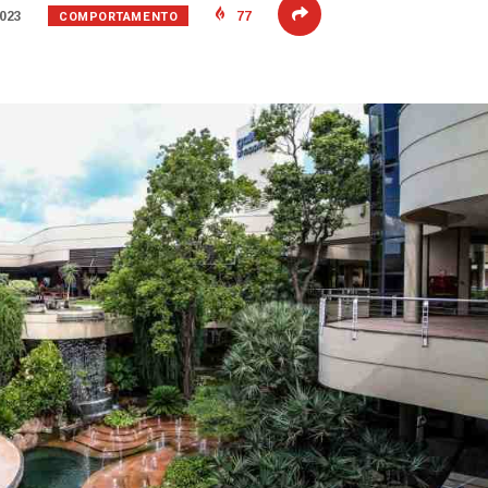
COMPORTAMENTO
2023
77