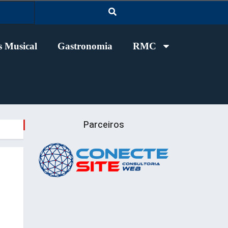
 Musical
Gastronomia
RMC
Parceiros