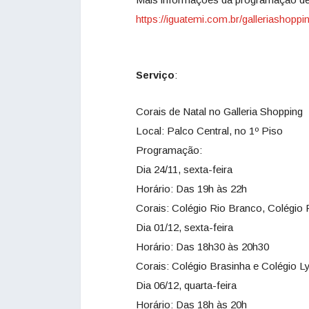
https://iguatemi.com.br/galleriashoppi
Serviço
:
Corais de Natal no Galleria Shopping
Local: Palco Central, no 1º Piso
Programação:
Dia 24/11, sexta-feira
Horário: Das 19h às 22h
Corais: Colégio Rio Branco, Colégio 
Dia 01/12, sexta-feira
Horário: Das 18h30 às 20h30
Corais: Colégio Brasinha e Colégio L
Dia 06/12, quarta-feira
Horário: Das 18h às 20h