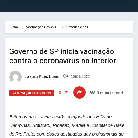
Home
Vacinação Covid-19
Governo de SP…
Governo de SP inicia vacinação
contra o coronavírus no interior
Lázara Paes Leme
18/01/2021
VACINAÇÃO COVID-19
71
3 minute read
Entregas das vacinas estão chegando aos HCs de
Campinas, Botucatu, Ribeirão, Marília e Hospital de Base
de Rio Preto, com doses destinadas aos profissionais de