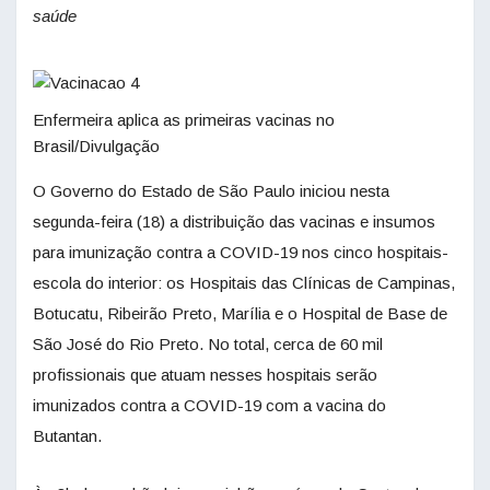
saúde
Enfermeira aplica as primeiras vacinas no
Brasil/Divulgação
O Governo do Estado de São Paulo iniciou nesta
segunda-feira (18) a distribuição das vacinas e insumos
para imunização contra a COVID-19 nos cinco hospitais-
escola do interior: os Hospitais das Clínicas de Campinas,
Botucatu, Ribeirão Preto, Marília e o Hospital de Base de
São José do Rio Preto. No total, cerca de 60 mil
profissionais que atuam nesses hospitais serão
imunizados contra a COVID-19 com a vacina do
Butantan.