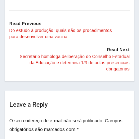
Read Previous
Do estudo à produção: quais são os procedimentos
para desenvolver uma vacina
Read Next
Secretário homologa deliberação do Conselho Estadual
da Educação e determina 1/3 de aulas presenciais
obrigatórias
Leave a Reply
O seu endereço de e-mail não será publicado.
Campos
obrigatórios são marcados com
*