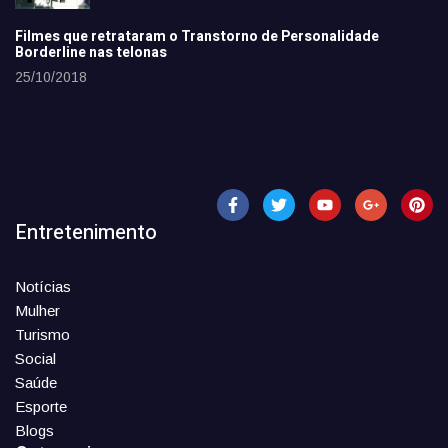
Filmes que retrataram o Transtorno de Personalidade
Borderline nas telonas
25/10/2018
Entretenimento
Notícias
Mulher
Turismo
Social
Saúde
Esporte
Blogs