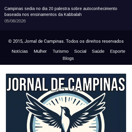
Campinas sedia no dia 20 palestra sobre autoconhecimento
baseada nos ensinamentos da Kabbalah
05/08/2026
© 2015, Jornal de Campinas. Todos os direitos reservados
Notícias
Mulher
Turismo
Social
Saúde
Esporte
Blogs