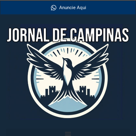
Anuncie Aqui