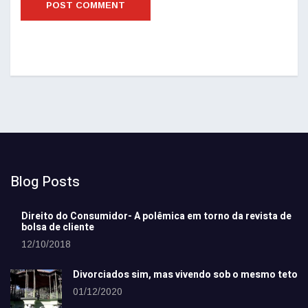
Blog Posts
Direito do Consumidor- A polêmica em torno da revista de
bolsa de cliente
12/10/2018
Divorciados sim, mas vivendo sob o mesmo teto
01/12/2020