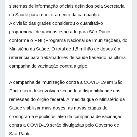
sistemas de informação oficiais definidos pela Secretaria
da Saúde para monitoramento da campanha.
A divisão das grades considerou o quantitativo
proporcional de vacinas esperado para São Paulo
conforme o PNI (Programa Nacional de Imunizações), do
Ministério da Saúde. O total de 1,5 milhão de doses é a
referência para trabalhadores de saúde baseado na última
campanha de vacinação contra a gripe.
A campanha de imunização contra a COVID-19 em São
Paulo será desenvolvida segundo a disponibilidade das
remessas do órgão federal. À medida que o Ministério da
Saúde viabilizar mais doses, as novas etapas do
cronograma e públicos-alvo da campanha de vacinação
contra a COVID-19 serão divulgadas pelo Governo de
São Paulo.