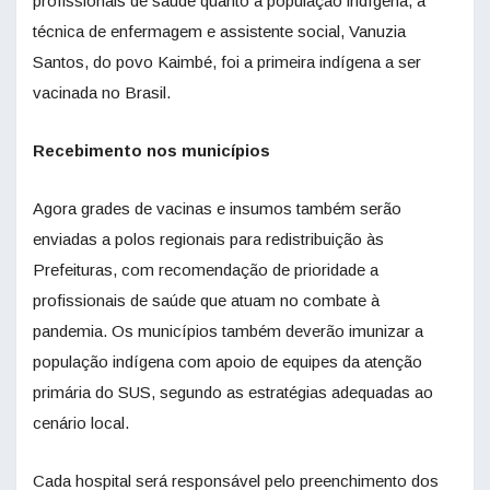
profissionais de saúde quanto a população indígena, a
técnica de enfermagem e assistente social, Vanuzia
Santos, do povo Kaimbé, foi a primeira indígena a ser
vacinada no Brasil.
Recebimento nos municípios
Agora grades de vacinas e insumos também serão
enviadas a polos regionais para redistribuição às
Prefeituras, com recomendação de prioridade a
profissionais de saúde que atuam no combate à
pandemia. Os municípios também deverão imunizar a
população indígena com apoio de equipes da atenção
primária do SUS, segundo as estratégias adequadas ao
cenário local.
Cada hospital será responsável pelo preenchimento dos