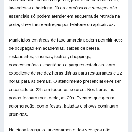
lavanderias e hotelaria. Já os comércios e serviços não
essenciais só podem atender em esquema de retirada na
porta, drive-thru e entregas por telefone ou aplicativos.
Municípios em áreas de fase amarela podem permitir 40%
de ocupação em academias, salões de beleza,
restaurantes, cinemas, teatros, shoppings,
concessionárias, escritórios e parques estaduais, com
expediente de até dez horas diárias para restaurantes e 12
horas para as demais. O atendimento presencial deve ser
encerrado às 22h em todos os setores. Nos bares, as
portas fecham mais cedo, às 20h. Eventos que geram
aglomeração, como festas, baladas e shows continuam
proibidos.
Na etapa laranja, o funcionamento dos serviços não