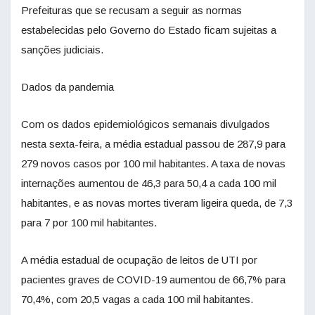
Prefeituras que se recusam a seguir as normas
estabelecidas pelo Governo do Estado ficam sujeitas a
sanções judiciais.
Dados da pandemia
Com os dados epidemiológicos semanais divulgados
nesta sexta-feira, a média estadual passou de 287,9 para
279 novos casos por 100 mil habitantes. A taxa de novas
internações aumentou de 46,3 para 50,4 a cada 100 mil
habitantes, e as novas mortes tiveram ligeira queda, de 7,3
para 7 por 100 mil habitantes.
A média estadual de ocupação de leitos de UTI por
pacientes graves de COVID-19 aumentou de 66,7% para
70,4%, com 20,5 vagas a cada 100 mil habitantes.