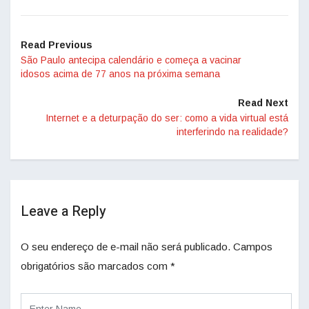
Read Previous
São Paulo antecipa calendário e começa a vacinar
idosos acima de 77 anos na próxima semana
Read Next
Internet e a deturpação do ser: como a vida virtual está
interferindo na realidade?
Leave a Reply
O seu endereço de e-mail não será publicado.
Campos
obrigatórios são marcados com
*