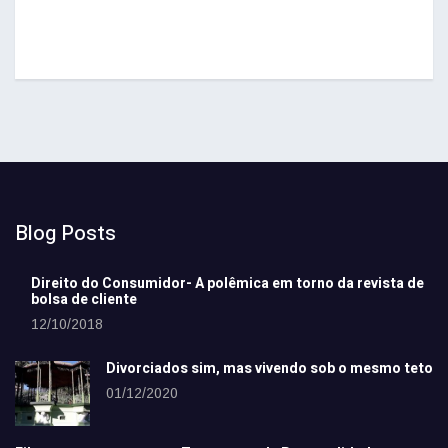
Blog Posts
Direito do Consumidor- A polêmica em torno da revista de
bolsa de cliente
12/10/2018
Divorciados sim, mas vivendo sob o mesmo teto
01/12/2020