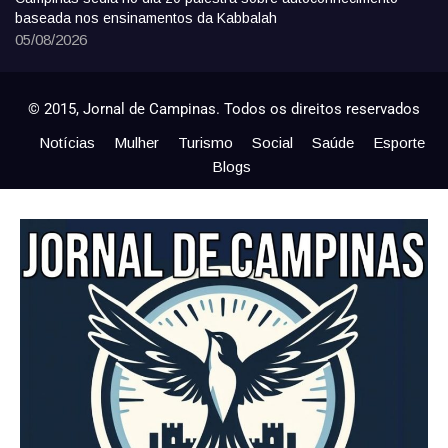
baseada nos ensinamentos da Kabbalah
05/08/2026
© 2015, Jornal de Campinas. Todos os direitos reservados
Notícias
Mulher
Turismo
Social
Saúde
Esporte
Blogs