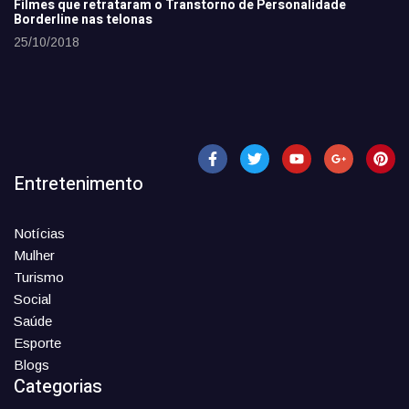
Filmes que retrataram o Transtorno de Personalidade
Borderline nas telonas
25/10/2018
Entretenimento
Notícias
Mulher
Turismo
Social
Saúde
Esporte
Blogs
Categorias