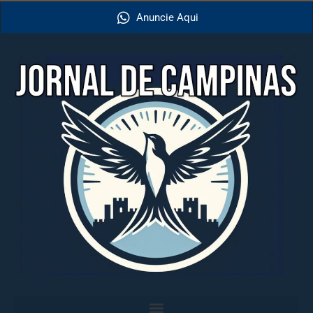
Anuncie Aqui