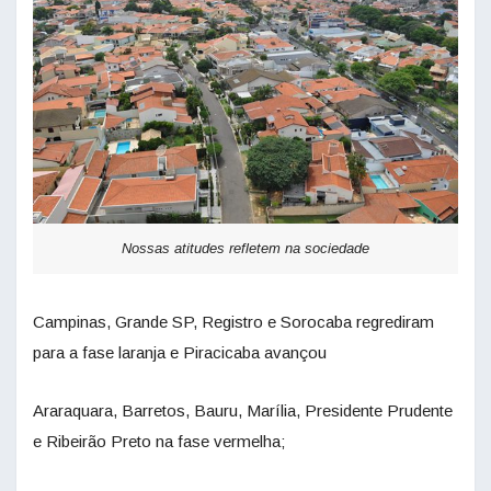
Nossas atitudes refletem na sociedade
Campinas, Grande SP, Registro e Sorocaba regrediram
para a fase laranja e Piracicaba avançou
Araraquara, Barretos, Bauru, Marília, Presidente Prudente
e Ribeirão Preto na fase vermelha;