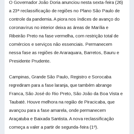
O Governador João Doria anunciou nesta sexta-feira (26)
a 23ª reclassificação de regiões no Plano São Paulo de
controle da pandemia. A piora nos índices de avanço do
coronavírus no interior deixa as áreas de Marília e
Ribeirão Preto na fase vermelha, com restrição total de
comércios e serviços não essenciais. Permanecem
nessa fase as regiões de Araraquara, Barretos, Bauru e
Presidente Prudente.
Campinas, Grande São Paulo, Registro e Sorocaba
regrediram para a fase laranja, que também abrange
Franca, São José do Rio Preto, São João da Boa Vista e
Taubaté. Houve melhora na região de Piracicaba, que
avançou para a fase amarela, onde permanecem
Araçatuba e Baixada Santista. A nova reclassificação
começa a valer a partir de segunda-feira (1º).