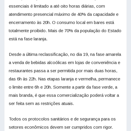
essenciais é limitado a até oito horas diárias, com
atendimento presencial máximo de 40% da capacidade e
encerramento às 20h. O consumo local em bares está
totalmente proibido. Mais de 70% da população do Estado
está na fase laranja.
Desde a última reclassificação, no dia 19, na fase amarela
a venda de bebidas alcoólicas em lojas de conveniência e
restaurantes passa a ser permitida por mais duas horas,
das 6h às 22h. Nas etapas laranja e vermelha, permanece
o limite entre 6h e 20h. Somente a partir da fase verde, a
mais branda, é que essa comercialização poderá voltar a
ser feita sem as restrições atuais.
Todos os protocolos sanitários e de segurança para os
setores econômicos devem ser cumpridos com rigor.