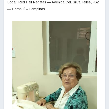
Local: Red Hall Regatas — Avenida Cel. Silva Telles, 462
— Cambuí – Campinas