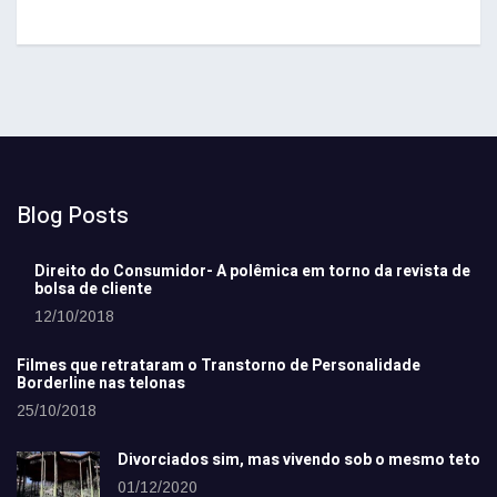
Blog Posts
Direito do Consumidor- A polêmica em torno da revista de
bolsa de cliente
12/10/2018
Filmes que retrataram o Transtorno de Personalidade
Borderline nas telonas
25/10/2018
Divorciados sim, mas vivendo sob o mesmo teto
01/12/2020