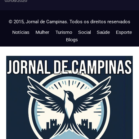
05/08/2026
© 2015, Jornal de Campinas. Todos os direitos reservados
Notícias
Mulher
Turismo
Social
Saúde
Esporte
Blogs