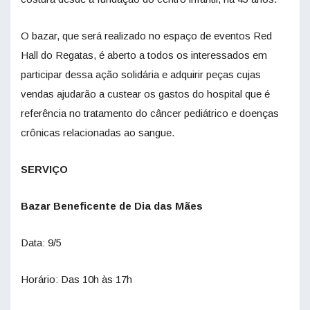
O bazar, que será realizado no espaço de eventos Red
Hall do Regatas, é aberto a todos os interessados em
participar dessa ação solidária e adquirir peças cujas
vendas ajudarão a custear os gastos do hospital que é
referência no tratamento do câncer pediátrico e doenças
crônicas relacionadas ao sangue.
SERVIÇO
Bazar Beneficente de Dia das Mães
Data: 9/5
Horário: Das 10h às 17h