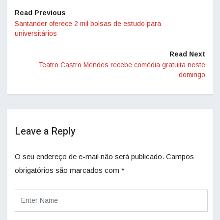
Read Previous
Santander oferece 2 mil bolsas de estudo para
universitários
Read Next
Teatro Castro Mendes recebe comédia gratuita neste
domingo
Leave a Reply
O seu endereço de e-mail não será publicado.
Campos
obrigatórios são marcados com
*