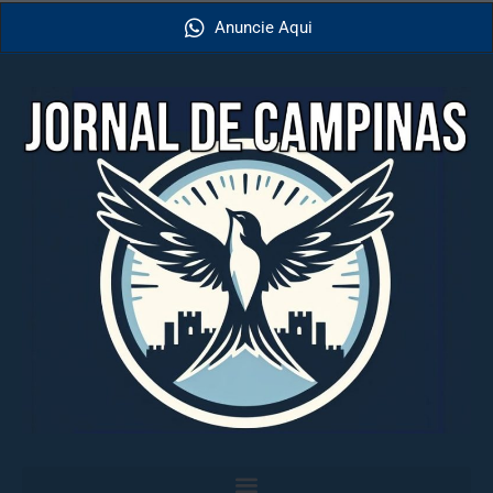
Anuncie Aqui