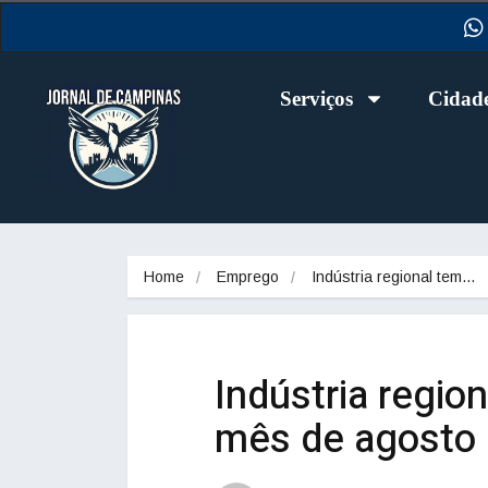
Serviços
Cidad
Home
Emprego
Indústria regional tem…
Indústria regio
mês de agosto