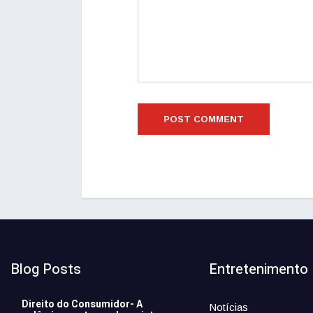
Blog Posts
Entretenimento
Direito do Consumidor- A
Notícias