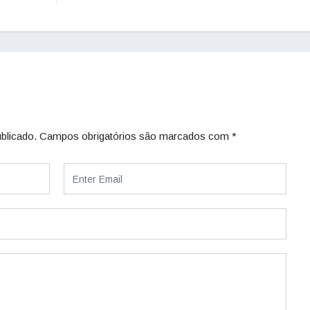
blicado.
Campos obrigatórios são marcados com
*