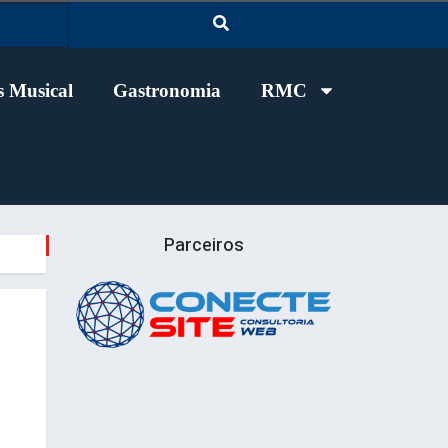
 Musical
Gastronomia
RMC
Parceiros