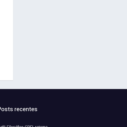
Posts recentes