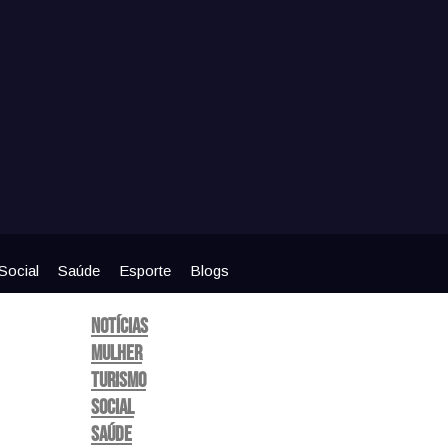
Social
Saúde
Esporte
Blogs
Notícias
Mulher
Turismo
Social
Saúde