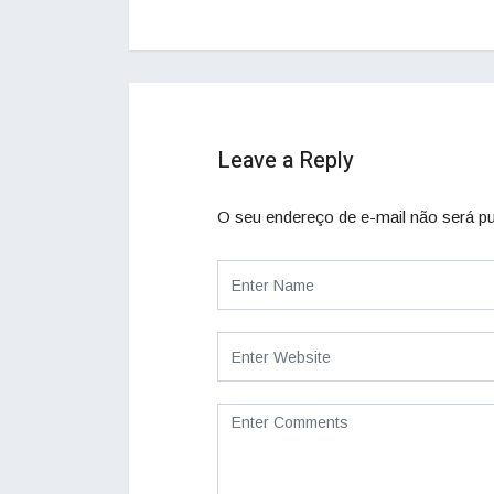
Leave a Reply
O seu endereço de e-mail não será pu