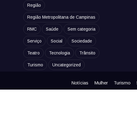
Região
Região Metropolitana de Campinas
RMC
Saúde
Sem categoria
Serviço
Social
Sociedade
Teatro
Tecnologia
Trânsito
Turismo
Uncategorized
Notícias
Mulher
Turismo