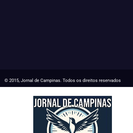
© 2015, Jornal de Campinas. Todos os direitos reservados