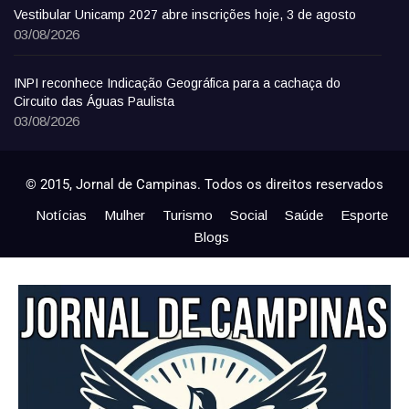
Vestibular Unicamp 2027 abre inscrições hoje, 3 de agosto
03/08/2026
INPI reconhece Indicação Geográfica para a cachaça do
Circuito das Águas Paulista
03/08/2026
© 2015, Jornal de Campinas. Todos os direitos reservados
Notícias
Mulher
Turismo
Social
Saúde
Esporte
Blogs