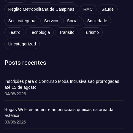
Região Metropolitana de Campinas
RMC
Saúde
Sem categoria
Serviço
Social
Sociedade
Teatro
Tecnologia
Trânsito
Turismo
Uncategorized
Posts recentes
Inscrições para o Concurso Moda Inclusiva são prorrogadas
até 15 de agosto
04/08/2026
Rugas Wi-Fi estão entre as principais queixas na área da
estética
03/08/2026