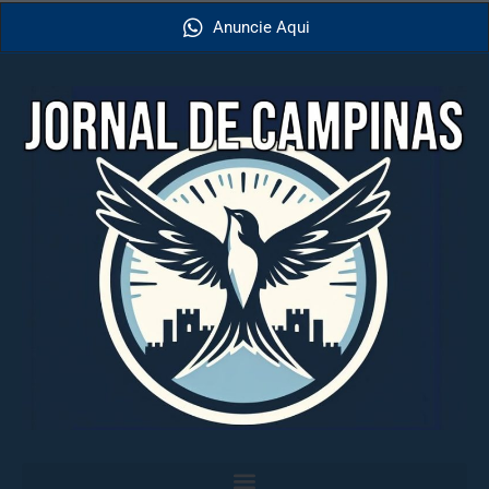
Anuncie Aqui