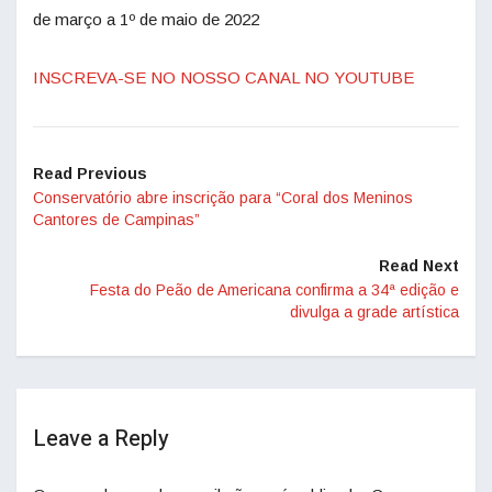
de março a 1º de maio de 2022
INSCREVA-SE NO NOSSO CANAL NO YOUTUBE
Read Previous
Conservatório abre inscrição para “Coral dos Meninos
Cantores de Campinas”
Read Next
Festa do Peão de Americana confirma a 34ª edição e
divulga a grade artística
Leave a Reply