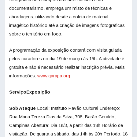
documentarismo, emprega um misto de técnicas e
abordagens, utilizando desde a coleta de material
imagético histórico até a criação de imagens fotográficas
sobre o território em foco.
A programação da exposição contará com visita guiada
pelos curadores no dia 19 de março às 15h. A atividade é
gratuita e não é necessário realizar inscrição prévia. Mais
informações:
www.garapa.org
ServiçoExposição
Sob Ataque
Local: Instituto Pavão Cultural Endereço:
Rua Maria Tereza Dias da Silva, 708, Barão Geraldo,
Campinas Abertura: Dia 18/3, a partir das 18h Horário de
visitação: De quarta a sábado, das 14h às 20h Período: 18