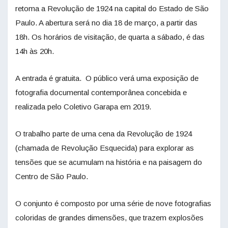
retoma a Revolução de 1924 na capital do Estado de São
Paulo. A abertura será no dia 18 de março, a partir das
18h. Os horários de visitação, de quarta a sábado, é das
14h às 20h.
A entrada é gratuita. O público verá uma exposição de
fotografia documental contemporânea concebida e
realizada pelo Coletivo Garapa em 2019.
O trabalho parte de uma cena da Revolução de 1924
(chamada de Revolução Esquecida) para explorar as
tensões que se acumulam na história e na paisagem do
Centro de São Paulo.
O conjunto é composto por uma série de nove fotografias
coloridas de grandes dimensões, que trazem explosões