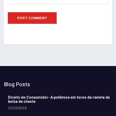
Blog Posts
Direito do Consumidor- A polêmica em torno da revista de
bolsa de cliente
12/10/2018