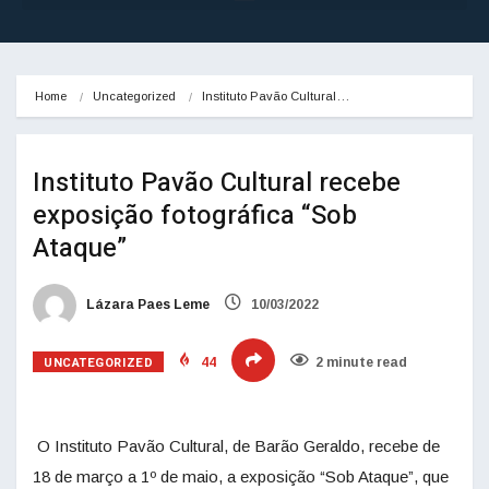
Home
Uncategorized
Instituto Pavão Cultural…
Instituto Pavão Cultural recebe
exposição fotográfica “Sob
Ataque”
Lázara Paes Leme
10/03/2022
UNCATEGORIZED
44
2 minute read
O Instituto Pavão Cultural, de Barão Geraldo, recebe de
18 de março a 1º de maio, a exposição “Sob Ataque”, que