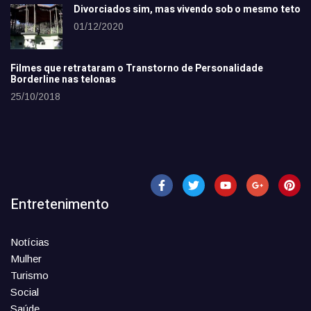
Divorciados sim, mas vivendo sob o mesmo teto
01/12/2020
Filmes que retrataram o Transtorno de Personalidade
Borderline nas telonas
25/10/2018
Entretenimento
Notícias
Mulher
Turismo
Social
Saúde