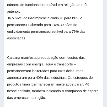
número de funcionários estável em relação ao mês
anterior.
Já o nível de inadimplência diminuiu para 86% e
permaneceu inalterado para 14%. O nível de
endividamento permaneceu estável para 79% das
associadas.
Caldana manifesta preocupação com custos das
empresas com energia, água e transporte –
permaneceram inalterados para 60% delas, mas
aumentaram para 40% das indústrias. Os estoques de
produtos finais permaneceram inalterados para 57%
nesse período, também indicando o compasso de espera
das empresas da região.