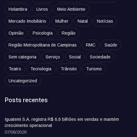
Holambra
Livros
Meio Ambiente
Mercado Imobiliário
Mulher
Natal
Notícias
Opinião
Psicologia
Região
Região Metropolitana de Campinas
RMC
Saúde
Sem categoria
Serviço
Social
Sociedade
Teatro
Tecnologia
Trânsito
Turismo
Uncategorized
Posts recentes
Iguatemi S.A. registra R$ 6,6 bilhões em vendas e mantém
crescimento operacional
07/08/2026