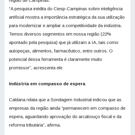
região de Campinas.
“A pesquisa inédita do Ciesp-Campinas sobre inteligência
artificial mostra a importância estratégica da sua utilização
para modernizar e ampliar a competitividade da indústria.
Temos diversos segmentos em nossa região (22%
apontado pela pesquisa) que já utilizam a IA, tais como
autopeças, alimentos, farmacêutico, entre outros. O
potencial dessa ferramenta é claramente muito
promissor”, acrescenta ele
Indústria em compasso de espera
Caldana relata que a Sondagem Industrial indicou que as
empresas da região ainda “permanecem em compasso de
espera, aguardando aprovação do arcabouço fiscal e da
reforma tributária”, afirma.