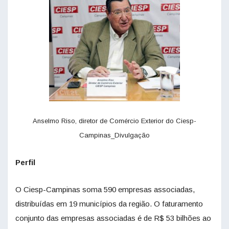
Anselmo Riso, diretor de Comércio Exterior do Ciesp-
Campinas_Divulgação
Perfil
O Ciesp-Campinas soma 590 empresas associadas,
distribuídas em 19 municípios da região. O faturamento
conjunto das empresas associadas é de R$ 53 bilhões ao