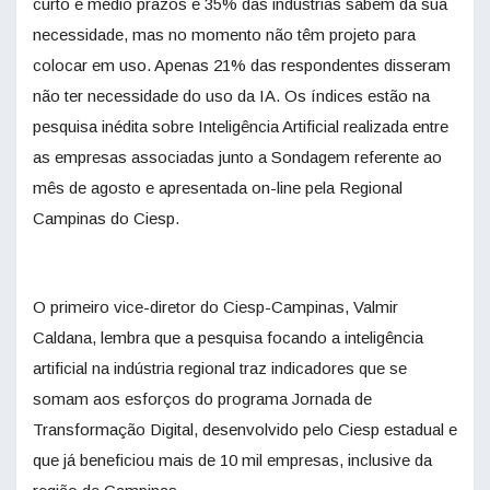
curto e médio prazos e 35% das indústrias sabem da sua
necessidade, mas no momento não têm projeto para
colocar em uso. Apenas 21% das respondentes disseram
não ter necessidade do uso da IA. Os índices estão na
pesquisa inédita sobre Inteligência Artificial realizada entre
as empresas associadas junto a Sondagem referente ao
mês de agosto e apresentada on-line pela Regional
Campinas do Ciesp.
O primeiro vice-diretor do Ciesp-Campinas, Valmir
Caldana, lembra que a pesquisa focando a inteligência
artificial na indústria regional traz indicadores que se
somam aos esforços do programa Jornada de
Transformação Digital, desenvolvido pelo Ciesp estadual e
que já beneficiou mais de 10 mil empresas, inclusive da