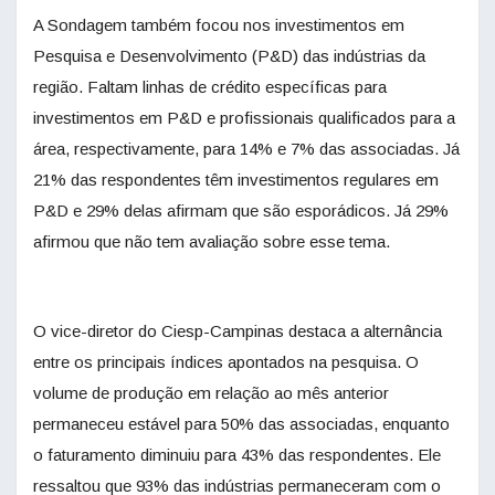
A Sondagem também focou nos investimentos em
Pesquisa e Desenvolvimento (P&D) das indústrias da
região. Faltam linhas de crédito específicas para
investimentos em P&D e profissionais qualificados para a
área, respectivamente, para 14% e 7% das associadas. Já
21% das respondentes têm investimentos regulares em
P&D e 29% delas afirmam que são esporádicos. Já 29%
afirmou que não tem avaliação sobre esse tema.
O vice-diretor do Ciesp-Campinas destaca a alternância
entre os principais índices apontados na pesquisa. O
volume de produção em relação ao mês anterior
permaneceu estável para 50% das associadas, enquanto
o faturamento diminuiu para 43% das respondentes. Ele
ressaltou que 93% das indústrias permaneceram com o