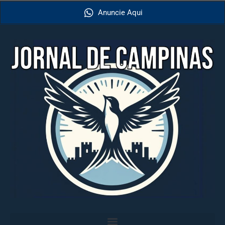
Anuncie Aqui