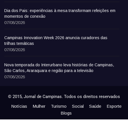
Dia dos Pais: experiências à mesa transformam refeições em
momentos de conexão
07/08/2026
Campinas Innovation Week 2026 anuncia curadores das
trilhas temáticas
07/08/2026
Nova temporada do Interurbano leva histórias de Campinas,
São Carlos, Araraquara e região para a televisão
07/08/2026
© 2015, Jornal de Campinas. Todos os direitos reservados
Notícias
Mulher
Turismo
Social
Saúde
Esporte
Blogs