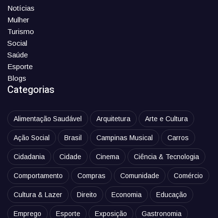
Notícias
Mulher
Turismo
Social
Saúde
Esporte
Blogs
Categorias
Alimentação Saudável
Arquitetura
Arte e Cultura
Ação Social
Brasil
Campinas Musical
Carros
Cidadania
Cidade
Cinema
Ciência & Tecnologia
Comportamento
Compras
Comunidade
Comércio
Cultura & Lazer
Direito
Economia
Educação
Emprego
Esporte
Exposição
Gastronomia