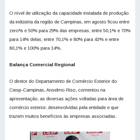
O nível de utilização da capacidade instalada de produção
da indústria da região de Campinas, em agosto ficou entre
zero% e 50% para 29% das empresas; entre 50,1% e 70%
para 14% delas; entre 70,1% e 80% para 43% e entre
80,1% e 100% para 14%.
Balança Comercial Regional
O diretor do Departamento de Comércio Exterior do
Ciesp-Campinas, Anselmo Riso, comentou na
apresentação, as diversas ações voltadas para área de
comércio exterior, desenvolvidas pela entidade e que
trazem muitos benefícios às empresas associadas.