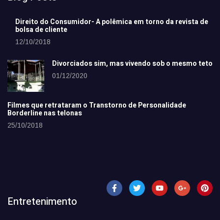
Direito do Consumidor- A polêmica em torno da revista de
bolsa de cliente
12/10/2018
Divorciados sim, mas vivendo sob o mesmo teto
01/12/2020
Filmes que retrataram o Transtorno de Personalidade
Borderline nas telonas
25/10/2018
Entretenimento