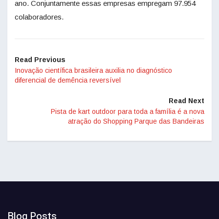
ano. Conjuntamente essas empresas empregam 97.954
colaboradores.
Read Previous
Inovação científica brasileira auxilia no diagnóstico
diferencial de demência reversível
Read Next
Pista de kart outdoor para toda a família é a nova
atração do Shopping Parque das Bandeiras
Blog Posts