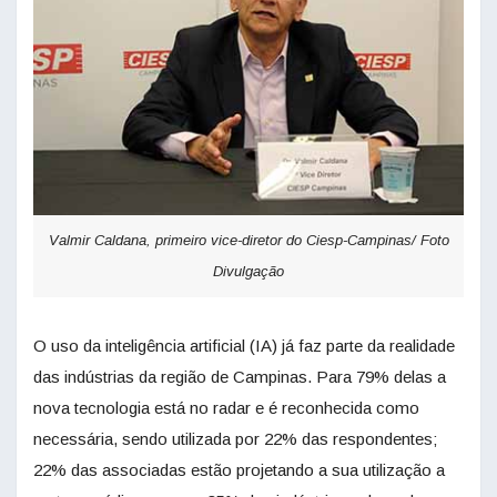
Valmir Caldana, primeiro vice-diretor do Ciesp-Campinas/ Foto
Divulgação
O uso da inteligência artificial (IA) já faz parte da realidade
das indústrias da região de Campinas. Para 79% delas a
nova tecnologia está no radar e é reconhecida como
necessária, sendo utilizada por 22% das respondentes;
22% das associadas estão projetando a sua utilização a