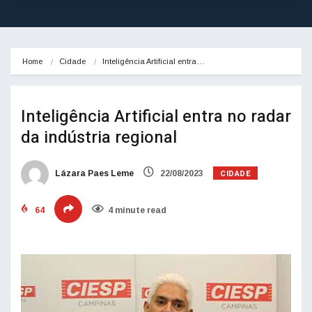
Home
Cidade
Inteligência Artificial entra…
Inteligência Artificial entra no radar
da indústria regional
CIDADE
Lázara Paes Leme
22/08/2023
64
4 minute read