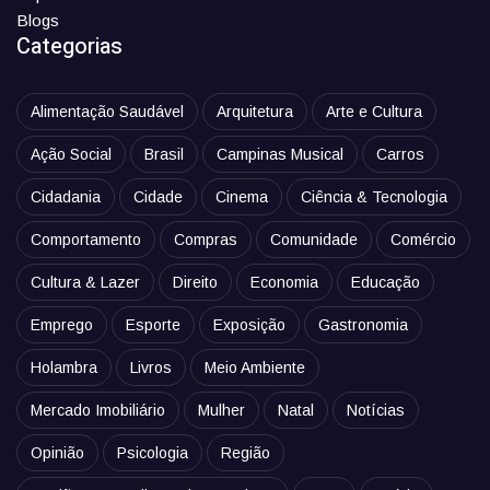
Blogs
Categorias
Alimentação Saudável
Arquitetura
Arte e Cultura
Ação Social
Brasil
Campinas Musical
Carros
Cidadania
Cidade
Cinema
Ciência & Tecnologia
Comportamento
Compras
Comunidade
Comércio
Cultura & Lazer
Direito
Economia
Educação
Emprego
Esporte
Exposição
Gastronomia
Holambra
Livros
Meio Ambiente
Mercado Imobiliário
Mulher
Natal
Notícias
Opinião
Psicologia
Região