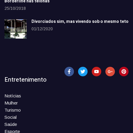
Borderline nas telonas
25/10/2018
Divorciados sim, mas vivendo sob o mesmo teto
01/12/2020
Entretenimento
Notícias
Mulher
Turismo
Social
Saúde
Esporte