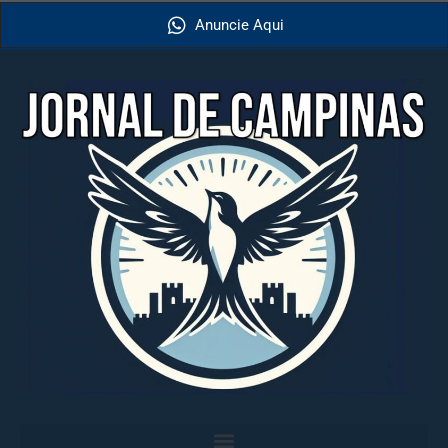
Anuncie Aqui