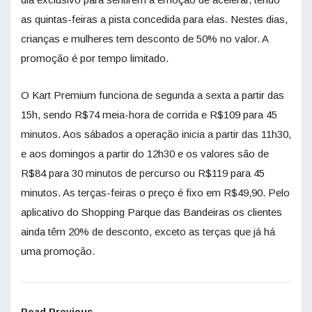
as quintas-feiras a pista concedida para elas. Nestes dias,
crianças e mulheres tem desconto de 50% no valor. A
promoção é por tempo limitado.
O Kart Premium funciona de segunda a sexta a partir das
15h, sendo R$74 meia-hora de corrida e R$109 para 45
minutos. Aos sábados a operação inicia a partir das 11h30,
e aos domingos a partir do 12h30 e os valores são de
R$84 para 30 minutos de percurso ou R$119 para 45
minutos. As terças-feiras o preço é fixo em R$49,90. Pelo
aplicativo do Shopping Parque das Bandeiras os clientes
ainda têm 20% de desconto, exceto as terças que já há
uma promoção.