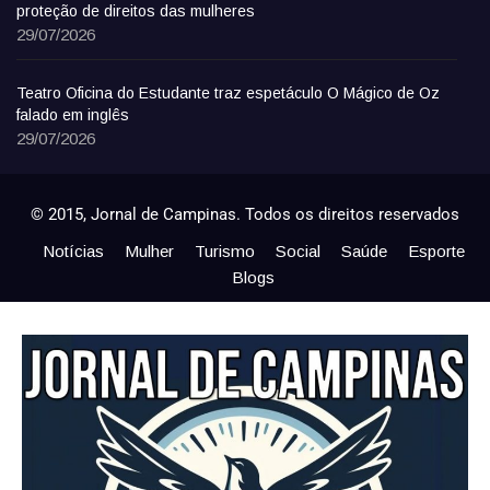
proteção de direitos das mulheres
29/07/2026
Teatro Oficina do Estudante traz espetáculo O Mágico de Oz
falado em inglês
29/07/2026
© 2015, Jornal de Campinas. Todos os direitos reservados
Notícias
Mulher
Turismo
Social
Saúde
Esporte
Blogs