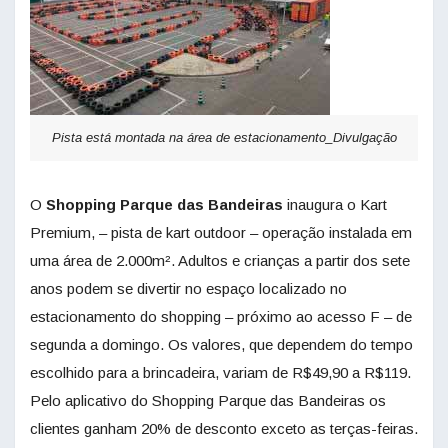
Pista está montada na área de estacionamento_Divulgação
O
Shopping Parque das Bandeiras
inaugura o Kart
Premium, – pista de kart outdoor – operação instalada em
uma área de 2.000m². Adultos e crianças a partir dos sete
anos podem se divertir no espaço localizado no
estacionamento do shopping – próximo ao acesso F – de
segunda a domingo. Os valores, que dependem do tempo
escolhido para a brincadeira, variam de R$49,90 a R$119.
Pelo aplicativo do Shopping Parque das Bandeiras os
clientes ganham 20% de desconto exceto as terças-feiras.