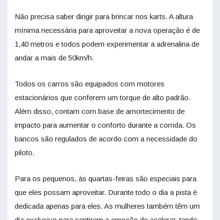
Não precisa saber dirigir para brincar nos karts. A altura
mínima necessária para aproveitar a nova operação é de
1,40 metros e todos podem experimentar a adrenalina de
andar a mais de 50km/h.
Todos os carros são equipados com motores
estacionários que conferem um torque de alto padrão.
Além disso, contam com base de amortecimento de
impacto para aumentar o conforto durante a corrida. Os
bancos são regulados de acordo com a necessidade do
piloto.
Para os pequenos, às quartas-feiras são especiais para
que eles possam aproveitar. Durante todo o dia a pista é
dedicada apenas para eles. As mulheres também têm um
dia exclusivo para sentirem a emoção de acelerar, tendo