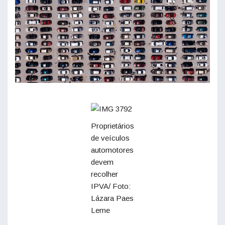
Proprietários
de veículos
automotores
devem
recolher
IPVA/ Foto:
Lázara Paes
Leme