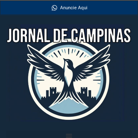
Anuncie Aqui