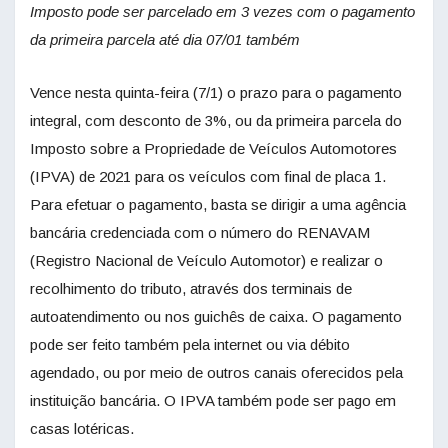
Imposto pode ser parcelado em 3 vezes com o pagamento
da primeira parcela até dia 07/01 também
Vence nesta quinta-feira (7/1) o prazo para o pagamento
integral, com desconto de 3%, ou da primeira parcela do
Imposto sobre a Propriedade de Veículos Automotores
(IPVA) de 2021 para os veículos com final de placa 1.
Para efetuar o pagamento, basta se dirigir a uma agência
bancária credenciada com o número do RENAVAM
(Registro Nacional de Veículo Automotor) e realizar o
recolhimento do tributo, através dos terminais de
autoatendimento ou nos guichês de caixa. O pagamento
pode ser feito também pela internet ou via débito
agendado, ou por meio de outros canais oferecidos pela
instituição bancária. O IPVA também pode ser pago em
casas lotéricas.