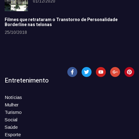
01/12/2020
Filmes que retrataram o Transtorno de Personalidade
Borderline nas telonas
25/10/2018
Entretenimento
Notícias
Mulher
Turismo
Social
Saúde
Esporte