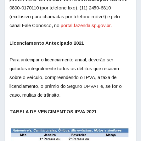
0800-0170110 (por telefone fixo), (11) 2450-6810
(exclusivo para chamadas por telefone móvel) e pelo
canal Fale Conosco, no
portal.fazenda.sp.gov.br.
Licenciamento Antecipado 2021
Para antecipar o licenciamento anual, deverão ser
quitados integralmente todos os débitos que recaiam
sobre o veículo, compreendendo o IPVA, a taxa de
licenciamento, o prêmio do Seguro DPVAT e, se for o
caso, multas de trânsito.
TABELA DE VENCIMENTOS IPVA 2021