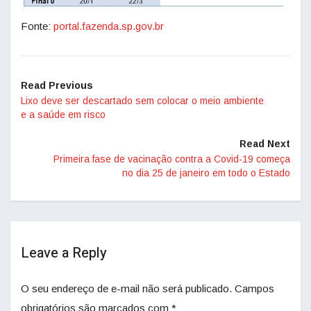
Fonte:
portal.fazenda.sp.gov.br
Read Previous
Lixo deve ser descartado sem colocar o meio ambiente
e a saúde em risco
Read Next
Primeira fase de vacinação contra a Covid-19 começa
no dia 25 de janeiro em todo o Estado
Leave a Reply
O seu endereço de e-mail não será publicado.
Campos
obrigatórios são marcados com
*