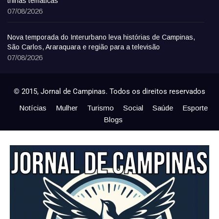
trilhas temáticas
07/08/2026
Nova temporada do Interurbano leva histórias de Campinas,
São Carlos, Araraquara e região para a televisão
07/08/2026
© 2015, Jornal de Campinas. Todos os direitos reservados
Notícias
Mulher
Turismo
Social
Saúde
Esporte
Blogs