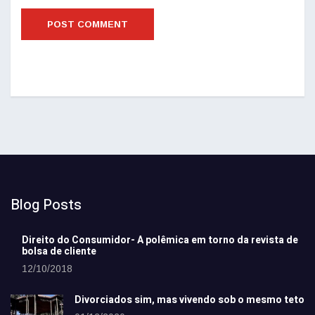
Blog Posts
Direito do Consumidor- A polêmica em torno da revista de
bolsa de cliente
12/10/2018
Divorciados sim, mas vivendo sob o mesmo teto