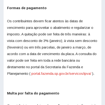
Formas de pagamento
Os contribuintes devem ficar atentos às datas de
vencimento para aproveitar o abatimento e regularizar o
imposto. A quitação pode ser feita de três maneiras: à
vista com desconto de 3% (janeiro); à vista sem desconto
(fevereiro) ou em três parcelas, de janeiro a março, de
acordo com a data de vencimento da placa. A consulta do
valor pode ser feita em toda a rede bancária ou
diretamente no portal da Secretaria da Fazenda e
Planejamento (
portal.fazenda.sp.gov.br/servicos/ipva/
).
Multa por falta do pagamento