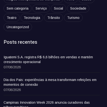
Sem categoria
Serviço
Social
Sociedade
Teatro
Tecnologia
Trânsito
Turismo
Uncategorized
Posts recentes
Iguatemi S.A. registra R$ 6,6 bilhões em vendas e mantém
crescimento operacional
07/08/2026
Dia dos Pais: experiências à mesa transformam refeições em
momentos de conexão
07/08/2026
Campinas Innovation Week 2026 anuncia curadores das