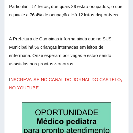
Particular – 51 leitos, dos quais 39 estão ocupados, o que
equivale a 76,4% de ocupação. Há 12 leitos disponíveis.
A Prefeitura de Campinas informa ainda que no SUS
Municipal há 59 crianças internadas em leitos de
enfermaria. Onze esperam por vagas e estão sendo
assistidas nos prontos-socorros.
I
NSCREVA-SE NO CANAL DO JORNAL DO CASTELO,
NO YOUTUBE