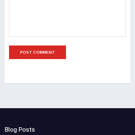
Blog Posts