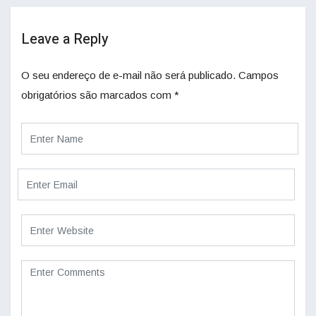
Leave a Reply
O seu endereço de e-mail não será publicado.
Campos
obrigatórios são marcados com
*