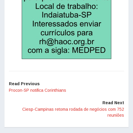
Read Previous
Procon-SP notifica Corinthians
Read Next
Ciesp-Campinas retoma rodada de negócios com 752
reuniões