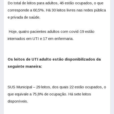
Do total de leitos para adultos, 46 estão ocupados, o que
corresponde a 60,5%. Há 30 leitos livres nas redes pública
e privada de saúde.
Hoje, quatro pacientes adultos com covid-19 estão
internados em UTI e 17 em enfermaria.
Os leitos de UTI adulto estão disponibilizados da
seguinte maneira:
SUS Municipal – 29 leitos, dos quais 22 estão ocupados, o
que equivale a 75,8% de ocupação. Há sete leitos
disponíveis.