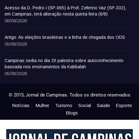
Acesso da D. Pedro I (SP-065) à Prof. Zeferino Vaz (SP-332),
em Campinas, terá alteração nesta quinta-feira (6/8)
06/08/2026
Artigo: As eleições brasileiras e a linha de chegada dos ODS
05/08/2026
Campinas sedia no dia 20 palestra sobre autoconhecimento
baseada nos ensinamentos da Kabbalah
05/08/2026
© 2015, Jornal de Campinas. Todos os direitos reservados
Notícias
Mulher
Turismo
Social
Saúde
Esporte
Blogs