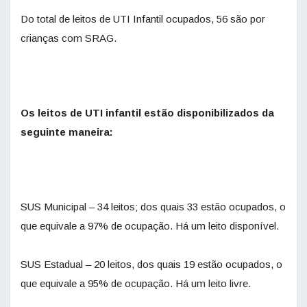
Do total de leitos de UTI Infantil ocupados, 56 são por
crianças com SRAG.
Os leitos de UTI infantil estão disponibilizados da
seguinte maneira:
SUS Municipal – 34 leitos; dos quais 33 estão ocupados, o
que equivale a 97% de ocupação. Há um leito disponível.
SUS Estadual – 20 leitos, dos quais 19 estão ocupados, o
que equivale a 95% de ocupação. Há um leito livre.