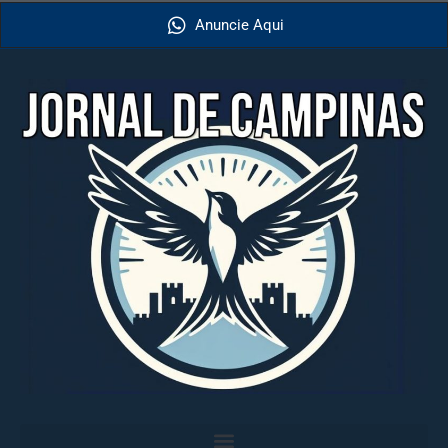
Anuncie Aqui