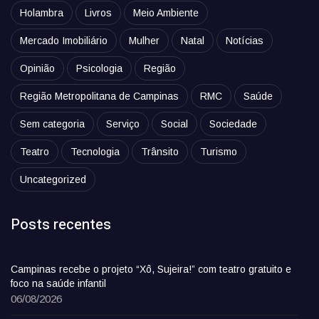
Holambra
Livros
Meio Ambiente
Mercado Imobiliário
Mulher
Natal
Notícias
Opinião
Psicologia
Região
Região Metropolitana de Campinas
RMC
Saúde
Sem categoria
Serviço
Social
Sociedade
Teatro
Tecnologia
Trânsito
Turismo
Uncategorized
Posts recentes
Campinas recebe o projeto “Xô, Sujeira!” com teatro gratuito e
foco na saúde infantil
06/08/2026