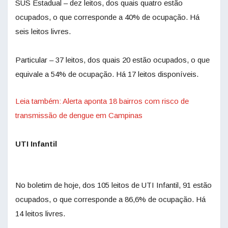
SUS Estadual – dez leitos, dos quais quatro estão
ocupados, o que corresponde a 40% de ocupação. Há
seis leitos livres.
Particular – 37 leitos, dos quais 20 estão ocupados, o que
equivale a 54% de ocupação. Há 17 leitos disponíveis.
Leia também: Alerta aponta 18 bairros com risco de
transmissão de dengue em Campinas
UTI Infantil
No boletim de hoje, dos 105 leitos de UTI Infantil, 91 estão
ocupados, o que corresponde a 86,6% de ocupação. Há
14 leitos livres.