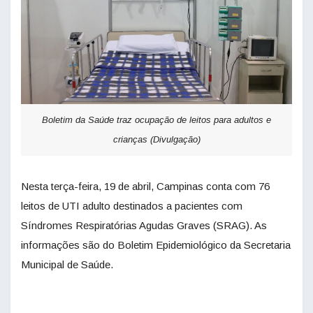
Boletim da Saúde traz ocupação de leitos para adultos e
crianças (Divulgação)
Nesta terça-feira, 19 de abril, Campinas conta com 76
leitos de UTI adulto destinados a pacientes com
Síndromes Respiratórias Agudas Graves (SRAG). As
informações são do Boletim Epidemiológico da Secretaria
Municipal de Saúde.