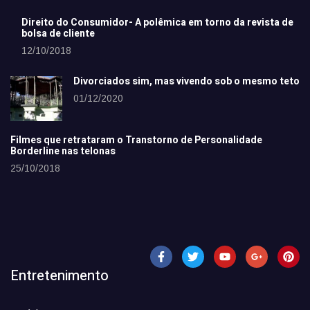
Direito do Consumidor- A polêmica em torno da revista de
bolsa de cliente
12/10/2018
Divorciados sim, mas vivendo sob o mesmo teto
01/12/2020
Filmes que retrataram o Transtorno de Personalidade
Borderline nas telonas
25/10/2018
Entretenimento