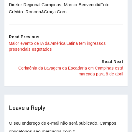
Diretor Regional Campinas, Marcio Benvenutti/Foto:
Crédito_Roncon&Graça Com
Read Previous
Maior evento de IA da América Latina tem ingressos
presenciais esgotados
Read Next
Cerimônia da Lavagem da Escadaria em Campinas está
marcada para 8 de abril
Leave a Reply
O seu endereço de e-mail não será publicado.
Campos
obrigatórios são marcados com
*