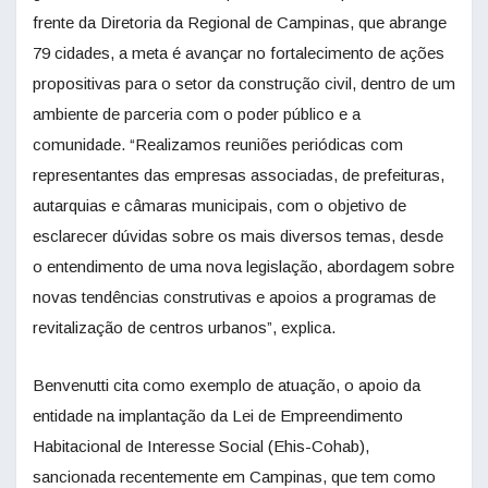
frente da Diretoria da Regional de Campinas, que abrange
79 cidades, a meta é avançar no fortalecimento de ações
propositivas para o setor da construção civil, dentro de um
ambiente de parceria com o poder público e a
comunidade. “Realizamos reuniões periódicas com
representantes das empresas associadas, de prefeituras,
autarquias e câmaras municipais, com o objetivo de
esclarecer dúvidas sobre os mais diversos temas, desde
o entendimento de uma nova legislação, abordagem sobre
novas tendências construtivas e apoios a programas de
revitalização de centros urbanos”, explica.
Benvenutti cita como exemplo de atuação, o apoio da
entidade na implantação da Lei de Empreendimento
Habitacional de Interesse Social (Ehis-Cohab),
sancionada recentemente em Campinas, que tem como