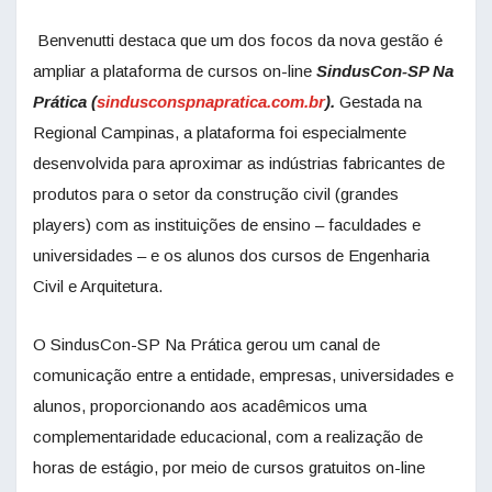
Benvenutti destaca que um dos focos da nova gestão é
ampliar a plataforma de cursos on-line
SindusCon-SP Na
Prática (
sindusconspnapratica.com.br
).
Gestada na
Regional Campinas, a plataforma foi especialmente
desenvolvida para aproximar as indústrias fabricantes de
produtos para o setor da construção civil (grandes
players) com as instituições de ensino – faculdades e
universidades – e os alunos dos cursos de Engenharia
Civil e Arquitetura.
O SindusCon-SP Na Prática gerou um canal de
comunicação entre a entidade, empresas, universidades e
alunos, proporcionando aos acadêmicos uma
complementaridade educacional, com a realização de
horas de estágio, por meio de cursos gratuitos on-line