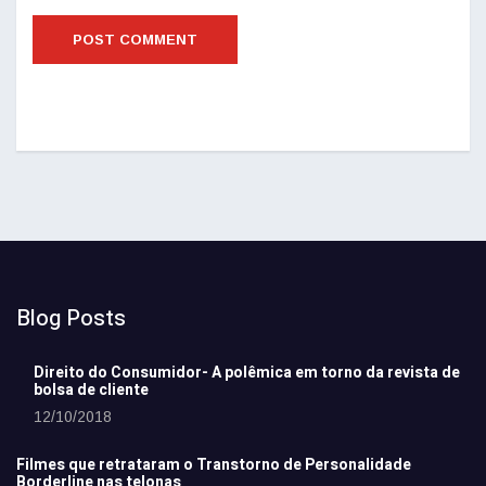
Blog Posts
Direito do Consumidor- A polêmica em torno da revista de
bolsa de cliente
12/10/2018
Filmes que retrataram o Transtorno de Personalidade
Borderline nas telonas