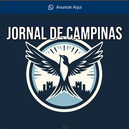
Anuncie Aqui