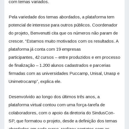
com temas variados.
Pela variedade dos temas abordados, a plataforma tem
potencial de interesse para outros públicos. Coordenador
do projeto, Benvenutti cita que os números não param de
crescer. “Estamos muito motivados com os resultados. A
plataforma já conta com 19 empresas
participantes, 42 cursos – entre produzidos e em processo
de finalização – 1.200 alunos cadastrados e parcerias
firmadas com as universidades Puccamp, Unisal, Unasp e
Unimetrocamp”, explica ele.
Desenvolvido ao longo dos últimos três anos, a
plataforma virtual contou com uma força-tarefa de
colaboradores, com o apoio da diretoria do SindusCon-
SP, que formatou o projeto, desde a definição dos temas
abordados em cada curso, realizou contatos com as