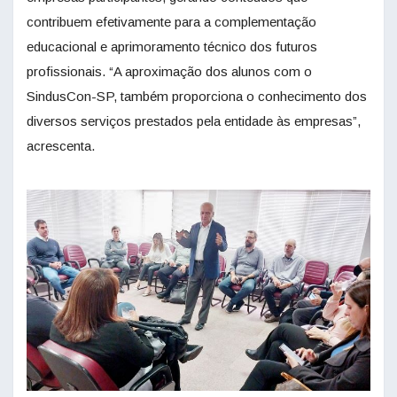
contribuem efetivamente para a complementação
educacional e aprimoramento técnico dos futuros
profissionais. “A aproximação dos alunos com o
SindusCon-SP, também proporciona o conhecimento dos
diversos serviços prestados pela entidade às empresas”,
acrescenta.