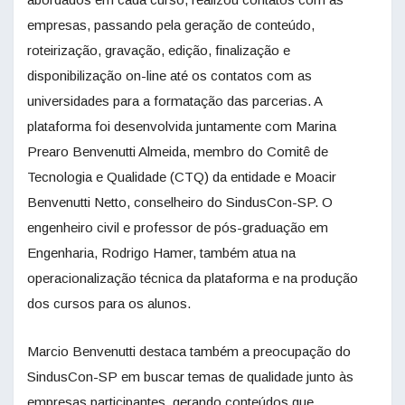
empresas, passando pela geração de conteúdo,
roteirização, gravação, edição, finalização e
disponibilização on-line até os contatos com as
universidades para a formatação das parcerias. A
plataforma foi desenvolvida juntamente com Marina
Prearo Benvenutti Almeida, membro do Comitê de
Tecnologia e Qualidade (CTQ) da entidade e Moacir
Benvenutti Netto, conselheiro do SindusCon-SP. O
engenheiro civil e professor de pós-graduação em
Engenharia, Rodrigo Hamer, também atua na
operacionalização técnica da plataforma e na produção
dos cursos para os alunos.
Marcio Benvenutti destaca também a preocupação do
SindusCon-SP em buscar temas de qualidade junto às
empresas participantes, gerando conteúdos que