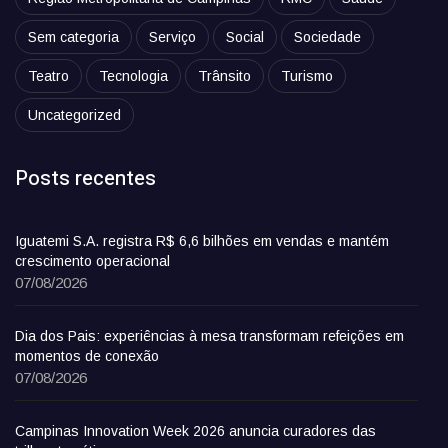
Sem categoria
Serviço
Social
Sociedade
Teatro
Tecnologia
Trânsito
Turismo
Uncategorized
Posts recentes
Iguatemi S.A. registra R$ 6,6 bilhões em vendas e mantém
crescimento operacional
07/08/2026
Dia dos Pais: experiências à mesa transformam refeições em
momentos de conexão
07/08/2026
Campinas Innovation Week 2026 anuncia curadores das