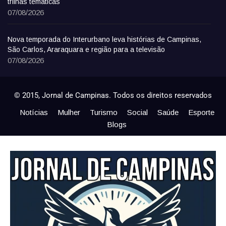
trilhas temáticas
07/08/2026
Nova temporada do Interurbano leva histórias de Campinas,
São Carlos, Araraquara e região para a televisão
07/08/2026
© 2015, Jornal de Campinas. Todos os direitos reservados
Notícias
Mulher
Turismo
Social
Saúde
Esporte
Blogs