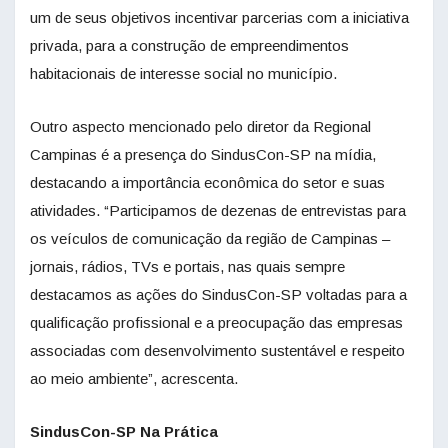
um de seus objetivos incentivar parcerias com a iniciativa
privada, para a construção de empreendimentos
habitacionais de interesse social no município.
Outro aspecto mencionado pelo diretor da Regional
Campinas é a presença do SindusCon-SP na mídia,
destacando a importância econômica do setor e suas
atividades. “Participamos de dezenas de entrevistas para
os veículos de comunicação da região de Campinas –
jornais, rádios, TVs e portais, nas quais sempre
destacamos as ações do SindusCon-SP voltadas para a
qualificação profissional e a preocupação das empresas
associadas com desenvolvimento sustentável e respeito
ao meio ambiente”, acrescenta.
SindusCon-SP Na Prática