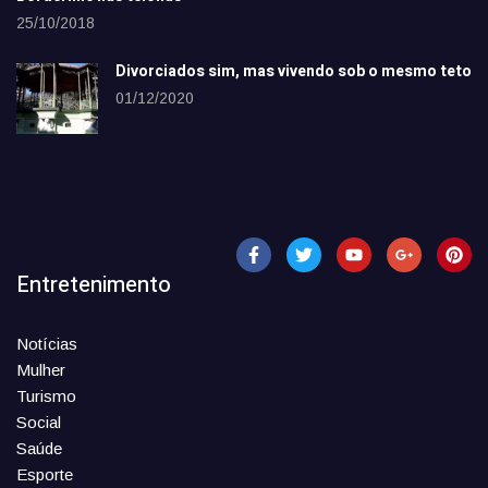
25/10/2018
Divorciados sim, mas vivendo sob o mesmo teto
01/12/2020
Entretenimento
Notícias
Mulher
Turismo
Social
Saúde
Esporte