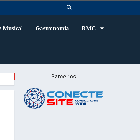
 Musical
Gastronomia
RMC
Parceiros