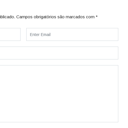
blicado.
Campos obrigatórios são marcados com
*