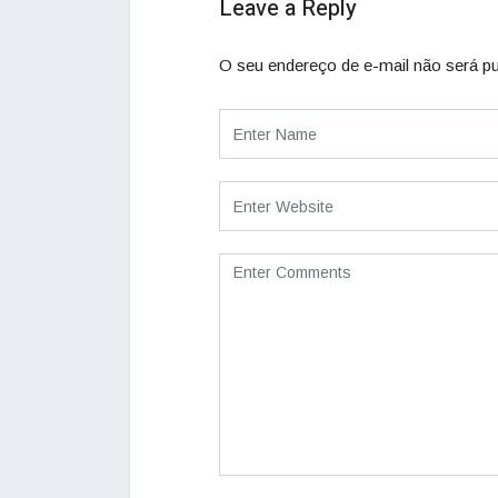
Leave a Reply
O seu endereço de e-mail não será pu