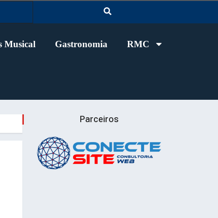
 Musical
Gastronomia
RMC
Parceiros