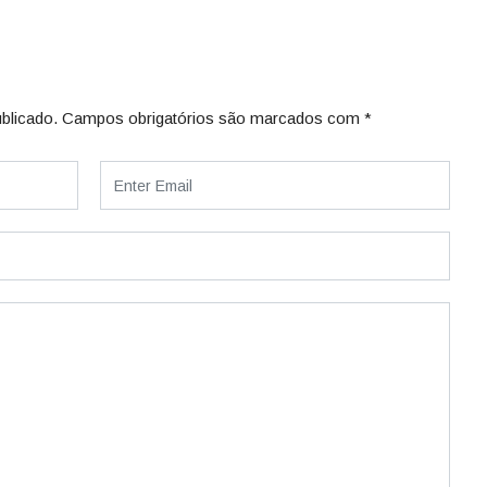
blicado.
Campos obrigatórios são marcados com
*