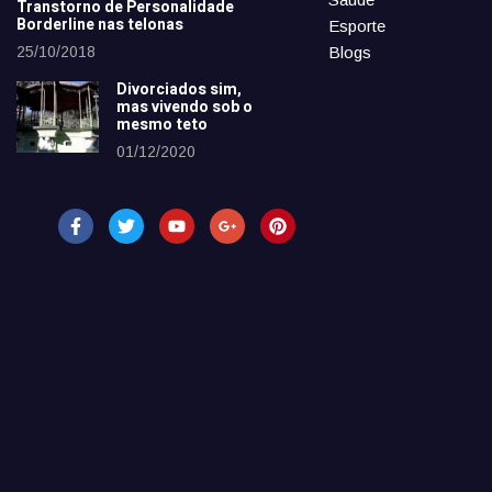
Transtorno de Personalidade
Borderline nas telonas
Esporte
25/10/2018
Blogs
Divorciados sim,
mas vivendo sob o
mesmo teto
01/12/2020