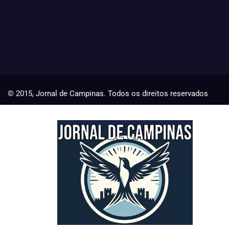
© 2015, Jornal de Campinas. Todos os direitos reservados