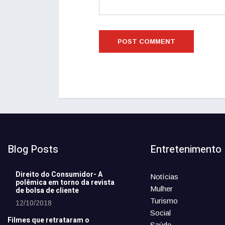
Blog Posts
Entretenimento
Direito do Consumidor- A
Notícias
polêmica em torno da revista
Mulher
de bolsa de cliente
Turismo
12/10/2018
Social
Filmes que retrataram o
Saúde