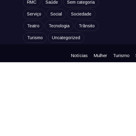
RMC
Saúde
Sem categoria
Serviço
Social
Sociedade
Teatro
Tecnologia
Trânsito
Turismo
Uncategorized
Notícias
Mulher
Turismo