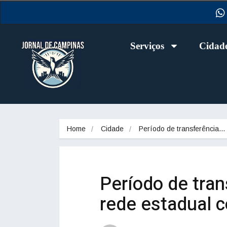
Serviços
Cidad
Home
Cidade
Período de transferência…
Período de tran
rede estadual 