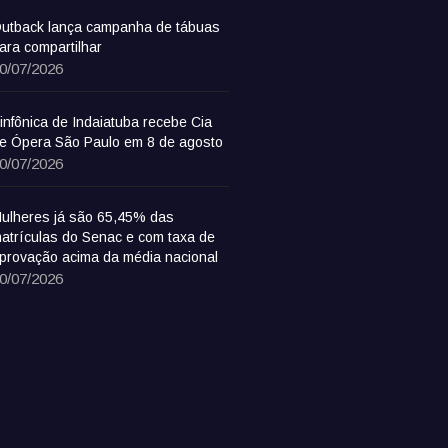
utback lança campanha de tábuas
ara compartilhar
0/07/2026
infônica de Indaiatuba recebe Cia
e Ópera São Paulo em 8 de agosto
0/07/2026
ulheres já são 65,45% das
atrículas do Senac e com taxa de
provação acima da média nacional
0/07/2026