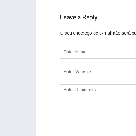
Leave a Reply
O seu endereço de e-mail não será pu