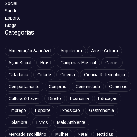
Social
Saúde
Esporte
Blogs
Categorias
Alimentação Saudável
Arquitetura
Arte e Cultura
Ação Social
Brasil
Campinas Musical
Carros
Cidadania
Cidade
Cinema
Ciência & Tecnologia
Comportamento
Compras
Comunidade
Comércio
Cultura & Lazer
Direito
Economia
Educação
Emprego
Esporte
Exposição
Gastronomia
Holambra
Livros
Meio Ambiente
Mercado Imobiliário
Mulher
Natal
Notícias