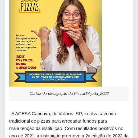
Cartaz de divulgação da PizzaD’Ajuda_2022
A ACESA Capuava, de Valinos, SP, realiza a venda
tradicional de pizzas para arrecadar fundos para
manutenção da instituição. Com resultados positivos no
ano de 2021, a instituição promove a 2a edição de 2022 da