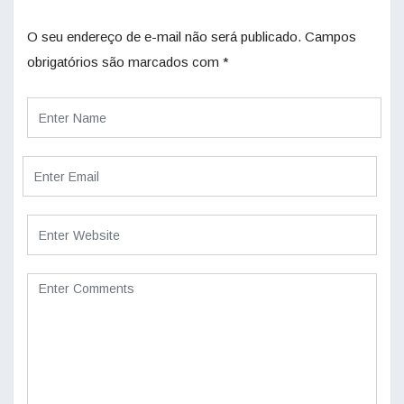
O seu endereço de e-mail não será publicado.
Campos
obrigatórios são marcados com
*