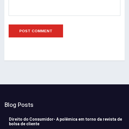
Blog Posts
Direito do Consumidor- A polêmica em torno da revista de
bolsa de cliente