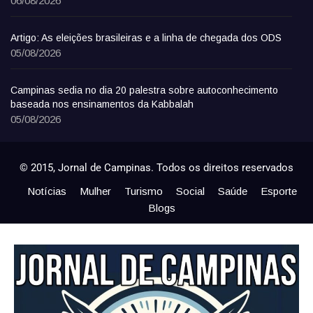
06/08/2026
Artigo: As eleições brasileiras e a linha de chegada dos ODS
05/08/2026
Campinas sedia no dia 20 palestra sobre autoconhecimento
baseada nos ensinamentos da Kabbalah
05/08/2026
© 2015, Jornal de Campinas. Todos os direitos reservados
Notícias
Mulher
Turismo
Social
Saúde
Esporte
Blogs