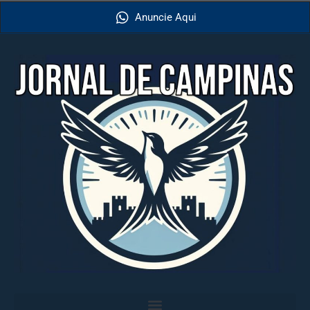
Anuncie Aqui