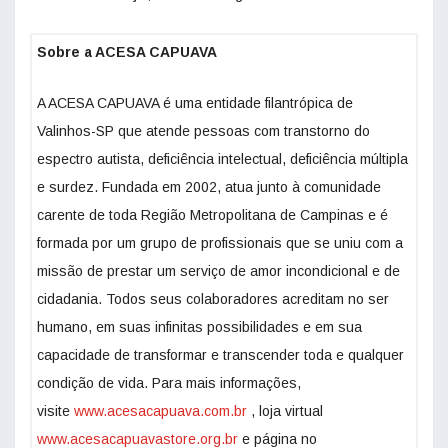
Sobre a ACESA CAPUAVA
A ACESA CAPUAVA é uma entidade filantrópica de
Valinhos-SP que atende pessoas com transtorno do
espectro autista, deficiência intelectual, deficiência múltipla
e surdez. Fundada em 2002, atua junto à comunidade
carente de toda Região Metropolitana de Campinas e é
formada por um grupo de profissionais que se uniu com a
missão de prestar um serviço de amor incondicional e de
cidadania. Todos seus colaboradores acreditam no ser
humano, em suas infinitas possibilidades e em sua
capacidade de transformar e transcender toda e qualquer
condição de vida. Para mais informações,
visite
www.acesacapuava.com.br
, loja virtual
www.acesacapuavastore.org.br
e página no