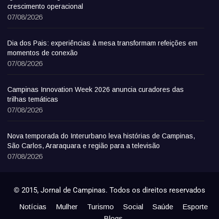
crescimento operacional
07/08/2026
Dia dos Pais: experiências à mesa transformam refeições em
momentos de conexão
07/08/2026
Campinas Innovation Week 2026 anuncia curadores das
trilhas temáticas
07/08/2026
Nova temporada do Interurbano leva histórias de Campinas,
São Carlos, Araraquara e região para a televisão
07/08/2026
© 2015, Jornal de Campinas. Todos os direitos reservados
Notícias
Mulher
Turismo
Social
Saúde
Esporte
Blogs