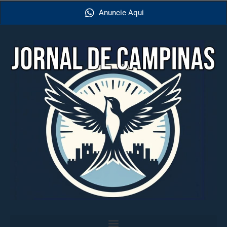
Anuncie Aqui