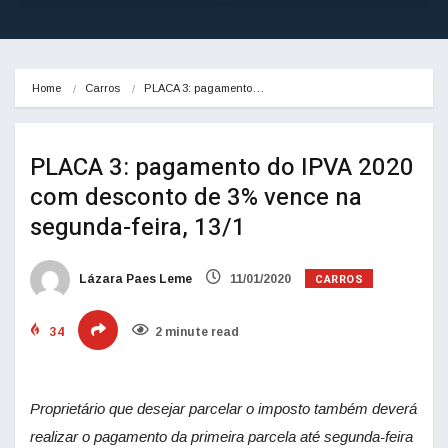
Home
Carros
PLACA 3: pagamento…
PLACA 3: pagamento do IPVA 2020
com desconto de 3% vence na
segunda-feira, 13/1
CARROS
Lázara Paes Leme
11/01/2020
34
2 minute read
Proprietário que desejar parcelar o imposto também deverá
realizar o pagamento da primeira parcela até segunda-feira