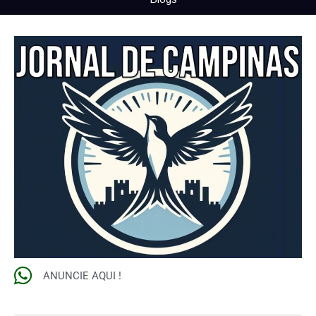
ANUNCIE AQUI !