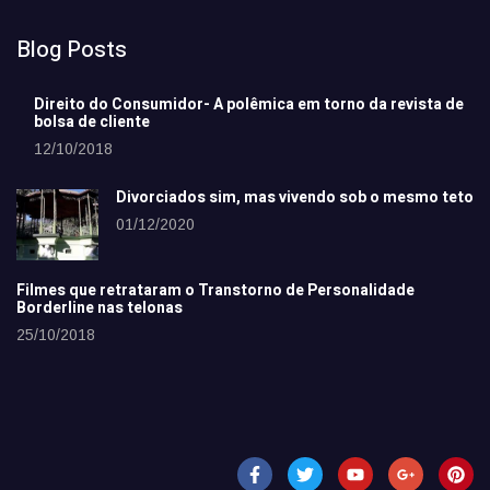
Blog Posts
Direito do Consumidor- A polêmica em torno da revista de
bolsa de cliente
12/10/2018
Divorciados sim, mas vivendo sob o mesmo teto
01/12/2020
Filmes que retrataram o Transtorno de Personalidade
Borderline nas telonas
25/10/2018