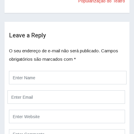
Popularização do Teatro
Leave a Reply
O seu endereço de e-mail não será publicado.
Campos
obrigatórios são marcados com
*