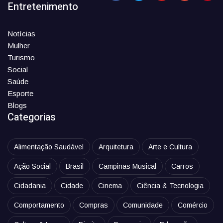
Entretenimento
Notícias
Mulher
Turismo
Social
Saúde
Esporte
Blogs
Categorias
Alimentação Saudável
Arquitetura
Arte e Cultura
Ação Social
Brasil
Campinas Musical
Carros
Cidadania
Cidade
Cinema
Ciência & Tecnologia
Comportamento
Compras
Comunidade
Comércio