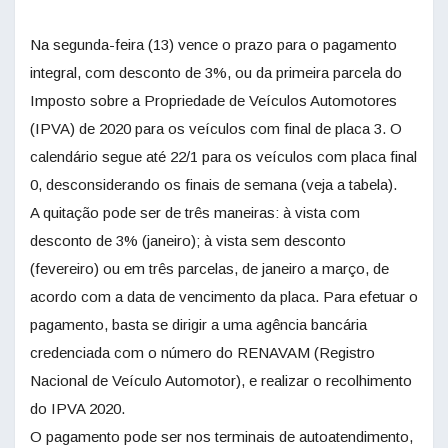
Na segunda-feira (13) vence o prazo para o pagamento
integral, com desconto de 3%, ou da primeira parcela do
Imposto sobre a Propriedade de Veículos Automotores
(IPVA) de 2020 para os veículos com final de placa 3. O
calendário segue até 22/1 para os veículos com placa final
0, desconsiderando os finais de semana (veja a tabela).
A quitação pode ser de três maneiras: à vista com
desconto de 3% (janeiro); à vista sem desconto
(fevereiro) ou em três parcelas, de janeiro a março, de
acordo com a data de vencimento da placa. Para efetuar o
pagamento, basta se dirigir a uma agência bancária
credenciada com o número do RENAVAM (Registro
Nacional de Veículo Automotor), e realizar o recolhimento
do IPVA 2020.
O pagamento pode ser nos terminais de autoatendimento,