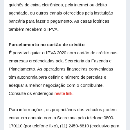
guichês de caixa eletrônicos, pela internet ou débito
agendado, ou outros canais oferecidos pela instituição
bancária para fazer o pagamento. As casas lotéricas
também recebem o IPVA.
Parcelamento no cartão de crédito
É possível quitar o IPVA 2020 com cartão de crédito nas
empresas credenciadas pela Secretaria da Fazenda e
Planejamento. As operadoras financeiras conveniadas
têm autonomia para definir o número de parcelas e
adequar a melhor negociação com o contribuinte.
Consulte os endereços
neste link.
Para informações, os proprietários dos veículos podem
entrar em contato com a Secretaria pelo telefone 0800-
170110 (por telefone fixo), (11) 2450-6810 (exclusivo para