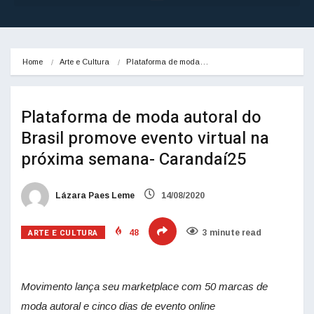
Home
Arte e Cultura
Plataforma de moda…
Plataforma de moda autoral do
Brasil promove evento virtual na
próxima semana- Carandaí25
Lázara Paes Leme
14/08/2020
ARTE E CULTURA
48
3 minute read
Movimento lança seu marketplace com 50 marcas de
moda autoral e cinco dias de evento online