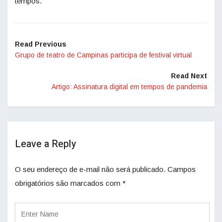
tempos.
Read Previous
Grupo de teatro de Campinas participa de festival virtual
Read Next
Artigo: Assinatura digital em tempos de pandemia
Leave a Reply
O seu endereço de e-mail não será publicado.
Campos
obrigatórios são marcados com
*