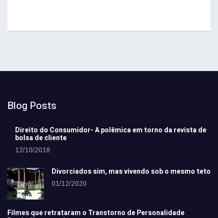
Blog Posts
Direito do Consumidor- A polêmica em torno da revista de
bolsa de cliente
12/10/2018
Divorciados sim, mas vivendo sob o mesmo teto
01/12/2020
Filmes que retrataram o Transtorno de Personalidade