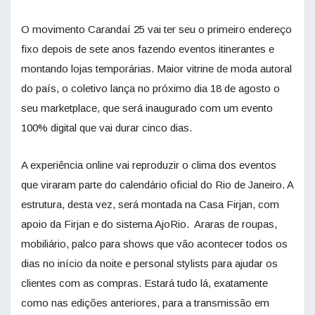
O movimento Carandaí 25 vai ter seu o primeiro endereço
fixo depois de sete anos fazendo eventos itinerantes e
montando lojas temporárias. Maior vitrine de moda autoral
do país, o coletivo lança no próximo dia 18 de agosto o
seu marketplace, que será inaugurado com um evento
100% digital que vai durar cinco dias.
A experiência online vai reproduzir o clima dos eventos
que viraram parte do calendário oficial do Rio de Janeiro. A
estrutura, desta vez, será montada na Casa Firjan, com
apoio da Firjan e do sistema AjoRio. Araras de roupas,
mobiliário, palco para shows que vão acontecer todos os
dias no início da noite e personal stylists para ajudar os
clientes com as compras. Estará tudo lá, exatamente
como nas edições anteriores, para a transmissão em