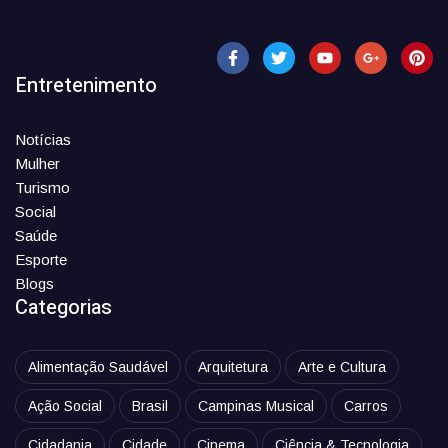
Entretenimento
Notícias
Mulher
Turismo
Social
Saúde
Esporte
Blogs
Categorias
Alimentação Saudável
Arquitetura
Arte e Cultura
Ação Social
Brasil
Campinas Musical
Carros
Cidadania
Cidade
Cinema
Ciência & Tecnologia