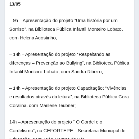
13/05
– 9h – Apresentação do projeto “Uma história por um
Sorriso”, na Biblioteca Pública Infantil Monteiro Lobato,
com Helena Agostinho;
– 14h – Apresentação do projeto “Respeitando as
diferenças – Prevenção ao Bullying”, na Biblioteca Pública
Infantil Monteiro Lobato, com Sandra Ribeiro;
– 14h – Apresentação do projeto Capacitação: “Vivências
e resultados através da leitura”, na Biblioteca Pública Cora
Coralina, com Marilene Teubner;
14h – Apresentação do projeto ” O Cordel e o
Cordelismo”, na CEFORTEPE – Secretaria Municipal de