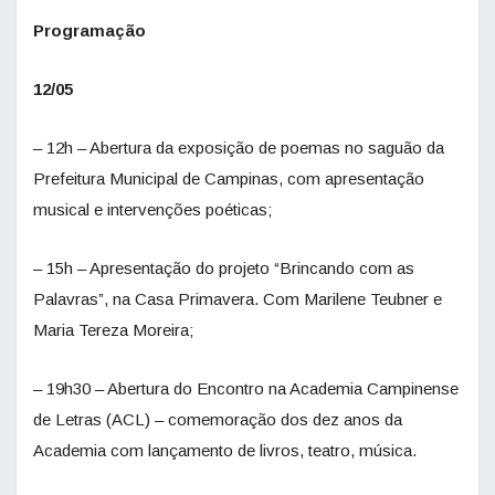
Programação
12/05
– 12h – Abertura da exposição de poemas no saguão da
Prefeitura Municipal de Campinas, com apresentação
musical e intervenções poéticas;
– 15h – Apresentação do projeto “Brincando com as
Palavras”, na Casa Primavera. Com Marilene Teubner e
Maria Tereza Moreira;
– 19h30 – Abertura do Encontro na Academia Campinense
de Letras (ACL) – comemoração dos dez anos da
Academia com lançamento de livros, teatro, música.