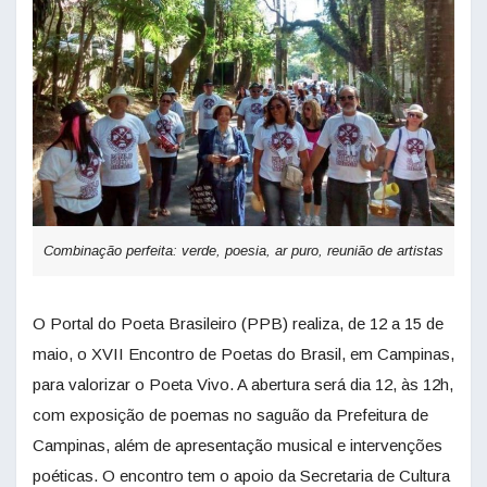
Combinação perfeita: verde, poesia, ar puro, reunião de artistas
O Portal do Poeta Brasileiro (PPB) realiza, de 12 a 15 de
maio, o XVII Encontro de Poetas do Brasil, em Campinas,
para valorizar o Poeta Vivo. A abertura será dia 12, às 12h,
com exposição de poemas no saguão da Prefeitura de
Campinas, além de apresentação musical e intervenções
poéticas. O encontro tem o apoio da Secretaria de Cultura