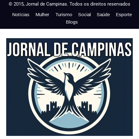
© 2015, Jornal de Campinas. Todos os direitos reservados
Notícias
Mulher
Turismo
Social
Saúde
Esporte
Blogs