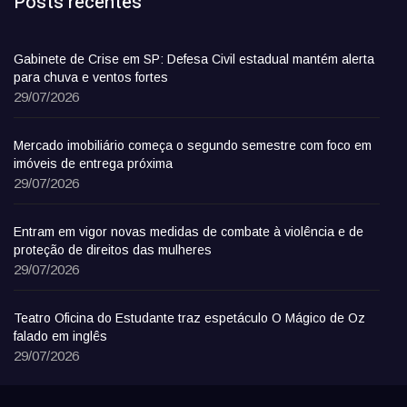
Posts recentes
Gabinete de Crise em SP: Defesa Civil estadual mantém alerta
para chuva e ventos fortes
29/07/2026
Mercado imobiliário começa o segundo semestre com foco em
imóveis de entrega próxima
29/07/2026
Entram em vigor novas medidas de combate à violência e de
proteção de direitos das mulheres
29/07/2026
Teatro Oficina do Estudante traz espetáculo O Mágico de Oz
falado em inglês
29/07/2026