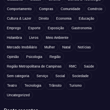
Comportamento
Compras
Comunidade
Comércio
Cultura & Lazer
Direito
Economia
Educação
Emprego
Esporte
Exposição
Gastronomia
Holambra
Livros
Meio Ambiente
Mercado Imobiliário
Mulher
Natal
Notícias
Opinião
Psicologia
Região
Região Metropolitana de Campinas
RMC
Saúde
Sem categoria
Serviço
Social
Sociedade
Teatro
Tecnologia
Trânsito
Turismo
Uncategorized