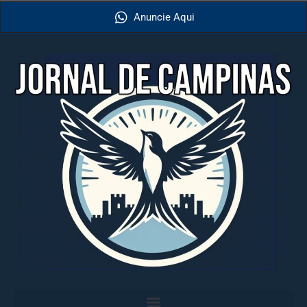
Anuncie Aqui