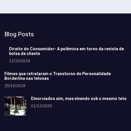
Blog Posts
Direito do Consumidor- A polêmica em torno da revista de
bolsa de cliente
12/10/2018
Filmes que retrataram o Transtorno de Personalidade
Borderline nas telonas
25/10/2018
Divorciados sim, mas vivendo sob o mesmo teto
01/12/2020