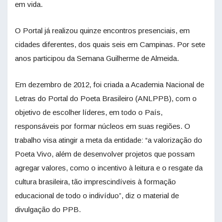
em vida.
O Portal já realizou quinze encontros presenciais, em
cidades diferentes, dos quais seis em Campinas. Por sete
anos participou da Semana Guilherme de Almeida.
Em dezembro de 2012, foi criada a Academia Nacional de
Letras do Portal do Poeta Brasileiro (ANLPPB), com o
objetivo de escolher líderes, em todo o País,
responsáveis por formar núcleos em suas regiões. O
trabalho visa atingir a meta da entidade: “a valorização do
Poeta Vivo, além de desenvolver projetos que possam
agregar valores, como o incentivo à leitura e o resgate da
cultura brasileira, tão imprescindíveis à formação
educacional de todo o indivíduo”, diz o material de
divulgação do PPB.