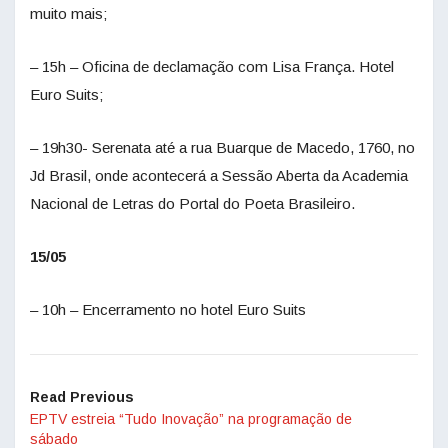
muito mais;
– 15h – Oficina de declamação com Lisa França. Hotel
Euro Suits;
– 19h30- Serenata até a rua Buarque de Macedo, 1760, no
Jd Brasil, onde acontecerá a Sessão Aberta da Academia
Nacional de Letras do Portal do Poeta Brasileiro.
15/05
– 10h – Encerramento no hotel Euro Suits
Read Previous
EPTV estreia “Tudo Inovação” na programação de
sábado