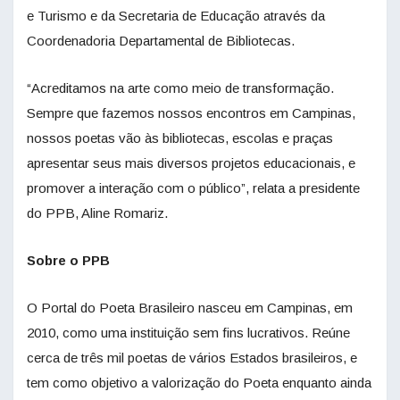
e Turismo e da Secretaria de Educação através da
Coordenadoria Departamental de Bibliotecas.
“Acreditamos na arte como meio de transformação.
Sempre que fazemos nossos encontros em Campinas,
nossos poetas vão às bibliotecas, escolas e praças
apresentar seus mais diversos projetos educacionais, e
promover a interação com o público”, relata a presidente
do PPB, Aline Romariz.
Sobre o PPB
O Portal do Poeta Brasileiro nasceu em Campinas, em
2010, como uma instituição sem fins lucrativos. Reúne
cerca de três mil poetas de vários Estados brasileiros, e
tem como objetivo a valorização do Poeta enquanto ainda