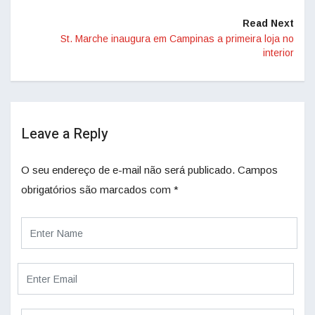
Read Next
St. Marche inaugura em Campinas a primeira loja no
interior
Leave a Reply
O seu endereço de e-mail não será publicado.
Campos
obrigatórios são marcados com
*