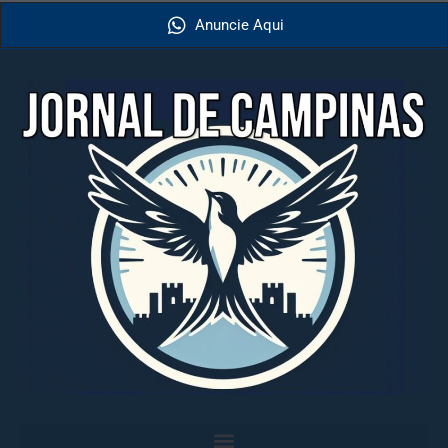
Anuncie Aqui