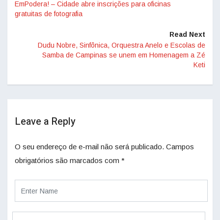
EmPodera! – Cidade abre inscrições para oficinas
gratuitas de fotografia
Read Next
Dudu Nobre, Sinfônica, Orquestra Anelo e Escolas de
Samba de Campinas se unem em Homenagem a Zé
Keti
Leave a Reply
O seu endereço de e-mail não será publicado.
Campos
obrigatórios são marcados com
*