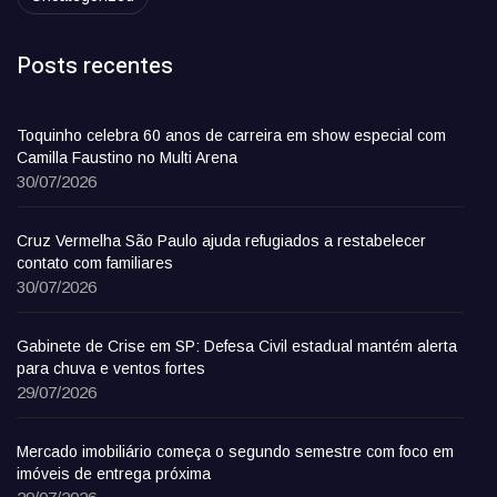
Posts recentes
Toquinho celebra 60 anos de carreira em show especial com
Camilla Faustino no Multi Arena
30/07/2026
Cruz Vermelha São Paulo ajuda refugiados a restabelecer
contato com familiares
30/07/2026
Gabinete de Crise em SP: Defesa Civil estadual mantém alerta
para chuva e ventos fortes
29/07/2026
Mercado imobiliário começa o segundo semestre com foco em
imóveis de entrega próxima