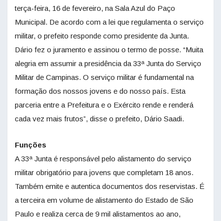
terça-feira, 16 de fevereiro, na Sala Azul do Paço
Municipal. De acordo com a lei que regulamenta o serviço
militar, o prefeito responde como presidente da Junta.
Dário fez o juramento e assinou o termo de posse. “Muita
alegria em assumir a presidência da 33ª Junta do Serviço
Militar de Campinas. O serviço militar é fundamental na
formação dos nossos jovens e do nosso país. Esta
parceria entre a Prefeitura e o Exército rende e renderá
cada vez mais frutos”, disse o prefeito, Dário Saadi.
Funções
A 33ª Junta é responsável pelo alistamento do serviço
militar obrigatório para jovens que completam 18 anos.
Também emite e autentica documentos dos reservistas. É
a terceira em volume de alistamento do Estado de São
Paulo e realiza cerca de 9 mil alistamentos ao ano,