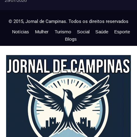
29/07/2026
© 2015, Jornal de Campinas. Todos os direitos reservados
Notícias
Mulher
Turismo
Social
Saúde
Esporte
Blogs