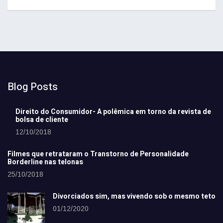
Blog Posts
Direito do Consumidor- A polêmica em torno da revista de
bolsa de cliente
12/10/2018
Filmes que retrataram o Transtorno de Personalidade
Borderline nas telonas
25/10/2018
Divorciados sim, mas vivendo sob o mesmo teto
01/12/2020