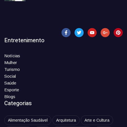
Entretenimento
Notícias
Mulher
Turismo
Social
Saúde
Esporte
Blogs
Categorias
Alimentação Saudável
Arquitetura
Arte e Cultura