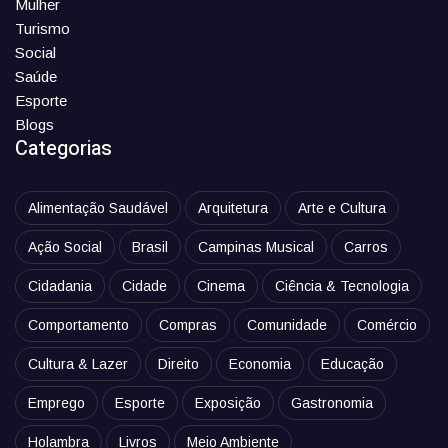
Mulher
Turismo
Social
Saúde
Esporte
Blogs
Categorias
Alimentação Saudável
Arquitetura
Arte e Cultura
Ação Social
Brasil
Campinas Musical
Carros
Cidadania
Cidade
Cinema
Ciência & Tecnologia
Comportamento
Compras
Comunidade
Comércio
Cultura & Lazer
Direito
Economia
Educação
Emprego
Esporte
Exposição
Gastronomia
Holambra
Livros
Meio Ambiente