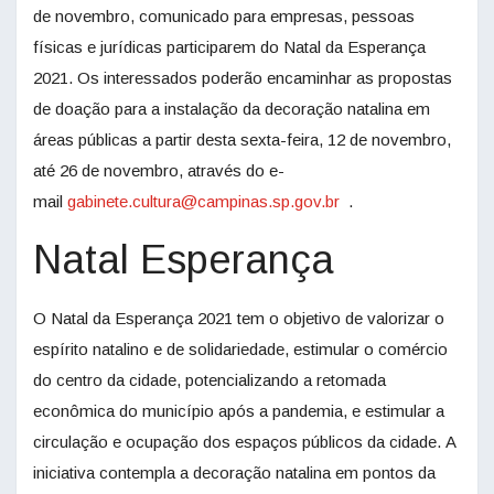
de novembro, comunicado para empresas, pessoas
físicas e jurídicas participarem do Natal da Esperança
2021. Os interessados poderão encaminhar as propostas
de doação para a instalação da decoração natalina em
áreas públicas a partir desta sexta-feira, 12 de novembro,
até 26 de novembro, através do e-
mail
gabinete.cultura@campinas.sp.gov.br
.
Natal Esperança
O Natal da Esperança 2021 tem o objetivo de valorizar o
espírito natalino e de solidariedade, estimular o comércio
do centro da cidade, potencializando a retomada
econômica do município após a pandemia, e estimular a
circulação e ocupação dos espaços públicos da cidade. A
iniciativa contempla a decoração natalina em pontos da