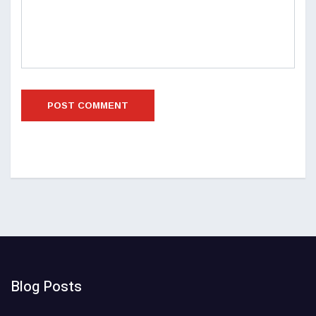
Blog Posts