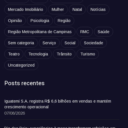
Mercado Imobiliário
Mulher
Natal
Notícias
Opinião
Psicologia
Região
Região Metropolitana de Campinas
RMC
Saúde
Sem categoria
Serviço
Social
Sociedade
Teatro
Tecnologia
Trânsito
Turismo
Uncategorized
Posts recentes
Iguatemi S.A. registra R$ 6,6 bilhões em vendas e mantém
crescimento operacional
07/08/2026