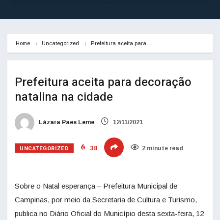
Home
Uncategorized
Prefeitura aceita para…
Prefeitura aceita para decoração
natalina na cidade
Lázara Paes Leme
12/11/2021
UNCATEGORIZED
38
2 minute read
Sobre o Natal esperança – Prefeitura Municipal de
Campinas, por meio da Secretaria de Cultura e Turismo,
publica no Diário Oficial do Município desta sexta-feira, 12