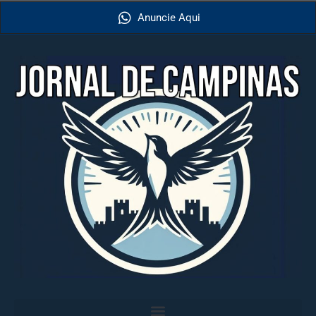
Anuncie Aqui