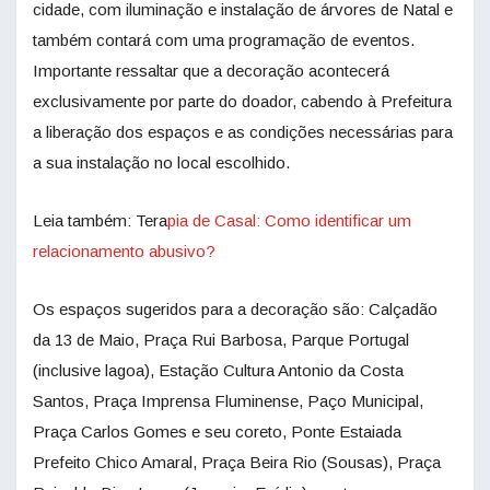
cidade, com iluminação e instalação de árvores de Natal e
também contará com uma programação de eventos.
Importante ressaltar que a decoração acontecerá
exclusivamente por parte do doador, cabendo à Prefeitura
a liberação dos espaços e as condições necessárias para
a sua instalação no local escolhido.
Leia também: Tera
pia de Casal: Como identificar um
relacionamento abusivo?
Os espaços sugeridos para a decoração são: Calçadão
da 13 de Maio, Praça Rui Barbosa, Parque Portugal
(inclusive lagoa), Estação Cultura Antonio da Costa
Santos, Praça Imprensa Fluminense, Paço Municipal,
Praça Carlos Gomes e seu coreto, Ponte Estaiada
Prefeito Chico Amaral, Praça Beira Rio (Sousas), Praça