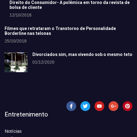
Direito do Consumidor- A polêmica em torno da revista de
bolsa de cliente
12/10/2018
Filmes que retrataram o Transtorno de Personalidade
Borderline nas telonas
25/10/2018
Divorciados sim, mas vivendo sob o mesmo teto
01/12/2020
Entretenimento
Notícias