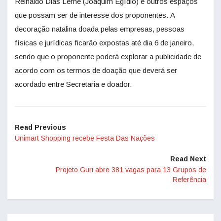
Reinaldo Dias Leme (Joaquim Egídio) e outros espaços
que possam ser de interesse dos proponentes. A
decoração natalina doada pelas empresas, pessoas
físicas e jurídicas ficarão expostas até dia 6 de janeiro,
sendo que o proponente poderá explorar a publicidade de
acordo com os termos de doação que deverá ser
acordado entre Secretaria e doador.
Read Previous
Unimart Shopping recebe Festa Das Nações
Read Next
Projeto Guri abre 381 vagas para 13 Grupos de
Referência