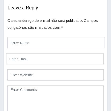
Leave a Reply
O seu endereço de e-mail não será publicado.
Campos
obrigatórios são marcados com
*