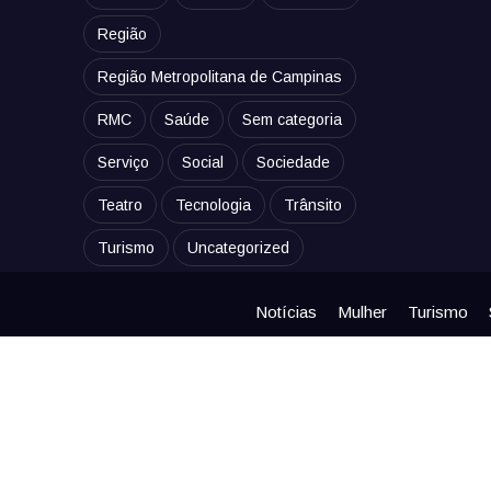
Região
Região Metropolitana de Campinas
RMC
Saúde
Sem categoria
Serviço
Social
Sociedade
Teatro
Tecnologia
Trânsito
Turismo
Uncategorized
Notícias
Mulher
Turismo