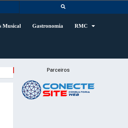
 Musical
Gastronomia
RMC
Parceiros