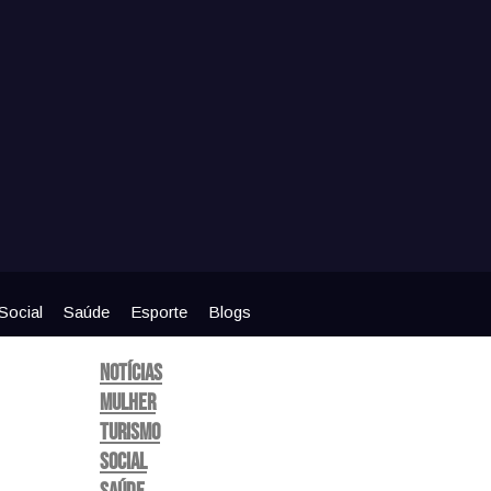
Social
Saúde
Esporte
Blogs
Notícias
Mulher
Turismo
Social