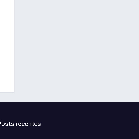
Posts recentes