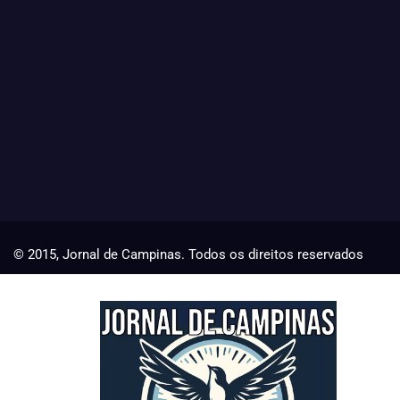
© 2015, Jornal de Campinas. Todos os direitos reservados