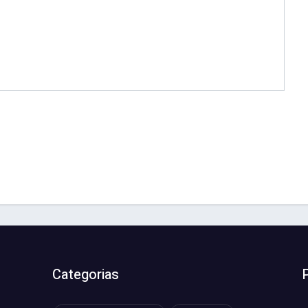
Categorias