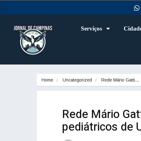
Serviços
Cidad
Home
Uncategorized
Rede Mário Gatti…
Rede Mário Gatt
pediátricos de 