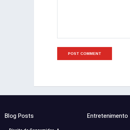
Blog Posts
Entretenimento