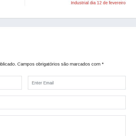
Industrial dia 12 de fevereiro
blicado.
Campos obrigatórios são marcados com
*