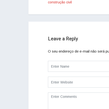
construção civil
Leave a Reply
O seu endereço de e-mail não será pu