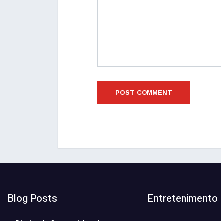
Blog Posts
Entretenimento