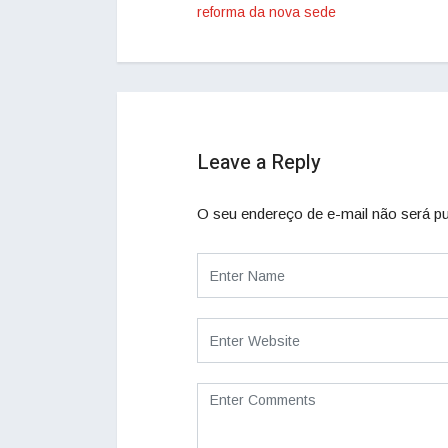
reforma da nova sede
Leave a Reply
O seu endereço de e-mail não será pu