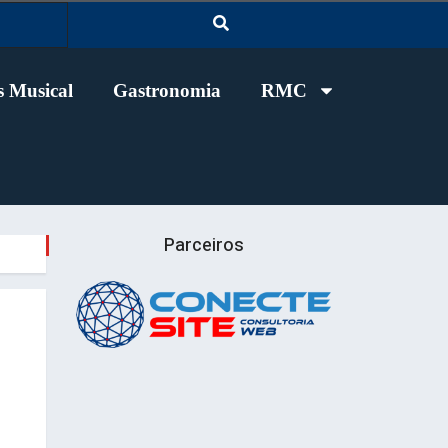
 Musical
Gastronomia
RMC
Parceiros