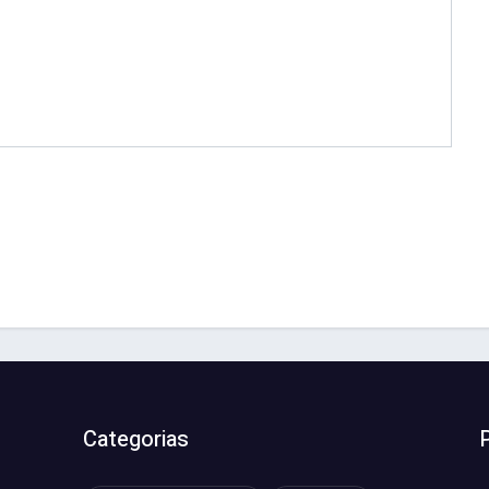
Categorias