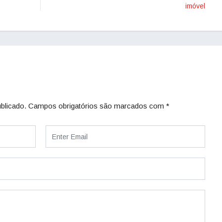
imóvel
blicado.
Campos obrigatórios são marcados com
*