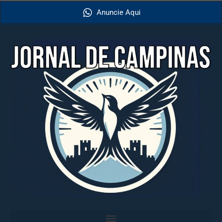
Anuncie Aqui