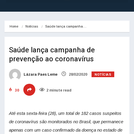
Home
Notícias
Saúde lança campanha…
Saúde lança campanha de
prevenção ao coronavírus
NOTÍCIAS
Lázara Paes Leme
28/02/2020
30
2 minute read
Até esta sexta-feira (28), um total de 182 casos suspeitos
de coronavírus são monitorados no Brasil, que permanece
apenas com um caso confirmado da doença no estado de