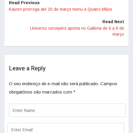
Read Previous
Kaizen prorroga até 20 de março menu a Quatro Mãos
Read Next
Universo cervejeiro aporta no Galleria de 6 a 8 de
março
Leave a Reply
O seu endereço de e-mail não será publicado.
Campos
obrigatórios são marcados com
*