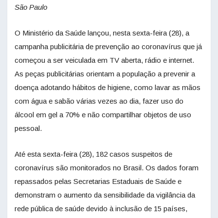
São Paulo
O Ministério da Saúde lançou, nesta sexta-feira (28), a
campanha publicitária de prevenção ao coronavírus que já
começou a ser veiculada em TV aberta, rádio e internet.
As peças publicitárias orientam a população a prevenir a
doença adotando hábitos de higiene, como lavar as mãos
com água e sabão várias vezes ao dia, fazer uso do
álcool em gel a 70% e não compartilhar objetos de uso
pessoal.
Até esta sexta-feira (28), 182 casos suspeitos de
coronavírus são monitorados no Brasil. Os dados foram
repassados pelas Secretarias Estaduais de Saúde e
demonstram o aumento da sensibilidade da vigilância da
rede pública de saúde devido à inclusão de 15 países,