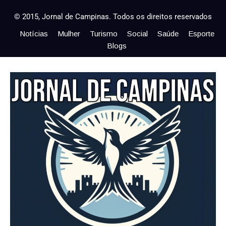
© 2015, Jornal de Campinas. Todos os direitos reservados
Notícias
Mulher
Turismo
Social
Saúde
Esporte
Blogs