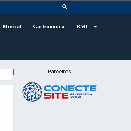
 Musical
Gastronomia
RMC
Parceiros