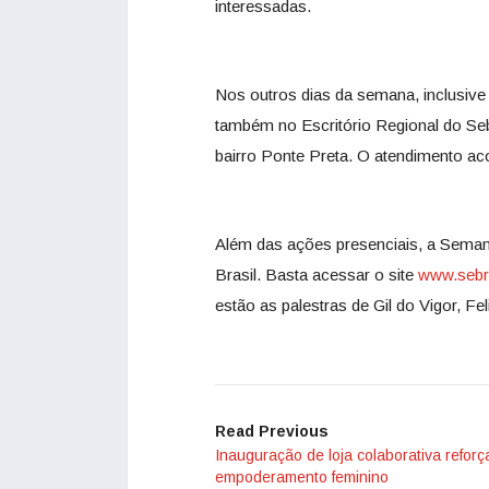
interessadas.
Nos outros dias da semana, inclusive 
também no Escritório Regional do Se
bairro Ponte Preta. O atendimento ac
Além das ações presenciais, a Seman
Brasil. Basta acessar o site
www.sebr
estão as palestras de Gil do Vigor, Fe
‎ ‎ ‌
Read Previous
Inauguração de loja colaborativa reforç
empoderamento feminino