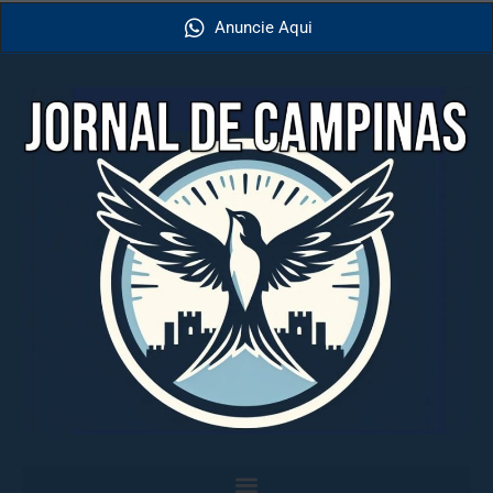
Anuncie Aqui