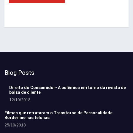
Blog Posts
Direito do Consumidor- A polêmica em torno da revista de
bolsa de cliente
12/10/2018
Filmes que retrataram o Transtorno de Personalidade
Borderline nas telonas
25/10/2018