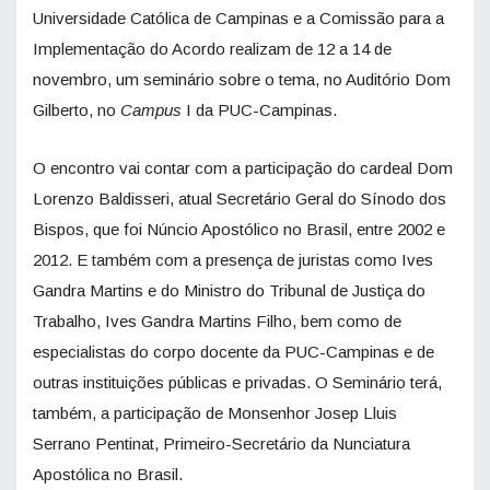
Universidade Católica de Campinas e a Comissão para a
Implementação do Acordo realizam de 12 a 14 de
novembro, um seminário sobre o tema, no Auditório Dom
Gilberto, no
Campus
I da PUC-Campinas.
O encontro vai contar com a participação do cardeal Dom
Lorenzo Baldisseri, atual Secretário Geral do Sínodo dos
Bispos, que foi Núncio Apostólico no Brasil, entre 2002 e
2012. E também com a presença de juristas como Ives
Gandra Martins e do Ministro do Tribunal de Justiça do
Trabalho, Ives Gandra Martins Filho, bem como de
especialistas do corpo docente da PUC-Campinas e de
outras instituições públicas e privadas. O Seminário terá,
também, a participação de Monsenhor Josep Lluis
Serrano Pentinat, Primeiro-Secretário da Nunciatura
Apostólica no Brasil.