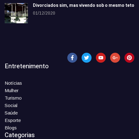
Divorciados sim, mas vivendo sob o mesmo teto
01/12/2020
Entretenimento
Notícias
Mulher
Turismo
Social
Saúde
Esporte
Blogs
Categorias