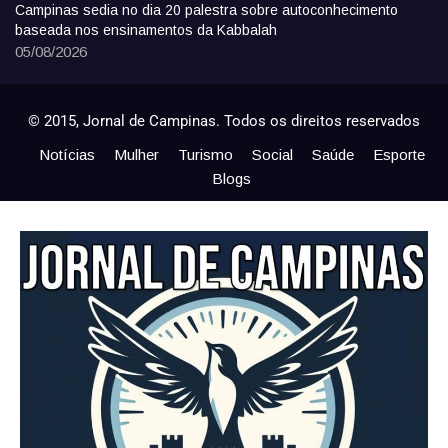
Campinas sedia no dia 20 palestra sobre autoconhecimento
baseada nos ensinamentos da Kabbalah
05/08/2026
© 2015, Jornal de Campinas. Todos os direitos reservados
Notícias
Mulher
Turismo
Social
Saúde
Esporte
Blogs