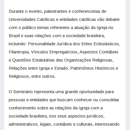
Durante o evento, palestrantes e conferencistas de
Universidades Católicas e entidades católicas vão debater
com o público temas referentes a atuação da Igreja no
Brasil e suas relações com a sociedade brasileira,
incluindo: Personalidade Jurídica dos Entes Eclesiásticos,
Filantropia, Vínculos Empregatícios, Aspectos Contábeis
e Questões Estatutárias das Organizações Religiosas,
Relações entre Igreja e Estado, Patrimônios Históricos e
Religiosos, entre outros.
O Seminário representa uma grande oportunidade para
pessoas e entidades que buscam conhecer ou consolidar
conhecimento sobre as relações da Igreja com a
sociedade brasileira, nos seus aspectos jurídicos,
administrativos, legais, contábeis e culturais, interessando