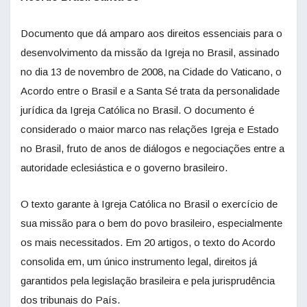
Documento que dá amparo aos direitos essenciais para o
desenvolvimento da missão da Igreja no Brasil, assinado
no dia 13 de novembro de 2008, na Cidade do Vaticano, o
Acordo entre o Brasil e a Santa Sé trata da personalidade
jurídica da Igreja Católica no Brasil. O documento é
considerado o maior marco nas relações Igreja e Estado
no Brasil, fruto de anos de diálogos e negociações entre a
autoridade eclesiástica e o governo brasileiro.
O texto garante à Igreja Católica no Brasil o exercício de
sua missão para o bem do povo brasileiro, especialmente
os mais necessitados. Em 20 artigos, o texto do Acordo
consolida em, um único instrumento legal, direitos já
garantidos pela legislação brasileira e pela jurisprudência
dos tribunais do País.