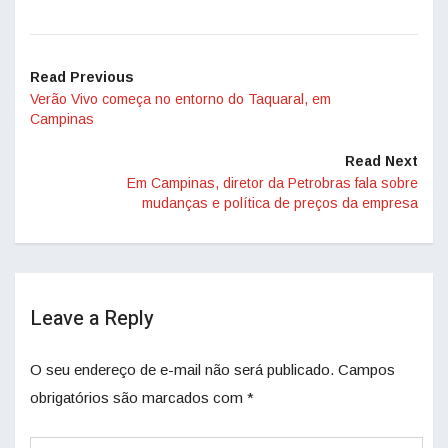
Read Previous
Verão Vivo começa no entorno do Taquaral, em
Campinas
Read Next
Em Campinas, diretor da Petrobras fala sobre
mudanças e política de preços da empresa
Leave a Reply
O seu endereço de e-mail não será publicado.
Campos
obrigatórios são marcados com
*