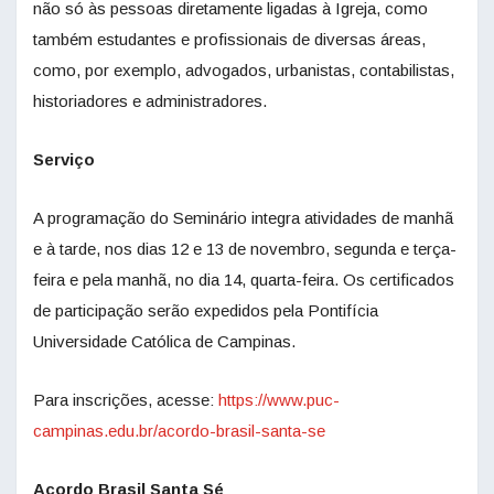
não só às pessoas diretamente ligadas à Igreja, como
também estudantes e profissionais de diversas áreas,
como, por exemplo, advogados, urbanistas, contabilistas,
historiadores e administradores.
Serviço
A programação do Seminário integra atividades de manhã
e à tarde, nos dias 12 e 13 de novembro, segunda e terça-
feira e pela manhã, no dia 14, quarta-feira. Os certificados
de participação serão expedidos pela Pontifícia
Universidade Católica de Campinas.
Para inscrições, acesse:
https://www.puc-
campinas.edu.br/acordo-brasil-santa-se
Acordo Brasil Santa Sé